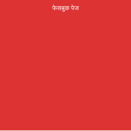
फेसबुक पेज