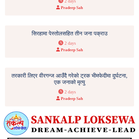
2 days
Pradeep Sah
सिरहामा पेस्तोलसहित तीन जना पक्राउ
2 days
Pradeep Sah
तरकारी लिएर वीरगन्ज आउँदै गरेको ट्रक भीमफेदीमा दुर्घटना,
एक जनाको मृत्यु
2 days
Pradeep Sah