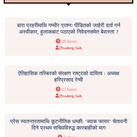
बारा प्रहरीमाथि गम्भीर प्रश्नः पीडितको जाहेरी दर्ता गर्न
अस्वीकार, हुलाकबाट पठाएको निवेदनसमेत बेवास्ता ?
20 hours
Pradeep Sah
ऐतिहासिक तस्बिरको संरक्षण राष्ट्रको दायित्व : अध्यक्ष
हरिप्रसाद रेग्मी
22 hours
Pradeep Sah
प्रेस स्वतन्त्रतामाथि कूटनीतिक धम्की: ‘ब्याक फायर’ चेतावनी
दिने प्रथम सचिवविरुद्ध कारबाहीको माग