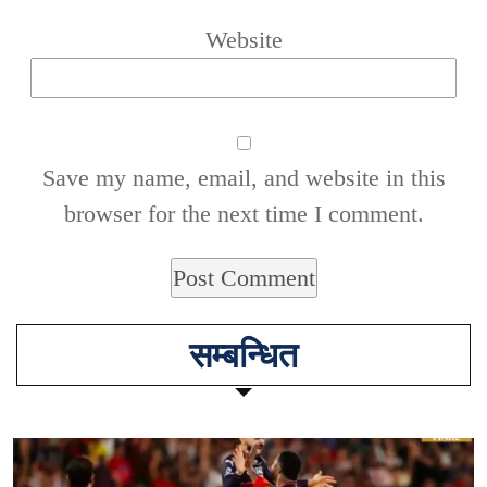
Website
Save my name, email, and website in this
browser for the next time I comment.
सम्बन्धित