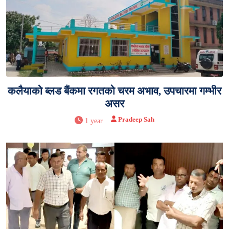
कलैयाको ब्लड बैंकमा रगतको चरम अभाव, उपचारमा गम्भीर
असर
Pradeep Sah
1 year