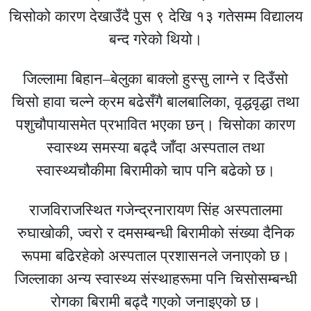
चिसोको कारण देखाउँदै पुस ९ देखि १३ गतेसम्म विद्यालय
बन्द गरेको थियो।
जिल्लामा बिहान–बेलुका बाक्लो हुस्सु लाग्ने र दिउँसो
चिसो हावा चल्ने क्रम बढेसँगै बालबालिका, वृद्धवृद्धा तथा
पशुचौपायासमेत प्रभावित भएका छन्। चिसोका कारण
स्वास्थ्य समस्या बढ्दै जाँदा अस्पताल तथा
स्वास्थ्यचौकीमा बिरामीको चाप पनि बढेको छ।
राजविराजस्थित गजेन्द्रनारायण सिंह अस्पतालमा
रुघाखोकी, ज्वरो र दमसम्बन्धी बिरामीको संख्या दैनिक
रूपमा बढिरहेको अस्पताल प्रशासनले जनाएको छ।
जिल्लाका अन्य स्वास्थ्य संस्थाहरूमा पनि चिसोसम्बन्धी
रोगका बिरामी बढ्दै गएको जनाइएको छ।