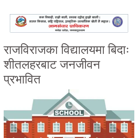
राजविराजका विद्यालयमा बिदाः
शीतलहरबाट जनजीवन
प्रभावित