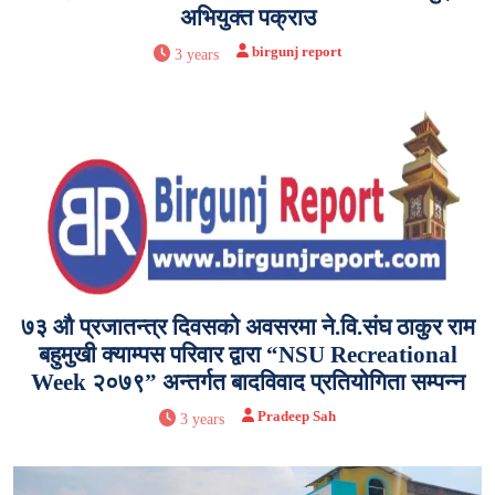
अभियुक्त पक्राउ
birgunj report
3 years
७३ औ प्रजातन्त्र दिवसको अवसरमा ने.वि.संघ ठाकुर राम
बहुमुखी क्याम्पस परिवार द्वारा “NSU Recreational
Week २०७९” अन्तर्गत बादविवाद प्रतियोगिता सम्पन्न
Pradeep Sah
3 years