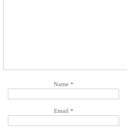
Name
*
Email
*