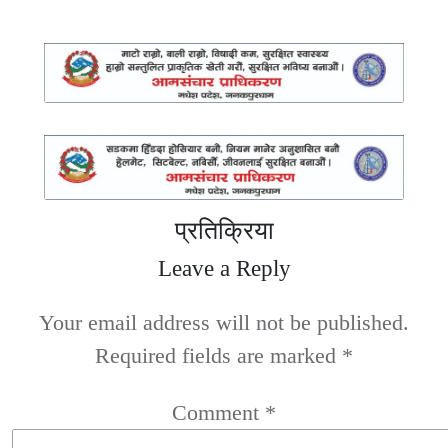
प्रतिक्रिया
Leave a Reply
Your email address will not be published.
Required fields are marked
*
Comment
*