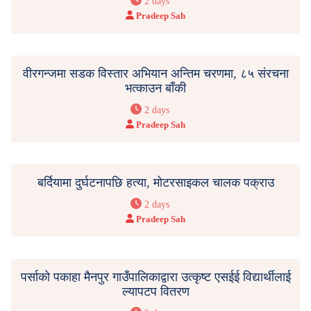
2 days
Pradeep Sah
वीरगन्जमा सडक विस्तार अभियान अन्तिम चरणमा, ८५ संरचना
भत्काउन बाँकी
2 days
Pradeep Sah
बर्दियामा दुर्घटनापछि हत्या, मोटरसाइकल चालक पक्राउ
2 days
Pradeep Sah
पर्साको पकाहा मैनपुर गाउँपालिकाद्वारा उत्कृष्ट एसईई विद्यार्थीलाई
ल्यापटप वितरण