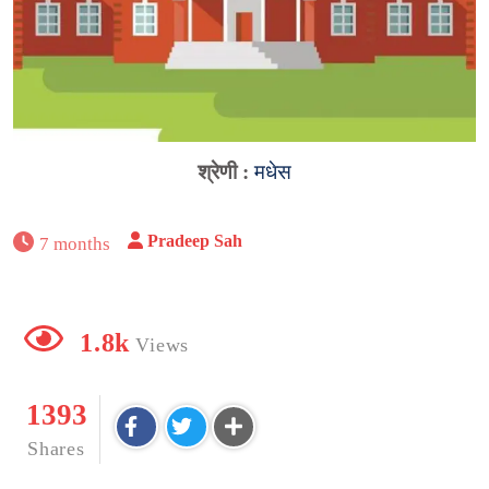
श्रेणी :
मधेस
Pradeep Sah
7 months
1.8k
Views
1393
Shares