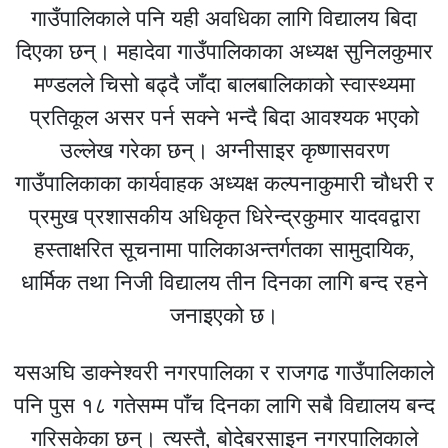
गाउँपालिकाले पनि यही अवधिका लागि विद्यालय बिदा
दिएका छन्। महादेवा गाउँपालिकाका अध्यक्ष सुनिलकुमार
मण्डलले चिसो बढ्दै जाँदा बालबालिकाको स्वास्थ्यमा
प्रतिकूल असर पर्न सक्ने भन्दै बिदा आवश्यक भएको
उल्लेख गरेका छन्। अग्नीसाइर कृष्णासवरण
गाउँपालिकाका कार्यवाहक अध्यक्ष कल्पनाकुमारी चौधरी र
प्रमुख प्रशासकीय अधिकृत धिरेन्द्रकुमार यादवद्वारा
हस्ताक्षरित सूचनामा पालिकाअन्तर्गतका सामुदायिक,
धार्मिक तथा निजी विद्यालय तीन दिनका लागि बन्द रहने
जनाइएको छ।
यसअघि डाक्नेश्वरी नगरपालिका र राजगढ गाउँपालिकाले
पनि पुस १८ गतेसम्म पाँच दिनका लागि सबै विद्यालय बन्द
गरिसकेका छन्। त्यस्तै, बोदेबरसाइन नगरपालिकाले