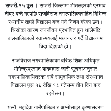
सप्तरी,१५ पुस ।
सप्तरी जिल्लामा शीतलहरको प्रभाव
तीव्र बन्दै गएपछि राजविराज नगरपालिकासहित विभिन्न
स्थानीय तहले विद्यालय बन्द गर्ने निर्णय गरेका छन्।
चिसोका कारण जनजीवन प्रभावित हुन थालेपछि
बालबालिकाको स्वास्थ्यलाई मध्यनजर गर्दै विद्यालयमा
बिदा दिइएको हो।
राजविराज नगरपालिकाका वरिष्ठ शिक्षा अधिकृत
भोगेन्द्रप्रसाद यादवद्वारा जारी सूचनाअनुसार
नगरपालिकाभित्रका सबै सामुदायिक तथा संस्थागत
विद्यालय पुस १६ देखि १८ गतेसम्म तीन दिन बन्द
रहनेछन्।
यस्तै, महादेवा गाउँपालिका र अग्नीसाइर कृष्णासवरण