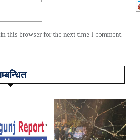
n this browser for the next time I comment.
म्बन्धित