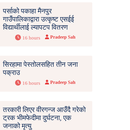
पर्साको पकाहा मैनपुर
गाउँपालिकाद्वारा उत्कृष्ट एसईई
विद्यार्थीलाई ल्यापटप वितरण
Pradeep Sah
16 hours
सिरहामा पेस्तोलसहित तीन जना
पक्राउ
Pradeep Sah
16 hours
तरकारी लिएर वीरगन्ज आउँदै गरेको
ट्रक भीमफेदीमा दुर्घटना, एक
जनाको मृत्यु