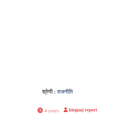
श्रेणी :
राजनीति
birgunj report
4 years