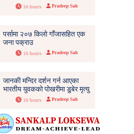
Pradeep Sah
16 hours
पर्सामा २०७ किलो गाँजासहित एक
जना पक्राउ
Pradeep Sah
16 hours
जानकी मन्दिर दर्शन गर्न आएका
भारतीय युवकको पोखरीमा डुबेर मृत्यु
Pradeep Sah
16 hours