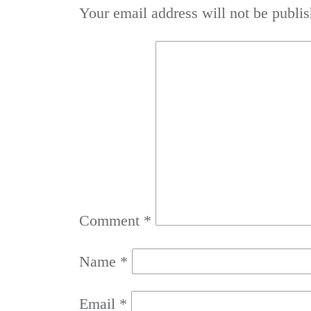
Your email address will not be publis
Comment
*
Name
*
Email
*