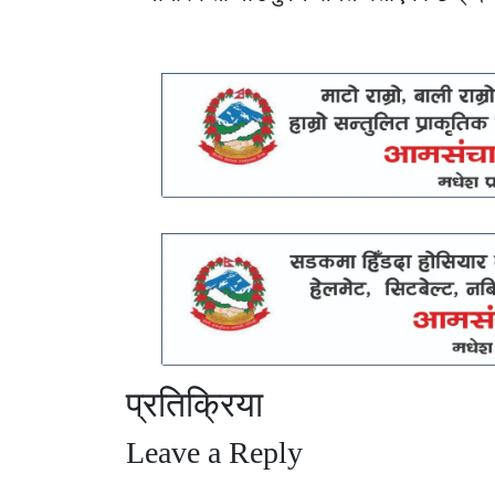
प्रतिक्रिया
Leave a Reply