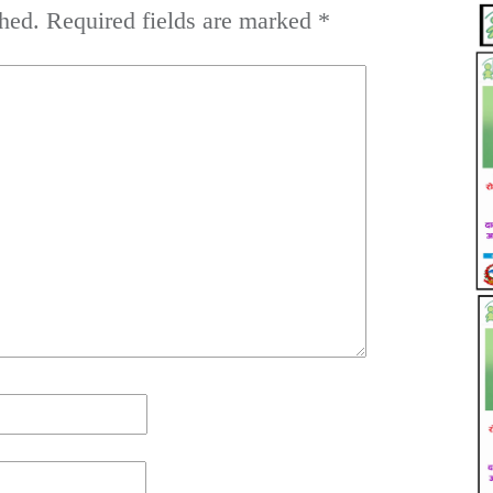
hed.
Required fields are marked
*