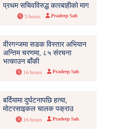
प्रथम सचिवविरुद्ध कारबाहीको माग
Pradeep Sah
5 hours
वीरगन्जमा सडक विस्तार अभियान
अन्तिम चरणमा, ८५ संरचना
भत्काउन बाँकी
Pradeep Sah
16 hours
बर्दियामा दुर्घटनापछि हत्या,
मोटरसाइकल चालक पक्राउ
Pradeep Sah
16 hours