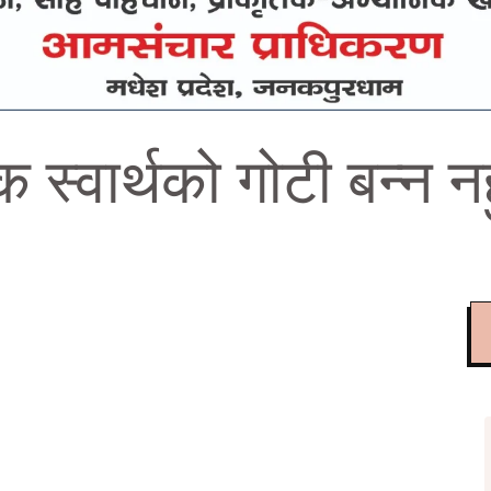
क स्वार्थको गोटी बन्न 