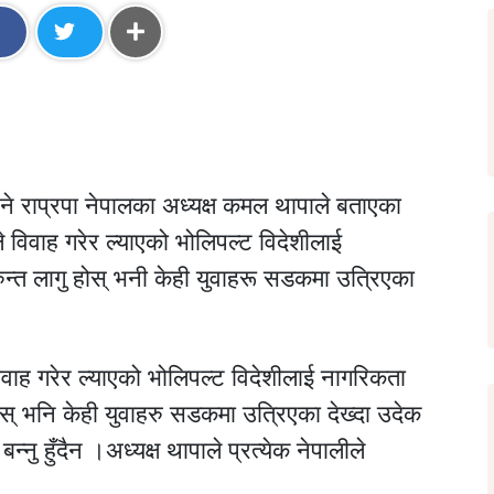
ुने राप्रपा नेपालका अध्यक्ष कमल थापाले बताएका
िवाह गरेर ल्याएको भोलिपल्ट विदेशीलाई
ुन्त लागु होस् भनी केही युवाहरू सडकमा उत्रिएका
ाह गरेर ल्याएको भोलिपल्ट विदेशीलाई नागरिकता
होस् भनि केही युवाहरु सडकमा उत्रिएका देख्दा उदेक
्नु हुँदैन ।अध्यक्ष थापाले प्रत्येक नेपालीले