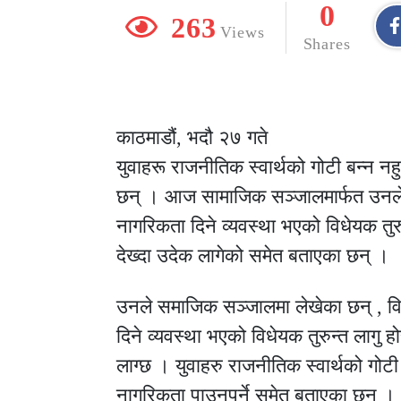
0
263
Views
Shares
काठमाडौं, भदौ २७ गते
युवाहरू राजनीतिक स्वार्थको गोटी बन्न नह
छन् । आज सामाजिक सञ्जालमार्फत उनले व
नागरिकता दिने व्यवस्था भएको विधेयक तुर
देख्दा उदेक लागेको समेत बताएका छन् ।
उनले समाजिक सञ्जालमा लेखेका छन् , विव
दिने व्यवस्था भएको विधेयक तुरुन्त लागु 
लाग्छ । युवाहरु राजनीतिक स्वार्थको गोटी बन
नागरिकता पाउनुपर्ने समेत बताएका छन् ।