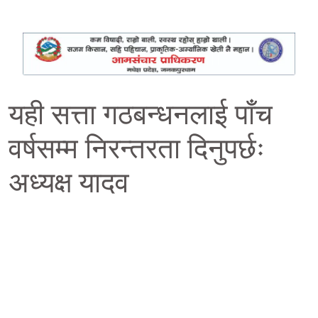
यही सत्ता गठबन्धनलाई पाँच
वर्षसम्म निरन्तरता दिनुपर्छः
अध्यक्ष यादव