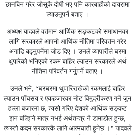
छानबिन गरेर जोसुकै दोषी भए पनि कारबाहीको दायरामा
ल्याउनुपर्ने बताए ।
अध्यक्ष यादवले वर्तमान आर्थिक सङ्कटको समाधानका
लागि सरकारले आफ्नो आर्थिक नीतिमा परिवर्तन गरेर
अगाडि बढ्नुपर्नेमा जोड दिए । उनले व्यापारीले घरमा
थुपारेको भनिएको रकम बाहिर ल्याउन सरकारले अर्थ
नीतिमा परिवर्तन गर्नुपर्ने बताए ।
उनले भने, “घरघरमा थुपारिराखेको रकमलाई बाहिर
ल्याउन पाँचसय र एकहजारका नोट विमुद्रीकरण गर्ने जुन
हल्ला बजारमा छ, त्यसो गरिए देशको आर्थिक सङ्कट
झन बल्झिने मात्र नभई अर्थतन्त्र नै डामाडोल हुन्छ,
त्यस्तो कदम सरकारकै लागि आत्मघाती हुनेछ ।” यादवले