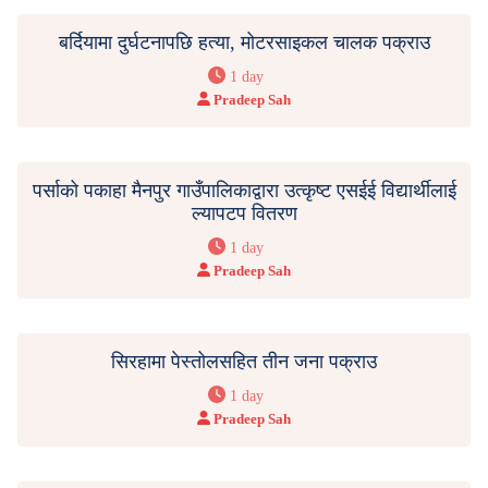
बर्दियामा दुर्घटनापछि हत्या, मोटरसाइकल चालक पक्राउ
1 day
Pradeep Sah
पर्साको पकाहा मैनपुर गाउँपालिकाद्वारा उत्कृष्ट एसईई विद्यार्थीलाई
ल्यापटप वितरण
1 day
Pradeep Sah
सिरहामा पेस्तोलसहित तीन जना पक्राउ
1 day
Pradeep Sah