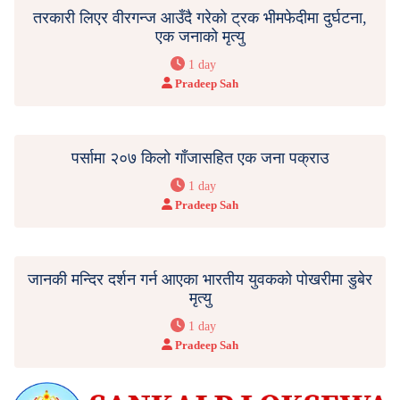
तरकारी लिएर वीरगन्ज आउँदै गरेको ट्रक भीमफेदीमा दुर्घटना,
एक जनाको मृत्यु
1 day
Pradeep Sah
पर्सामा २०७ किलो गाँजासहित एक जना पक्राउ
1 day
Pradeep Sah
जानकी मन्दिर दर्शन गर्न आएका भारतीय युवकको पोखरीमा डुबेर
मृत्यु
1 day
Pradeep Sah