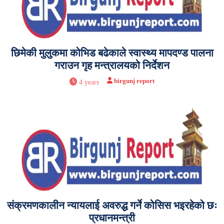
छिमेकी मुलुकमा कोभिड बढेकाले स्वास्थ्य मापदण्ड पालना
गराउन गृह मन्त्रालयको निर्देशन
birgunj report
4 years
संक्रमणकालीन न्यायलाई अवरुद्ध गर्ने कोसिस भइरहेको छः
प्रधानमन्त्री