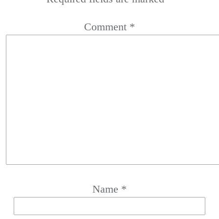
Comment
*
Name
*