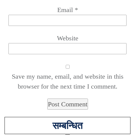
Email
*
Website
Save my name, email, and website in this
browser for the next time I comment.
सम्बन्धित