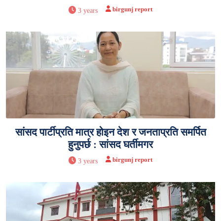
birgunj report
3 years
सांसद पार्टीप्रति मात्र होइन देश र जनताप्रति समर्पित
हुनुपर्छ : सांसद घर्तीमगर
birgunj report
3 years