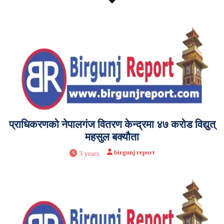
प्राधिकरणको नेपालगंज वितरण केन्द्रमा ४७ करोड विद्युत्
महसुल बक्यौता
birgunj report
3 years