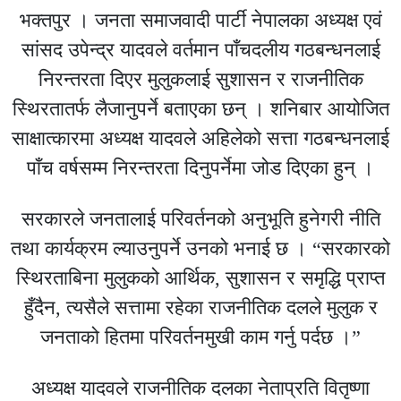
भक्तपुर । जनता समाजवादी पार्टी नेपालका अध्यक्ष एवं
सांसद उपेन्द्र यादवले वर्तमान पाँचदलीय गठबन्धनलाई
निरन्तरता दिएर मुलुकलाई सुशासन र राजनीतिक
स्थिरतातर्फ लैजानुपर्ने बताएका छन् । शनिबार आयोजित
साक्षात्कारमा अध्यक्ष यादवले अहिलेको सत्ता गठबन्धनलाई
पाँच वर्षसम्म निरन्तरता दिनुपर्नेमा जोड दिएका हुन् ।
सरकारले जनतालाई परिवर्तनको अनुभूति हुनेगरी नीति
तथा कार्यक्रम ल्याउनुपर्ने उनको भनाई छ । “सरकारको
स्थिरताबिना मुलुकको आर्थिक, सुशासन र समृद्धि प्राप्त
हुँदैन, त्यसैले सत्तामा रहेका राजनीतिक दलले मुलुक र
जनताको हितमा परिवर्तनमुखी काम गर्नु पर्दछ ।”
अध्यक्ष यादवले राजनीतिक दलका नेताप्रति वितृष्णा