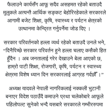
फैलाउने कार्यसँग आफू सदैव असहमत रहेको बताउदै
मुलुकले अत्यन्तै आर्थिक सङ्कट बेहोरिरहेकाले सरकारले
आगामी बजेट शिक्षा, कृषि, स्वास्थ्य र पर्यटन क्षेत्रको
उत्थानमा केन्द्रित गर्नुपर्नेमा जोड दिए ।
सरकार परिवर्तनको हल्ला व्यर्थ रहेको बताउदै उनले भने,
“दिनैपिच्छे सरकार परिवर्तन हुने हल्ला चलाए कसैको हित
हुँदैन । अब जनतालाई गरेर देखाउने बेला आएको छ,
हाम्रो पाटी शिक्षा, रोजगारी, कृषि, पर्यटन र स्वास्थ्य
क्षेत्रमा विशेष ध्यान दिन सरकारलाई आग्रह गर्दछौँ ।”
अध्यक्ष यादवले नेपाली नागरिकलाई नक्कली भुटानी
बनाएर विदेश पठाउँदै कमाउने प्रथा चलेकोबारे आफूले
पहिलोपल्ट सुनेको भन्दै यसबारे सरकारले गम्भीररुपमा