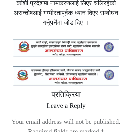
कोशी प्रदेशमा नामकरणलाई लिएर चलिरहेको
असन्तोषलाई गम्भीरतापूर्वक ध्यान दिएर सम्बोधन
गर्नुपर्नेमा जोड दिए ।
प्रतिक्रिया
Leave a Reply
Your email address will not be published.
Required fields are marked
*