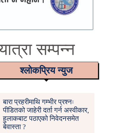
ात्रा सम्पन्न
श्लोकप्रिय न्युज
बारा प्रहरीमाथि गम्भीर प्रश्नः
पीडितको जाहेरी दर्ता गर्न अस्वीकार,
हुलाकबाट पठाएको निवेदनसमेत
बेवास्ता ?