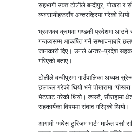
सहभागी उक्त टोलीले बन्दीपुर, पोखरा र स
व्यवसायीहरूसँग अन्तरक्रिया गरेको थियो
भ्रमणका क्रममा गण्डकी प्रदेशमा आउने स
गन्तव्यसम्म आकर्षित गर्ने सम्भावनाबारे 
जानकारी दिए। उनले अन्तर–प्रदेश सहकार्यम
गरिएको बताए।
टोलीले बन्दीपुरमा गाउँपालिका अध्यक्ष सु
छलफल गरेको थियो भने पोखरामा ‘पोखरा भ्
भेटघाट गरेको थियो। त्यस्तै, सौराहामा क्
सहकार्यका विषयमा संवाद गरिएको थियो।
आगामी ‘मधेस टुरिजम मार्ट’ मार्फत पर्सा