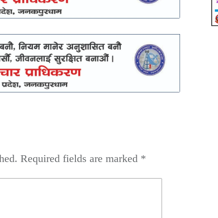
hed.
Required fields are marked
*