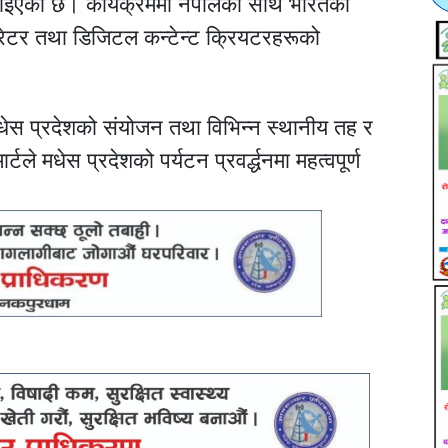
 जनाइएको छ। कार्यक्रममा नेपालका साथै भारतका
रेटर तथा डिजिटल कन्टेन्ट क्रियटरहरूको
मधेस प्रदेशको संयोजन तथा विभिन्न स्थानीय तह र
टले मधेस प्रदेशको पर्यटन प्रवर्द्धनमा महत्वपूर्ण