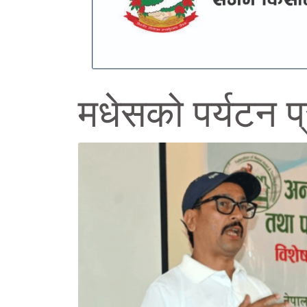
मधेसको पर्यटन प्र