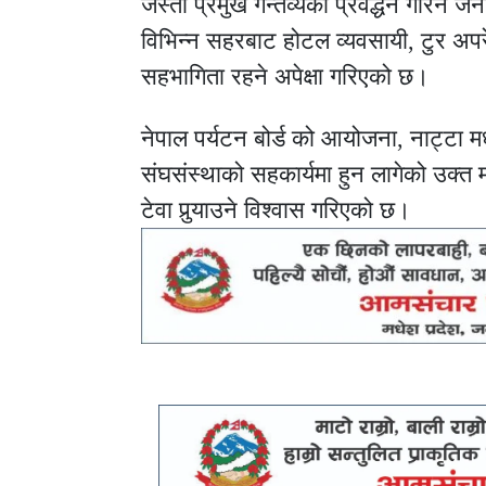
जस्ता प्रमुख गन्तव्यको प्रवर्द्धन गरिने
विभिन्न सहरबाट होटल व्यवसायी, टुर अप
सहभागिता रहने अपेक्षा गरिएको छ।
नेपाल पर्यटन बोर्ड को आयोजना, नाट्टा 
संघसंस्थाको सहकार्यमा हुन लागेको उक्त मार्
टेवा पुर्‍याउने विश्वास गरिएको छ।