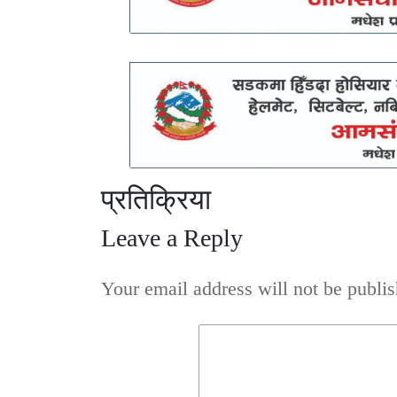
प्रतिक्रिया
Leave a Reply
Your email address will not be publis