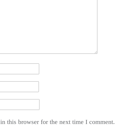
n this browser for the next time I comment.