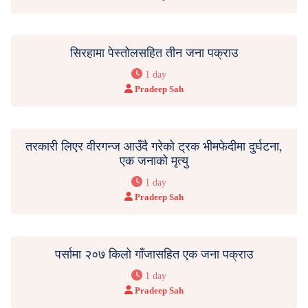
सिरहामा पेस्तोलसहित तीन जना पक्राउ
1 day
Pradeep Sah
तरकारी लिएर वीरगन्ज आउँदै गरेको ट्रक भीमफेदीमा दुर्घटना,
एक जनाको मृत्यु
1 day
Pradeep Sah
पर्सामा २०७ किलो गाँजासहित एक जना पक्राउ
1 day
Pradeep Sah