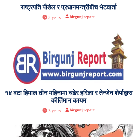
राष्ट्रपति पौडेल र प्रधानमन्त्रीबीच भेटवार्ता
birgunj report
3 years
१४ वटा हिमाल तीन महिनामा चढेर हरिला र तेन्जेन शेर्पाद्वारा
कीर्तिमान कायम
birgunj report
3 years