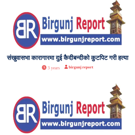
संखुवासभा कारागारमा दुई कैदीबन्दीको कुटपिट गरी हत्या
birgunj report
3 years