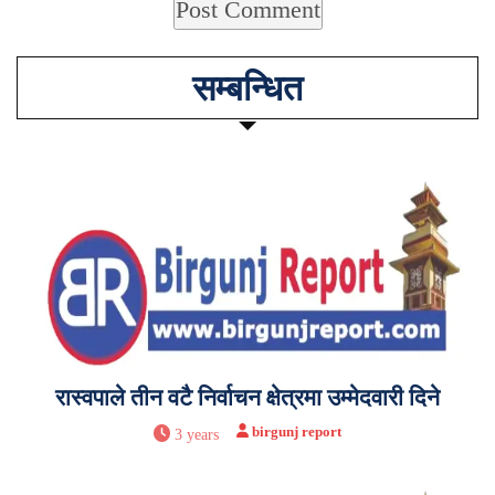
सम्बन्धित
रास्वपाले तीन वटै निर्वाचन क्षेत्रमा उम्मेदवारी दिने
birgunj report
3 years