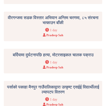
वीरगन्जमा सडक विस्तार अभियान अन्तिम चरणमा, ८५ संरचना
भत्काउन बाँकी
1 day
Pradeep Sah
बर्दियामा दुर्घटनापछि हत्या, मोटरसाइकल चालक पक्राउ
1 day
Pradeep Sah
पर्साको पकाहा मैनपुर गाउँपालिकाद्वारा उत्कृष्ट एसईई विद्यार्थीलाई
ल्यापटप वितरण
1 day
Pradeep Sah