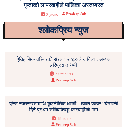
गुप्ताको लापरवाहीले पालिका अस्तव्यस्त
Pradeep Sah
2 years
श्लोकप्रिय न्युज
ऐतिहासिक तस्बिरको संरक्षण राष्ट्रको दायित्व : अध्यक्ष
हरिप्रसाद रेग्मी
32 minutes
Pradeep Sah
प्रेस स्वतन्त्रतामाथि कूटनीतिक धम्की: ‘ब्याक फायर’ चेतावनी
दिने प्रथम सचिवविरुद्ध कारबाहीको माग
18 hours
Pradeep Sah