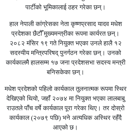
पार्टीको भूमिकालाई ठहर गरेका छन्।
हाल नेपाली कांग्रेसका नेता कृष्णप्रसाद यादव मधेश
प्रदेशका छैटौँ मुख्यमन्त्रीका रूपमा कार्यरत छन्।
२०८२ मंसिर १९ गते नियुक्त भएका उनले हालै १२
सदस्यीय मन्त्रिपरिषद् पुनर्गठन गरेका छन्। उनको
कार्यकालमै हालसम्म १७ जना प्रदेशसभा सदस्य मन्त्री
बनिसकेका छन्।
मधेश प्रदेशको पहिलो कार्यकाल तुलनात्मक रूपमा स्थिर
देखिएको थियो, जहाँ २०७४ मा नियुक्त भएका लालबाबु
राउतले पाँच वर्षे कार्यकाल पूरा गरेका थिए। तर दोस्रो
कार्यकाल (२०७९ पछि) भने अत्यधिक अस्थिर रहँदै
आएको छ।