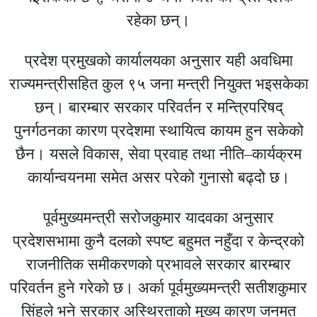
रहेका छन्।
प्रदेश प्रमुखको कार्यालयका अनुसार यही अवधिमा
राज्यमन्त्रीसहित कुल ९५ जना मन्त्री नियुक्त भइसकेका
छन्। बारम्बार सरकार परिवर्तन र मन्त्रिपरिषद्
पुनर्गठनका कारण प्रदेशमा स्थायित्व कायम हुन सकेको
छैन। यसले विकास, सेवा प्रवाह तथा नीति–कार्यक्रम
कार्यान्वयनमा समेत असर परेको गुनासो बढ्दो छ।
पूर्वमुख्यमन्त्री सरोजकुमार यादवका अनुसार
प्रदेशसभामा कुनै दलको स्पष्ट बहुमत नहुँदा र केन्द्रको
राजनीतिक समीकरणको प्रभावले सरकार बारम्बार
परिवर्तन हुने गरेको छ। अर्का पूर्वमुख्यमन्त्री सतीशकुमार
सिंहले भने सरकार अस्थिरताको मुख्य कारण जनमत