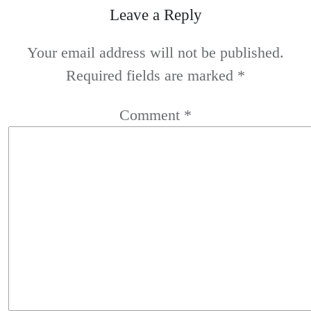
Leave a Reply
Your email address will not be published.
Required fields are marked
*
Comment
*