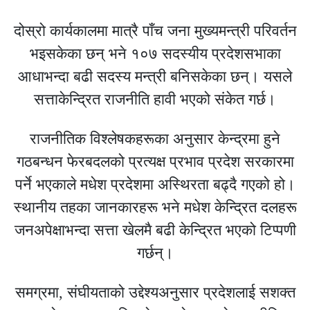
दोस्रो कार्यकालमा मात्रै पाँच जना मुख्यमन्त्री परिवर्तन
भइसकेका छन् भने १०७ सदस्यीय प्रदेशसभाका
आधाभन्दा बढी सदस्य मन्त्री बनिसकेका छन्। यसले
सत्ताकेन्द्रित राजनीति हावी भएको संकेत गर्छ।
राजनीतिक विश्लेषकहरूका अनुसार केन्द्रमा हुने
गठबन्धन फेरबदलको प्रत्यक्ष प्रभाव प्रदेश सरकारमा
पर्ने भएकाले मधेश प्रदेशमा अस्थिरता बढ्दै गएको हो।
स्थानीय तहका जानकारहरू भने मधेश केन्द्रित दलहरू
जनअपेक्षाभन्दा सत्ता खेलमै बढी केन्द्रित भएको टिप्पणी
गर्छन्।
समग्रमा, संघीयताको उद्देश्यअनुसार प्रदेशलाई सशक्त