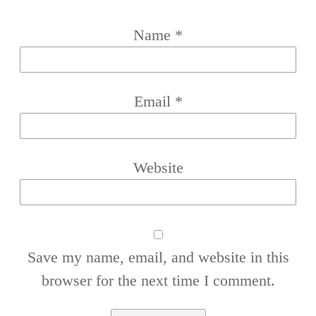
Name
*
Email
*
Website
Save my name, email, and website in this
browser for the next time I comment.