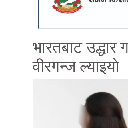
भारतबाट उद्धार ग
वीरगन्ज ल्याइयो