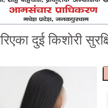
रिएका दुई किशोरी सुरक्