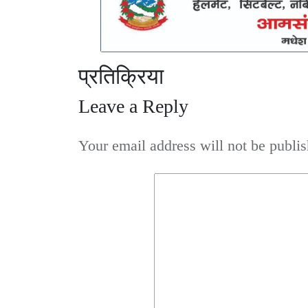
प्रतिक्रिया
Leave a Reply
Your email address will not be publis