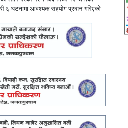
्बन्धी ६ घटनामा आवश्यक सहयोग प्रदान गरिएको