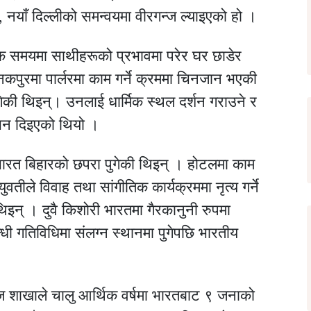
 नयाँ दिल्लीको समन्वयमा वीरगन्ज ल्याइएको हो ।
 समयमा साथीहरूको प्रभावमा परेर घर छाडेर
नकपुरमा पार्लरमा काम गर्ने क्रममा चिनजान भएकी
ेकी थिइन्। उनलाई धार्मिक स्थल दर्शन गराउने र
वासन दिइएको थियो ।
 भारत बिहारको छपरा पुगेकी थिइन् । होटलमा काम
 युवतीले विवाह तथा सांगीतिक कार्यक्रममा नृत्य गर्ने
थिइन् । दुवै किशोरी भारतमा गैरकानुनी रुपमा
बन्धी गतिविधिमा संलग्न स्थानमा पुगेपछि भारतीय
ज शाखाले चालु आर्थिक वर्षमा भारतबाट ९ जनाको