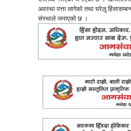
अवस्था पत्ता लागेको तथा घरेलु हिंसासम
संस्थाले जनाएको छ ।