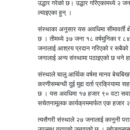
उद्धार गरेको छ। उद्धार गरिएकामध्ये २ ज
ल्याइएका हुन् ।
संस्थाका अनुसार यस अवधिमा सीमावर्ती क
छ । तीमध्ये ३७ जना १८ वर्षमुनिका र 
जनालाई आश्रय प्रदान गरिएको र सबैको प
जनालाई अन्य संस्थामा पठाइएको छ भने हा
संस्थाले चालु आर्थिक वर्षमा मानव बेचबिख
करणीसम्बन्धी दुई मुद्दा दर्ता प्रक्रियामा
छ । यस अवधिमा १७ हजार ९० वटा सवारी
सचेतनामूलक कार्यक्रममार्फत एक हजार 
त्यसैगरी संस्थाले २७ जनालाई कानुनी परा
उपलब्ध गराएको जनाएको छ । खोजतलासका