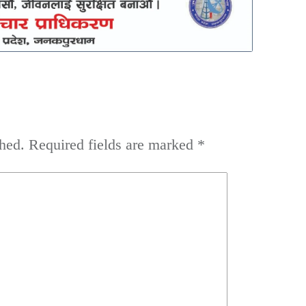
hed.
Required fields are marked
*