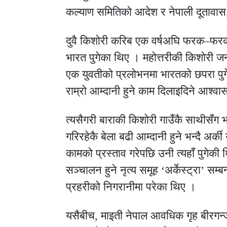
कल्याण समितिको आदेश र नेपाली दूतावास,
दुवै किशोरी करिब एक वर्षअघि फरक–फरक
भारत पुगेका थिए । महोत्तरीकी किशोरी ज
एक युवतीको प्रलोभनमा भारतको छपरा पुग
राम्रो आम्दानी हुने काम दिलाइदिने आश्
त्यसैगरी बाराकी किशोरी गाउँकै साथीसँग
गरिरहेकै बेला बढी आम्दानी हुने भन्दै अर्की
कामको प्रस्ताव गरेपछि उनी त्यहाँ पुगेकी 
सञ्चालन हुने नृत्य समूह ‘अर्केस्ट्रा’ सम्
प्रहरीको निगरानीमा परेका थिए ।
यसैबीच, माइती नेपाल आवधिक गृह बीरगन्