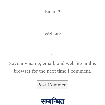
Email
*
Website
Save my name, email, and website in this
browser for the next time I comment.
सम्बन्धित