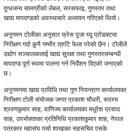
दुग्धजन्य सामग्रीको लेबल, सरसफाइ, गुणस्तर तथा
खाद्य मापदण्डको अवस्थाबारे अध्ययन गरिएको थियो।
अनुगमन टोलीका अनुसार फ्रेस पुजा घ्यू प्रोडक्टमा
निरीक्षण गर्दा कुनै गम्भीर त्रुटि फेला परेको छैन। टोलीले
उद्योग सञ्चालकलाई खाद्य सुरक्षा तथा गुणस्तरसम्बन्धी
मापदण्ड पूर्ण रूपमा पालना गर्न निर्देशन दिएको जनाएको
छ।
अनुगमनमा खाद्य प्रविधि तथा गुण नियन्त्रण कार्यालयका
निरीक्षण टोली संयोजक जगत प्रकाश चौधरी, सदस्य
श्रवणकुमार साह, वाणिज्य कार्यालयका मधुरेश प्रसाद
साह, उपभोक्ताका प्रतिनिधि प्रकाशकुमार शाह, नेपाल
पत्रकार महासंघ पर्सा शाखाका सहसचिव एसके