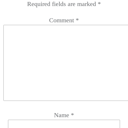
Required fields are marked
*
Comment
*
Name
*