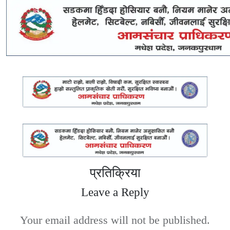
प्रतिक्रिया
Leave a Reply
Your email address will not be published.