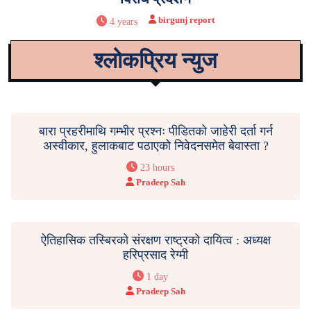
birgunj report
4 years
श्लोकप्रिय न्युज
बारा प्रहरीमाथि गम्भीर प्रश्नः पीडितको जाहेरी दर्ता गर्न
अस्वीकार, हुलाकबाट पठाएको निवेदनसमेत बेवास्ता ?
23 hours
Pradeep Sah
ऐतिहासिक तस्बिरको संरक्षण राष्ट्रको दायित्व : अध्यक्ष
हरिप्रसाद रेग्मी
1 day
Pradeep Sah