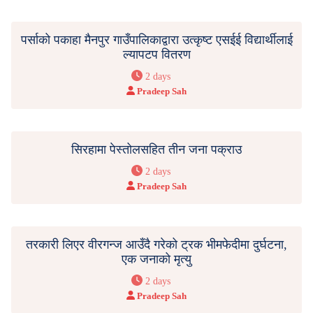
पर्साको पकाहा मैनपुर गाउँपालिकाद्वारा उत्कृष्ट एसईई विद्यार्थीलाई
ल्यापटप वितरण
2 days
Pradeep Sah
सिरहामा पेस्तोलसहित तीन जना पक्राउ
2 days
Pradeep Sah
तरकारी लिएर वीरगन्ज आउँदै गरेको ट्रक भीमफेदीमा दुर्घटना,
एक जनाको मृत्यु
2 days
Pradeep Sah