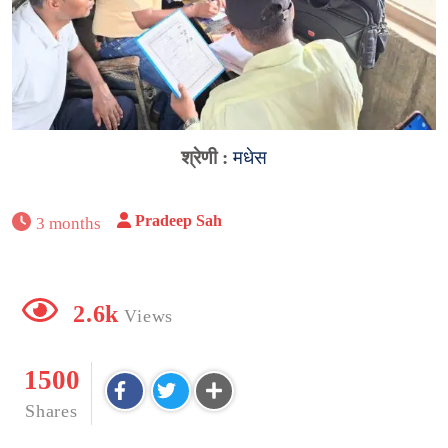
श्रेणी :
मधेस
Pradeep Sah
3 months
2.6k
Views
1500
Shares