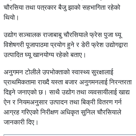
चौरसिया तथा पत्रकार बैजु झाको सहभागिता रहेको
थियो।
उद्योग सञ्चालक राजाबाबु चौरसियाले फ्रेस पुजा घ्यू
विशेषगरी पूजापाठमा प्रयोग हुने र डेरी फ्रेश उद्योगद्वारा
उत्पादित घ्यू खानयोग्य रहेको बताए।
अनुगमन टोलीले उपभोक्ताको स्वास्थ्य सुरक्षालाई
प्राथमिकतामा राख्दै यस्ता बजार अनुगमनलाई निरन्तरता
दिइने जनाएको छ। साथै उद्योग तथा व्यवसायीलाई खाद्य
ऐन र नियमअनुसार उत्पादन तथा बिक्री वितरण गर्न
आग्रह गरिएको निरीक्षण अधिकृत सुनिल चौरसियाले
जानकारी दिए।