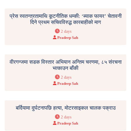
प्रेस स्वतन्त्रतामाथि कूटनीतिक धम्की: ‘ब्याक फायर’ चेतावनी
दिने प्रथम सचिवविरुद्ध कारबाहीको माग
2 days
Pradeep Sah
वीरगन्जमा सडक विस्तार अभियान अन्तिम चरणमा, ८५ संरचना
भत्काउन बाँकी
2 days
Pradeep Sah
बर्दियामा दुर्घटनापछि हत्या, मोटरसाइकल चालक पक्राउ
2 days
Pradeep Sah