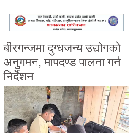
बीरगन्जमा दुग्धजन्य उद्योगको
अनुगमन, मापदण्ड पालना गर्न
निर्देशन