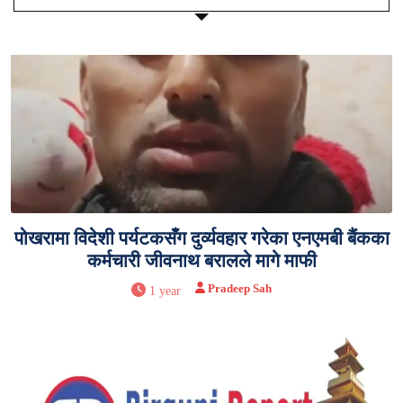
पोखरामा विदेशी पर्यटकसँग दुर्व्यवहार गरेका एनएमबी बैंकका
कर्मचारी जीवनाथ बरालले मागे माफी
Pradeep Sah
1 year