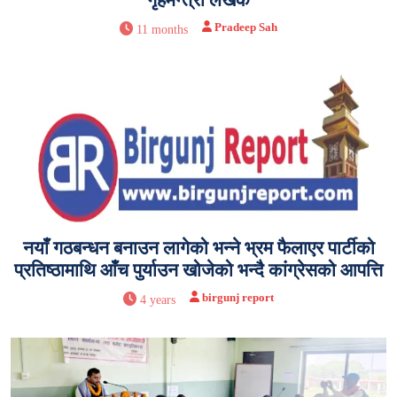
Pradeep Sah
11 months
नयाँ गठबन्धन बनाउन लागेको भन्ने भ्रम फैलाएर पार्टीको
प्रतिष्ठामाथि आँच पुर्याउन खोजेको भन्दै कांग्रेसको आपत्ति
birgunj report
4 years