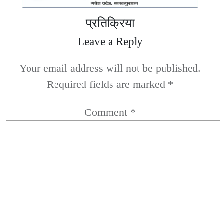
प्रतिक्रिया
Leave a Reply
Your email address will not be published.
Required fields are marked
*
Comment
*