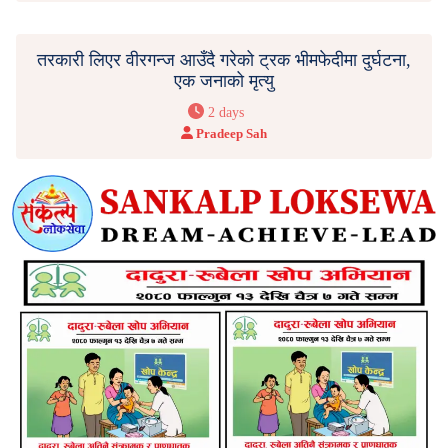
तरकारी लिएर वीरगन्ज आउँदै गरेको ट्रक भीमफेदीमा दुर्घटना,
एक जनाको मृत्यु
2 days
Pradeep Sah