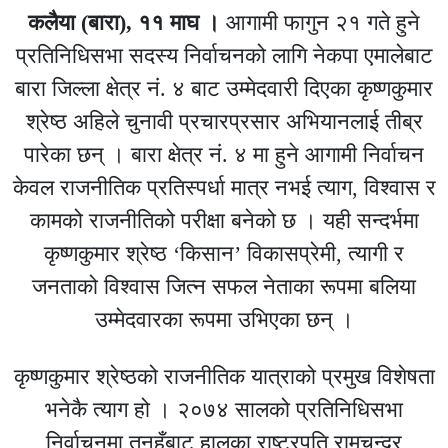
कलैया (बारा), ११ माघ ।
आगामी फागुन २१ गते हुने
प्रतिनिधिसभा सदस्य निर्वाचनको लागि नेकपा एमालेबाट
बारा जिल्ला क्षेत्र नं. ४ बाट उम्मेदवारी दिएका कृष्णकुमार
श्रेष्ठ अहिले चुनावी प्रचारप्रसार अभियानलाई तीब्र
पारेका छन् । बारा क्षेत्र नं. ४ मा हुने आगामी निर्वाचन
केवल राजनीतिक प्रतिस्पर्धा मात्र नभई त्याग, विश्वास र
कामको राजनीतिको परीक्षा बनेको छ । यही सन्दर्भमा
कृष्णकुमार श्रेष्ठ ‘किसान’ विकासप्रेमी, त्यागी र
जनताको विश्वास जित्न सफल नेताका रूपमा बलिया
उम्मेदवारका रूपमा उभिएका छन् ।
कृष्णकुमार श्रेष्ठको राजनीतिक यात्राको प्रमुख विशेषता
भनेकै त्याग हो । २०७४ सालको प्रतिनिधिसभा
निर्वाचनमा तनहुँबाट हालका राष्ट्रपति रामचन्द्र