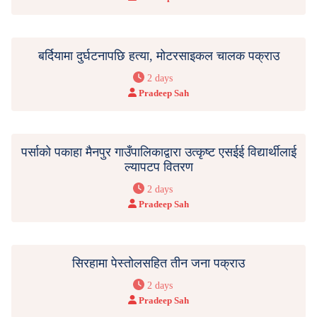
बर्दियामा दुर्घटनापछि हत्या, मोटरसाइकल चालक पक्राउ
2 days
Pradeep Sah
पर्साको पकाहा मैनपुर गाउँपालिकाद्वारा उत्कृष्ट एसईई विद्यार्थीलाई
ल्यापटप वितरण
2 days
Pradeep Sah
सिरहामा पेस्तोलसहित तीन जना पक्राउ
2 days
Pradeep Sah