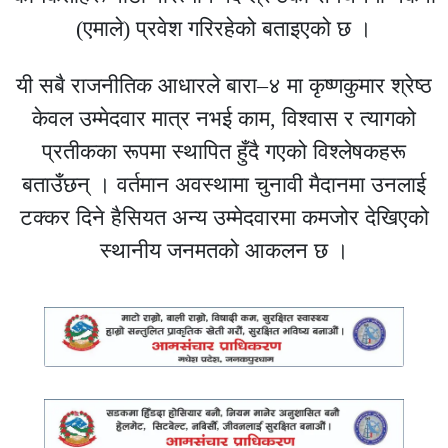
(एमाले) प्रवेश गरिरहेको बताइएको छ ।
यी सबै राजनीतिक आधारले बारा–४ मा कृष्णकुमार श्रेष्ठ
केवल उम्मेदवार मात्र नभई काम, विश्वास र त्यागको
प्रतीकका रूपमा स्थापित हुँदै गएको विश्लेषकहरू
बताउँछन् । वर्तमान अवस्थामा चुनावी मैदानमा उनलाई
टक्कर दिने हैसियत अन्य उम्मेदवारमा कमजोर देखिएको
स्थानीय जनमतको आकलन छ ।