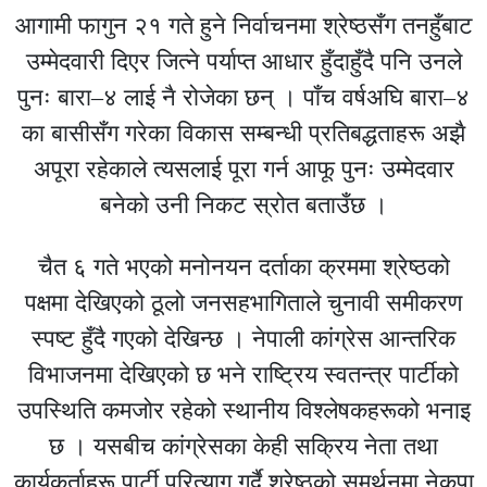
आगामी फागुन २१ गते हुने निर्वाचनमा श्रेष्ठसँग तनहुँबाट
उम्मेदवारी दिएर जित्ने पर्याप्त आधार हुँदाहुँदै पनि उनले
पुनः बारा–४ लाई नै रोजेका छन् । पाँच वर्षअघि बारा–४
का बासीसँग गरेका विकास सम्बन्धी प्रतिबद्धताहरू अझै
अपूरा रहेकाले त्यसलाई पूरा गर्न आफू पुनः उम्मेदवार
बनेको उनी निकट स्रोत बताउँछ ।
चैत ६ गते भएको मनोनयन दर्ताका क्रममा श्रेष्ठको
पक्षमा देखिएको ठूलो जनसहभागिताले चुनावी समीकरण
स्पष्ट हुँदै गएको देखिन्छ । नेपाली कांग्रेस आन्तरिक
विभाजनमा देखिएको छ भने राष्ट्रिय स्वतन्त्र पार्टीको
उपस्थिति कमजोर रहेको स्थानीय विश्लेषकहरूको भनाइ
छ । यसबीच कांग्रेसका केही सक्रिय नेता तथा
कार्यकर्ताहरू पार्टी परित्याग गर्दै श्रेष्ठको समर्थनमा नेकपा