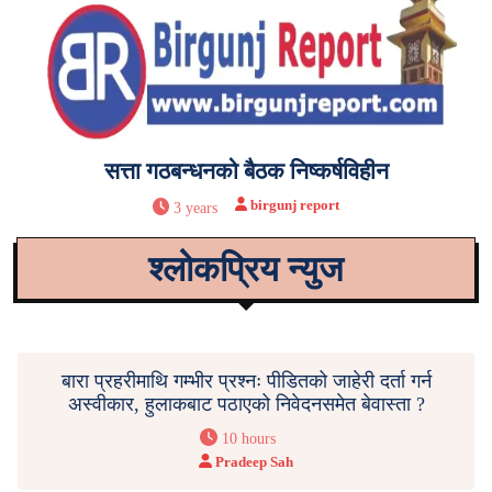
सत्ता गठबन्धनको बैठक निष्कर्षविहीन
birgunj report
3 years
श्लोकप्रिय न्युज
बारा प्रहरीमाथि गम्भीर प्रश्नः पीडितको जाहेरी दर्ता गर्न
अस्वीकार, हुलाकबाट पठाएको निवेदनसमेत बेवास्ता ?
10 hours
Pradeep Sah