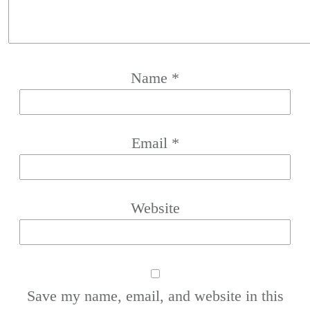
Name
*
Email
*
Website
Save my name, email, and website in this