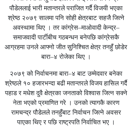
पौडेललाई भारी मतान्तरले पराजित गर्दै विजयी भएका
श्रेष्ठ २०७९ सालमा पनि सोही क्षेत्रबाट सहजै जित्ने
अवस्थामा थिए । तर कांग्रेस–माओवादी केन्द्र–
समाजवादी पार्टीबीच गठबन्धन बनेपछि कांग्रेसकै
आग्रहमा उनले आफ्नो जीत सुनिश्चित क्षेत्र तनहुँ छोडेर
बारा–४ रोजेका थिए ।
२०७९ को निर्वाचनमा बारा–४ बाट उम्मेदवार बनेका
श्रेष्ठले १० हजारभन्दा बढी मतान्तरले विजय हासिल गर्दै
पहाड र मधेश दुवै क्षेत्रका जनताको विश्वास जित्न सक्ने
नेता भएको प्रमाणित गरे । उनको त्यागकै कारण
रामचन्द्र पौडेलले तनहुँबाट निर्वाचन जित्ने अवसर
पाएका थिए र पछि राष्ट्रपति निर्वाचित भए ।