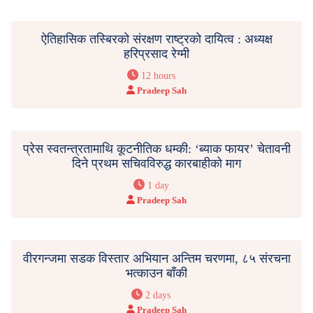
ऐतिहासिक तस्बिरको संरक्षण राष्ट्रको दायित्व : अध्यक्ष
हरिप्रसाद रेग्मी
12 hours
Pradeep Sah
प्रेस स्वतन्त्रतामाथि कूटनीतिक धम्की: ‘ब्याक फायर’ चेतावनी
दिने प्रथम सचिवविरुद्ध कारबाहीको माग
1 day
Pradeep Sah
वीरगन्जमा सडक विस्तार अभियान अन्तिम चरणमा, ८५ संरचना
भत्काउन बाँकी
2 days
Pradeep Sah