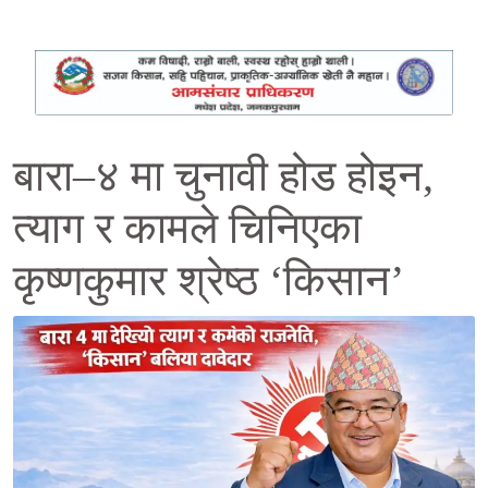
बारा–४ मा चुनावी होड होइन,
त्याग र कामले चिनिएका
कृष्णकुमार श्रेष्ठ ‘किसान’