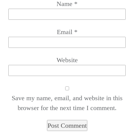
Name
*
Email
*
Website
Save my name, email, and website in this
browser for the next time I comment.