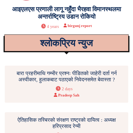
आइएलएस प्रणाली लागू नहुँदा भैरहवा विमानस्थलमा
अन्तर्राष्ट्रिय उडान रोकियो
birgunj report
4 years
श्लोकप्रिय न्युज
बारा प्रहरीमाथि गम्भीर प्रश्नः पीडितको जाहेरी दर्ता गर्न
अस्वीकार, हुलाकबाट पठाएको निवेदनसमेत बेवास्ता ?
2 days
Pradeep Sah
ऐतिहासिक तस्बिरको संरक्षण राष्ट्रको दायित्व : अध्यक्ष
हरिप्रसाद रेग्मी