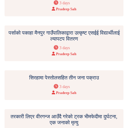
3 days
Pradeep Sah
पर्साको पकाहा मैनपुर गाउँपालिकाद्वारा उत्कृष्ट एसईई विद्यार्थीलाई
ल्यापटप वितरण
3 days
Pradeep Sah
सिरहामा पेस्तोलसहित तीन जना पक्राउ
3 days
Pradeep Sah
तरकारी लिएर वीरगन्ज आउँदै गरेको ट्रक भीमफेदीमा दुर्घटना,
एक जनाको मृत्यु