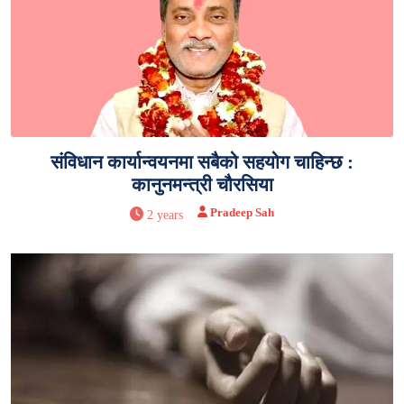
संविधान कार्यान्वयनमा सबैको सहयोग चाहिन्छ :
कानुनमन्त्री चौरसिया
Pradeep Sah
2 years