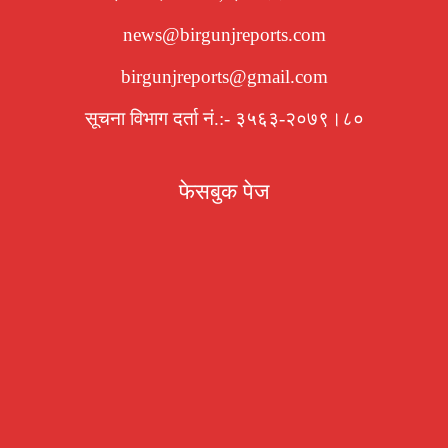
news@birgunjreports.com
birgunjreports@gmail.com
सूचना विभाग दर्ता नं.:- ३५६३-२०७९।८०
फेसबुक पेज