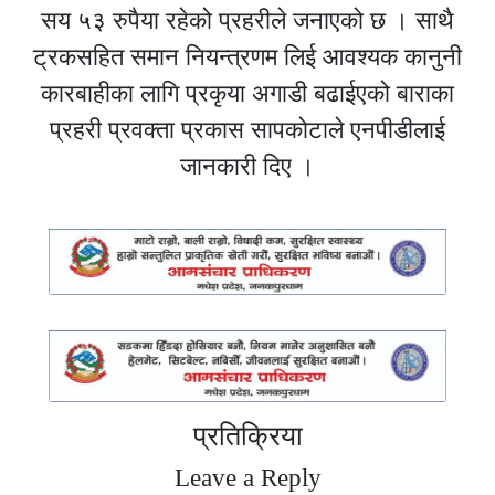
सय ५३ रुपैया रहेको प्रहरीले जनाएको छ । साथै
ट्रकसहित समान नियन्त्रणम लिई आवश्यक कानुनी
कारबाहीका लागि प्रकृया अगाडी बढाईएको बाराका
प्रहरी प्रवक्ता प्रकास सापकोटाले एनपीडीलाई
जानकारी दिए ।
प्रतिक्रिया
Leave a Reply