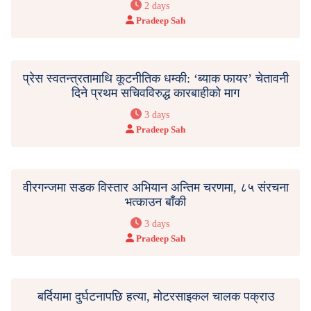
2 days
Pradeep Sah
प्रेस स्वतन्त्रतामाथि कूटनीतिक धम्की: ‘ब्याक फायर’ चेतावनी
दिने प्रथम सचिवविरुद्ध कारबाहीको माग
3 days
Pradeep Sah
वीरगन्जमा सडक विस्तार अभियान अन्तिम चरणमा, ८५ संरचना
भत्काउन बाँकी
3 days
Pradeep Sah
बर्दियामा दुर्घटनापछि हत्या, मोटरसाइकल चालक पक्राउ