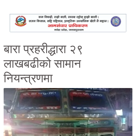
बारा प्रहरीद्धारा २९
लाखबढीको सामान
नियन्त्रणमा