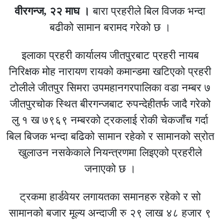
वीरगन्ज, २२ माघ ।
बारा प्रहरीले बिल विजक भन्दा
बढीको सामान बरामद गरेको छ ।
इलाका प्रहरी कार्यालय जीतपुरबाट प्रहरी नायब
निरिक्षक मोह नारायण रायको कमान्डमा खटिएको प्रहरी
टोलीले जीतपुर सिमरा उपमहानगरपालिका वडा नम्बर ७
जीतपुरचोक स्थित बीरगन्जबाट रुपन्देहीतर्फ जादै गरेको
लु १ ख ७९६९ नम्बरको ट्रकलाई रोकी चेकजाँच गर्दा
बिल बिजक भन्दा बढिको सामान रहेको र सामानको स्रोत
खुलाउन नसकेकाले नियन्त्रणमा लिइएको प्रहरीले
जनाएको छ ।
ट्रकमा हार्डवेयर लगायतका समानहरु रहेको र सो
सामानको बजार मूल्य अन्दाजी रु २९ लाख ४८ हजार ९