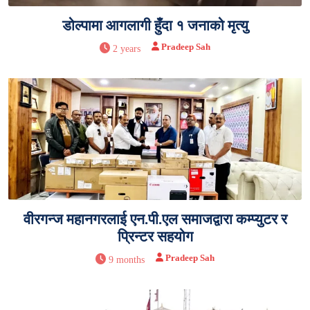
डोल्पामा आगलागी हुँदा १ जनाको मृत्यु
Pradeep Sah
2 years
वीरगन्ज महानगरलाई एन.पी.एल समाजद्वारा कम्प्युटर र
प्रिन्टर सहयोग
Pradeep Sah
9 months