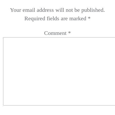
Your email address will not be published.
Required fields are marked
*
Comment
*