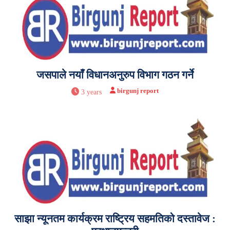
जसपाले नयाँ विधानअनुरुप विभाग गठन गर्ने
birgunj report
3 years
साझा न्यूनतम कार्यक्रम राष्ट्रिय सहमतिको दस्तावेज :