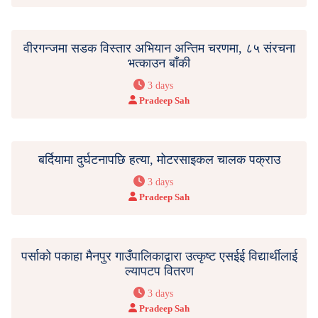
वीरगन्जमा सडक विस्तार अभियान अन्तिम चरणमा, ८५ संरचना
भत्काउन बाँकी
3 days
Pradeep Sah
बर्दियामा दुर्घटनापछि हत्या, मोटरसाइकल चालक पक्राउ
3 days
Pradeep Sah
पर्साको पकाहा मैनपुर गाउँपालिकाद्वारा उत्कृष्ट एसईई विद्यार्थीलाई
ल्यापटप वितरण
3 days
Pradeep Sah