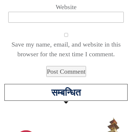
Website
Save my name, email, and website in this
browser for the next time I comment.
सम्बन्धित