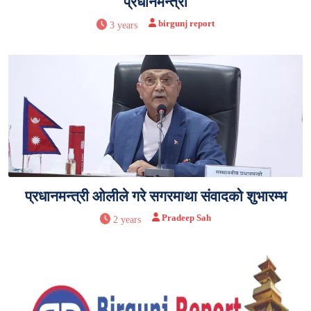
प्रधानमन्त्री
birgunj report
3 years
प्रधानमन्त्री ओलीले गरे सगरमाथा संवादको शुभारम्भ
Pradeep Sah
2 years