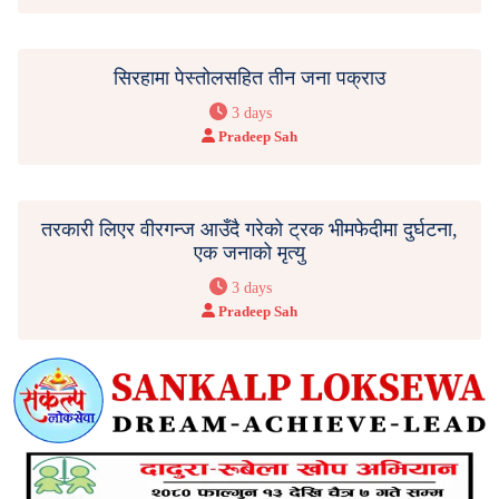
सिरहामा पेस्तोलसहित तीन जना पक्राउ
3 days
Pradeep Sah
तरकारी लिएर वीरगन्ज आउँदै गरेको ट्रक भीमफेदीमा दुर्घटना,
एक जनाको मृत्यु
3 days
Pradeep Sah