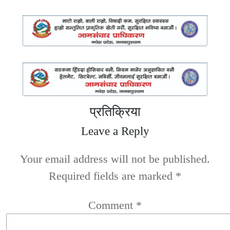
प्रतिक्रिया
Leave a Reply
Your email address will not be published.
Required fields are marked
*
Comment
*