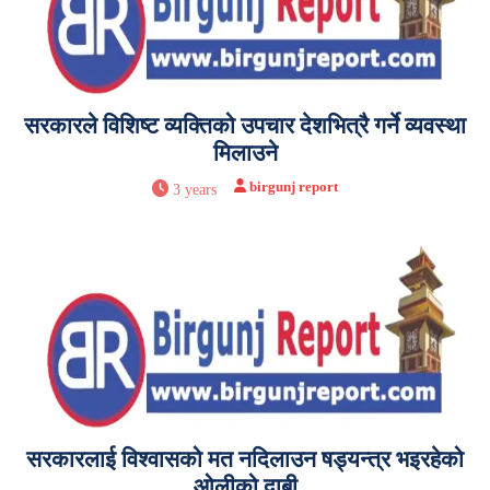
सरकारले विशिष्ट व्यक्तिको उपचार देशभित्रै गर्ने व्यवस्था
मिलाउने
birgunj report
3 years
सरकारलाई विश्वासको मत नदिलाउन षड्यन्त्र भइरहेको
ओलीको दाबी