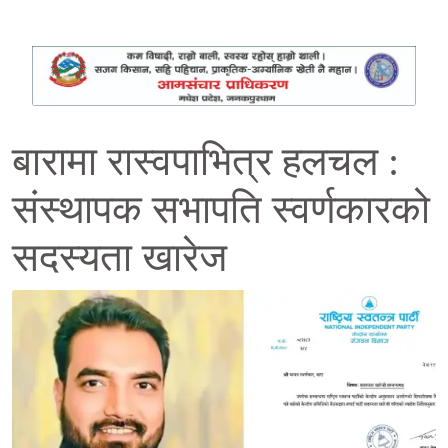
बारामा रास्वपाभित्र हलचल :
संस्थापक सभापति स्वर्णकारको
सदस्यता खारेज