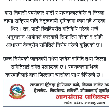
बारा निवासी स्वर्णकार पार्टी स्थापनाकालदेखि नै जिल्ला
तहमा सक्रिय रहँदै नेतृत्वदायी भूमिकामा काम गर्दै आएका
थिए। तर, पार्टी हितविपरीत गतिविधि गरेको भन्दै
अनुशासन आयोगले कारबाही सिफारिस गरेको र सोही
आधारमा केन्द्रीय समितिले निर्णय गरेको बुझिएको छ।
उक्त निर्णयको जानकारी मधेस प्रदेश समिति तथा जिल्ला
समितिलाई समेत पठाइएको छ। स्वर्णकारमाथिको
कारबाहीलाई बारा जिल्लामा चासोका साथ हेरिएको छ।