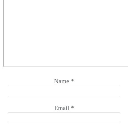
Name
*
Email
*