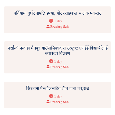
बर्दियामा दुर्घटनापछि हत्या, मोटरसाइकल चालक पक्राउ
1 day
Pradeep Sah
पर्साको पकाहा मैनपुर गाउँपालिकाद्वारा उत्कृष्ट एसईई विद्यार्थीलाई
ल्यापटप वितरण
1 day
Pradeep Sah
सिरहामा पेस्तोलसहित तीन जना पक्राउ
1 day
Pradeep Sah