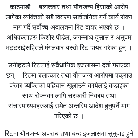
काठमाडौं । बलात्कार तथा यौनजन्य हिंसाको आरोप
लागेका व्यक्तिको सबै विवरण सार्वजनिक गर्ने कार्य रोक्न
माग गर्दै सर्वोच्च अदालतमा रिट दायर भएको छ ।
अधिवक्ताहरु किशोर पौडेल, जगन्नाथ दुलाल र अनुपम
भट्टराईसहितले मंगलबार यस्तो रिट दायर गरेका हुन् ।
उनीहरुले रिटलाई संवैधानिक इजलासमा दर्ता गराएका
छन् । रिटमा बलात्कार तथा यौनजन्य आरोपमा पक्राउ
परेका व्यक्तिको पहिचान खुलाउने कार्यलाई कडाइका
साथ रोक्नका लागि सरकारी निकाय तथा
संचारमाध्यमहरुलाई समेत अन्तरिम आदेश हुनुपर्ने माग
गरिएको छ ।
रिटमा यौनजन्य अपराध तथा बन्द इजलासमा सुनुवाइ हुने