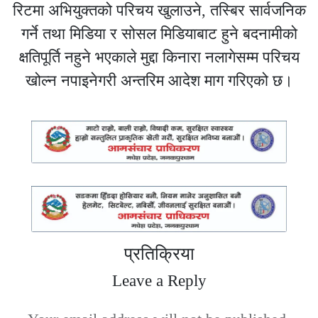
रिटमा अभियुक्तको परिचय खुलाउने, तस्बिर सार्वजनिक
गर्ने तथा मिडिया र सोसल मिडियाबाट हुने बदनामीको
क्षतिपूर्ति नहुने भएकाले मुद्दा किनारा नलागेसम्म परिचय
खोल्न नपाइनेगरी अन्तरिम आदेश माग गरिएको छ।
प्रतिक्रिया
Leave a Reply