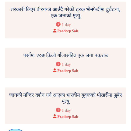
तरकारी लिएर वीरगन्ज आउँदै गरेको ट्रक भीमफेदीमा दुर्घटना,
एक जनाको मृत्यु
1 day
Pradeep Sah
पर्सामा २०७ किलो गाँजासहित एक जना पक्राउ
1 day
Pradeep Sah
जानकी मन्दिर दर्शन गर्न आएका भारतीय युवकको पोखरीमा डुबेर
मृत्यु
1 day
Pradeep Sah