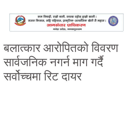
बलात्कार आरोपितको विवरण
सार्वजनिक नगर्न माग गर्दै
सर्वोच्चमा रिट दायर