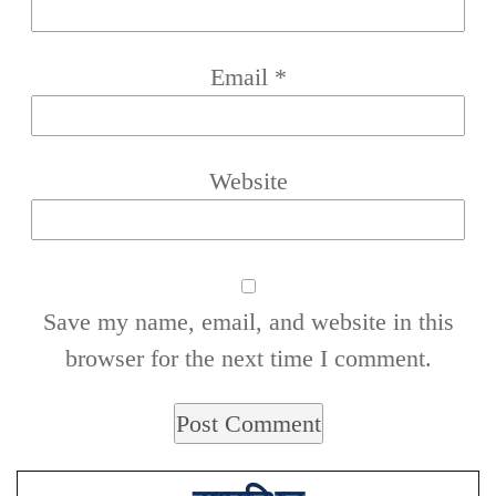
Email
*
Website
Save my name, email, and website in this
browser for the next time I comment.