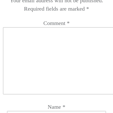
Your email address will not be published.
Required fields are marked
*
Comment
*
Name
*