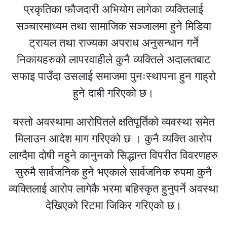
प्रकृतिका फौजदारी अभियोग लागेका व्यक्तिलाई
सञ्चारमाध्यम तथा सामाजिक सञ्जालमा हुने मिडिया
ट्रायल तथा राज्यका अपराध अनुसन्धान गर्ने
निकायहरुको लापरवाहीले कुनै व्यक्तिले अदालतबाट
सफाइ पाउँदा उसलाई समाजमा पुनःस्थापना हुन गाह्रो
हुने दाबी गरिएको छ।
यस्तो अवस्थामा आरोपितले क्षतिपूर्तिको व्यवस्था समेत
मिलाउन आदेश माग गरिएको छ । कुनै व्यक्ति आरोप
लाग्दैमा दोषी नहुने कानुनको सिद्धान्त विपरीत विवरणहरु
सुरुमै सार्वजनिक हुने भएकाले सार्वजनिक रुपमा कुनै
व्यक्तिलाई आरोप लागेकै भरमा बहिस्कृत हुनुपर्ने अवस्था
देखिएको रिटमा जिकिर गरिएको छ।