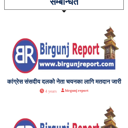
सम्बन्धित
कांग्रेस संसदीय दलको नेता चयनका लागि मतदान जारी
birgunj report
4 years