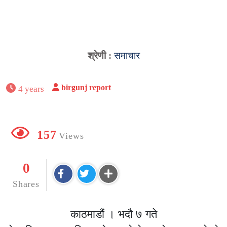
श्रेणी :
समाचार
birgunj report
4 years
157
Views
0
Shares
काठमाडौं । भदौ ७ गते