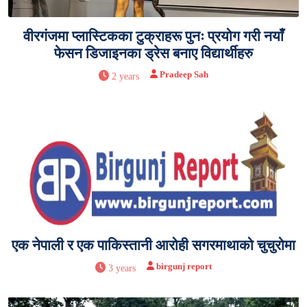
वीरगंजमा प्लास्टिकका टुक्राहरू पुनः प्रयोग गरी नयाँ
फेसन डिजाइनका ड्रेस बनाए विद्यार्थीहरु
Pradeep Sah
2 years
एक नेपाली र एक पाकिस्तानी आरोही सगरमाथाको चुचुरोमा
birgunj report
3 years