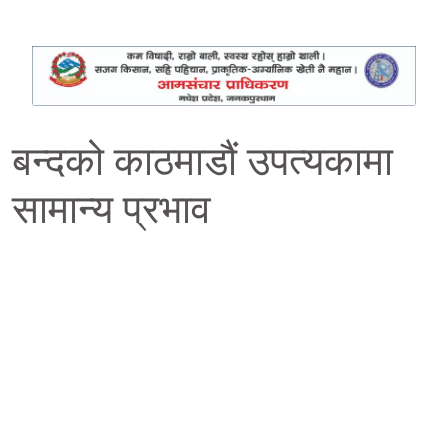
बन्दको काठमाडौं उपत्यकामा
सामान्य प्रभाव