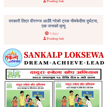
Pradeep Sah
तरकारी लिएर वीरगन्ज आउँदै गरेको ट्रक भीमफेदीमा दुर्घटना,
एक जनाको मृत्यु
3 days
Pradeep Sah