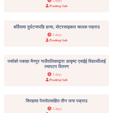
3 days
Pradeep Sah
बर्दियामा दुर्घटनापछि हत्या, मोटरसाइकल चालक पक्राउ
3 days
Pradeep Sah
पर्साको पकाहा मैनपुर गाउँपालिकाद्वारा उत्कृष्ट एसईई विद्यार्थीलाई
ल्यापटप वितरण
3 days
Pradeep Sah
सिरहामा पेस्तोलसहित तीन जना पक्राउ
3 days