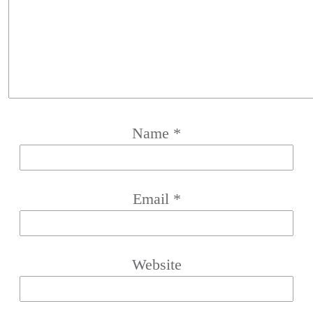
Name
*
Email
*
Website