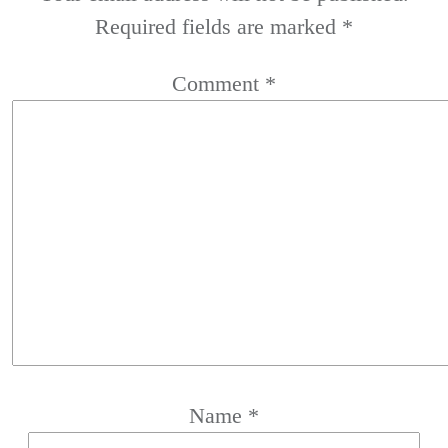
Required fields are marked
*
Comment
*
Name
*