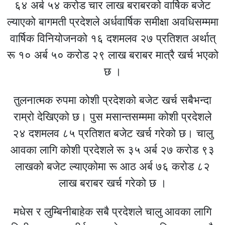
६४ अर्ब ५४ करोड चार लाख बराबरको वार्षिक बजेट
ल्याएको बागमती प्रदेशले अर्धवार्षिक समीक्षा अवधिसम्ममा
वार्षिक विनियोजनको १६ दशमलव २७ प्रतिशत अर्थात्
रू १० अर्ब ५० करोड २९ लाख बराबर मात्रै खर्च भएको
छ ।
तुलनात्मक रुपमा कोशी प्रदेशको बजेट खर्च सबैभन्दा
राम्रो देखिएको छ। पुस मसान्तसम्ममा कोशी प्रदेशले
२४ दशमलव ८५ प्रतिशत बजेट खर्च गरेको छ। चालु
आवका लागि कोशी प्रदेशले रू ३५ अर्ब २७ करोड ९३
लाखको बजेट ल्याएकोमा रू आठ अर्ब ७६ करोड ८२
लाख बराबर खर्च गरेको छ ।
मधेस र लुम्बिनीबाहेक सबै प्रदेशले चालु आवका लागि