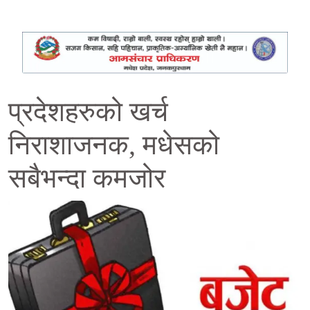
प्रदेशहरुको खर्च
निराशाजनक, मधेसको
सबैभन्दा कमजोर