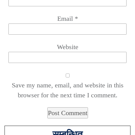
Email
*
Website
Save my name, email, and website in this
browser for the next time I comment.
सम्बन्धित