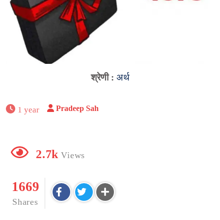
श्रेणी :
अर्थ
Pradeep Sah
1 year
2.7k
Views
1669
Shares