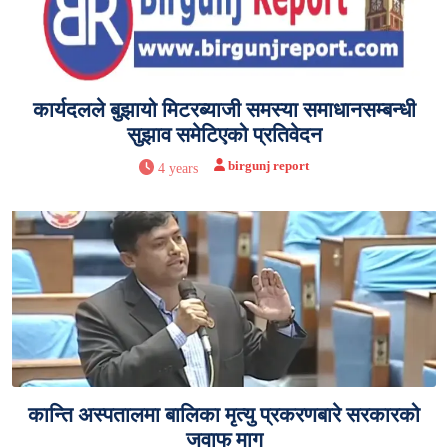
कार्यदलले बुझायो मिटरब्याजी समस्या समाधानसम्बन्धी
सुझाव समेटिएको प्रतिवेदन
birgunj report
4 years
कान्ति अस्पतालमा बालिका मृत्यु प्रकरणबारे सरकारको
जवाफ माग