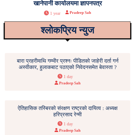
खानेपानी कार्यालयमा ज्ञापनपत्र
Pradeep Sah
1 year
श्लोकप्रिय न्युज
बारा प्रहरीमाथि गम्भीर प्रश्नः पीडितको जाहेरी दर्ता गर्न
अस्वीकार, हुलाकबाट पठाएको निवेदनसमेत बेवास्ता ?
1 day
Pradeep Sah
ऐतिहासिक तस्बिरको संरक्षण राष्ट्रको दायित्व : अध्यक्ष
हरिप्रसाद रेग्मी
1 day
Pradeep Sah