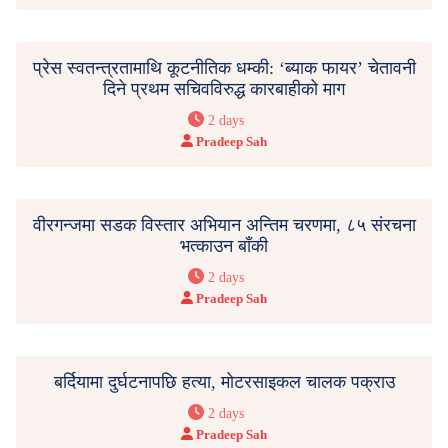
प्रेस स्वतन्त्रतामाथि कूटनीतिक धम्की: ‘ब्याक फायर’ चेतावनी
दिने प्रथम सचिवविरुद्ध कारबाहीको माग
2 days
Pradeep Sah
वीरगन्जमा सडक विस्तार अभियान अन्तिम चरणमा, ८५ संरचना
भत्काउन बाँकी
2 days
Pradeep Sah
बर्दियामा दुर्घटनापछि हत्या, मोटरसाइकल चालक पक्राउ
2 days
Pradeep Sah