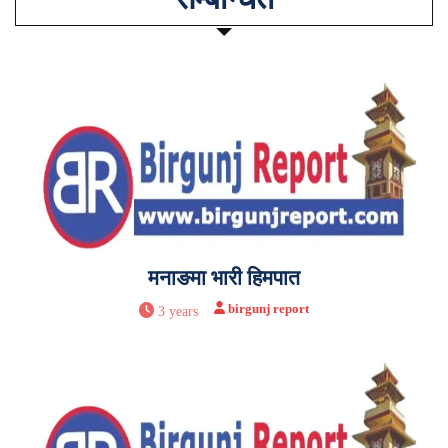
मनाङमा भारी हिमपात
birgunj report
3 years