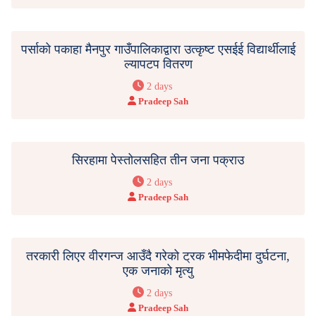
पर्साको पकाहा मैनपुर गाउँपालिकाद्वारा उत्कृष्ट एसईई विद्यार्थीलाई
ल्यापटप वितरण
2 days
Pradeep Sah
सिरहामा पेस्तोलसहित तीन जना पक्राउ
2 days
Pradeep Sah
तरकारी लिएर वीरगन्ज आउँदै गरेको ट्रक भीमफेदीमा दुर्घटना,
एक जनाको मृत्यु
2 days
Pradeep Sah