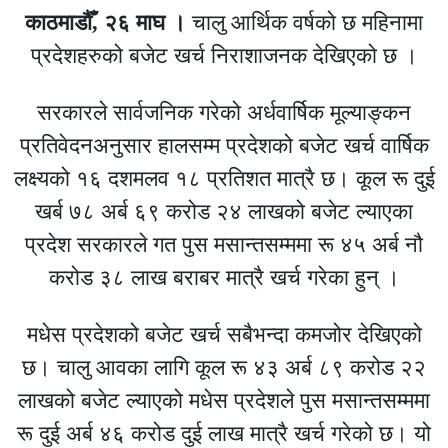
काठमाडौँ, २६ माघ ।
चालु आर्थिक वर्षको छ महिनामा
प्रदेशहरुको बजेट खर्च निराशाजनक देखिएको छ ।
सरकारले सार्वजनिक गरेको अर्धवार्षिक मूल्याङ्कन
प्रतिवेदनअनुसार हालसम्म प्रदेशको बजेट खर्च वार्षिक
लक्ष्यको १६ दशमलव १८ प्रतिशत मात्रै छ। कूल रू दुई
खर्ब ७८ अर्ब ६९ करोड २४ लाखको बजेट ल्याएका
प्रदेश सरकारले गत पुस मसान्तसम्ममा रू ४५ अर्ब नौ
करोड ३८ लाख बराबर मात्रै खर्च गरेका हुन् ।
मधेस प्रदेशको बजेट खर्च सबैभन्दा कमजोर देखिएको
छ। चालु आवका लागि कूल रू ४३ अर्ब ८९ करोड २२
लाखको बजेट ल्याएको मधेस प्रदेशले पुस मसान्तसम्ममा
रू दुई अर्ब ४६ करोड दुई लाख मात्रै खर्च गरेको छ। यो