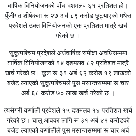
वार्षिक विनियोजनको पाँच दशमलव ६१ प्रतिशत हो।
पुँजीगत शीर्षकमा रू २७ अर्ब ८९ करोड छुट्याएको मधेस
प्रदेशले उक्त विनियोजनको एक प्रतिशत मात्रै खर्च
गरेको छ ।
सुदूरपश्चिम प्रदेशले अर्धवार्षिक समीक्षा अवधिसम्ममा
वार्षिक विनियोजनको १४ दशमलव ८२ प्रतिशत मात्रै
खर्च गरेको छ। कूल रू ३१ अर्ब ६२ करोड १९ लाखको
बजेट ल्याएको सुदूरपश्चिमले पुस मसान्तसम्ममा रू चार
अर्ब ६८ करोड ७० लाख खर्च गरेको छ ।
त्यसैगरी कर्णाली प्रदेशले १५ दशमलव १४ प्रतिशत खर्च
गरेको छ। चालु आवका लागि रू ३१ अर्ब ४१ करोडको
बजेट ल्याएको कर्णालीले पुस मसान्तसम्ममा रू चार अर्ब