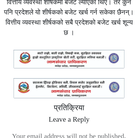
वित्तीय व्यवस्था शीर्षकमा बजेट ल्याएका थिए। तर कुनै
पनि प्रदेशले यो शीर्षकको बजेट खर्च गर्न सकेका छैनन्।
वित्तीय व्यवस्था शीर्षकको सबै प्रदेशको बजेट खर्च शून्य
छ ।
प्रतिक्रिया
Leave a Reply
Your email address will not be published.