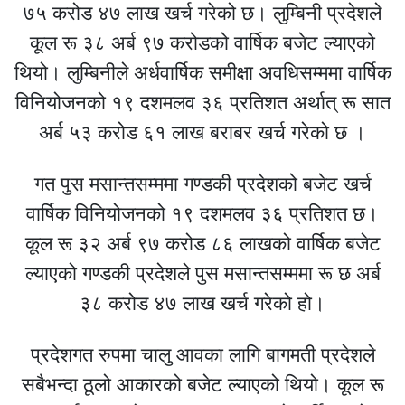
७५ करोड ४७ लाख खर्च गरेको छ। लुम्बिनी प्रदेशले
कूल रू ३८ अर्ब ९७ करोडको वार्षिक बजेट ल्याएको
थियो। लुम्बिनीले अर्धवार्षिक समीक्षा अवधिसम्ममा वार्षिक
विनियोजनको १९ दशमलव ३६ प्रतिशत अर्थात् रू सात
अर्ब ५३ करोड ६१ लाख बराबर खर्च गरेको छ ।
गत पुस मसान्तसम्ममा गण्डकी प्रदेशको बजेट खर्च
वार्षिक विनियोजनको १९ दशमलव ३६ प्रतिशत छ।
कूल रू ३२ अर्ब ९७ करोड ८६ लाखको वार्षिक बजेट
ल्याएको गण्डकी प्रदेशले पुस मसान्तसम्ममा रू छ अर्ब
३८ करोड ४७ लाख खर्च गरेको हो।
प्रदेशगत रुपमा चालु आवका लागि बागमती प्रदेशले
सबैभन्दा ठूलो आकारको बजेट ल्याएको थियो। कूल रू