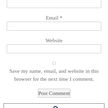
Email
*
Website
Save my name, email, and website in this
browser for the next time I comment.