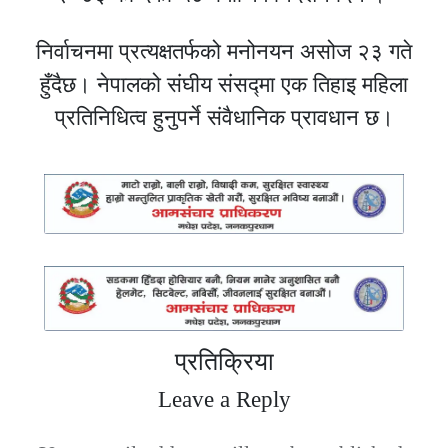
निर्वाचनमा प्रत्यक्षतर्फको मनोनयन असोज २३ गते
हुँदैछ। नेपालको संघीय संसद्मा एक तिहाइ महिला
प्रतिनिधित्व हुनुपर्ने संवैधानिक प्रावधान छ।
प्रतिक्रिया
Leave a Reply