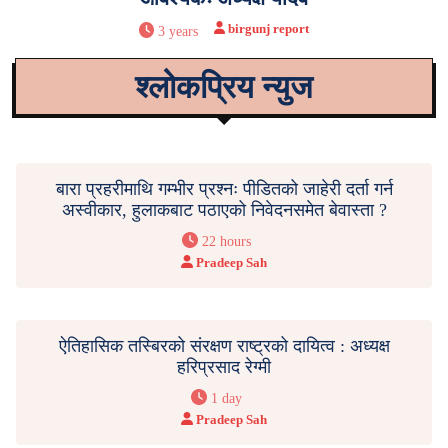
birgunj report
3 years
श्लोकप्रिय न्युज
बारा प्रहरीमाथि गम्भीर प्रश्नः पीडितको जाहेरी दर्ता गर्न
अस्वीकार, हुलाकबाट पठाएको निवेदनसमेत बेवास्ता ?
22 hours
Pradeep Sah
ऐतिहासिक तस्बिरको संरक्षण राष्ट्रको दायित्व : अध्यक्ष
हरिप्रसाद रेग्मी
1 day
Pradeep Sah