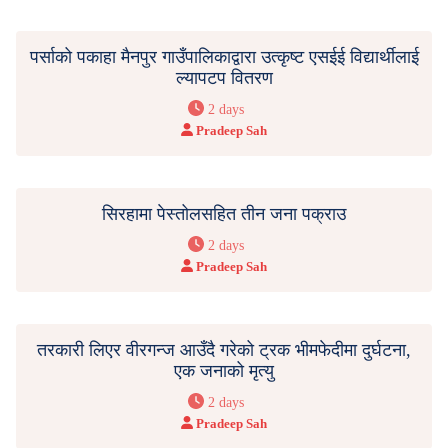
पर्साको पकाहा मैनपुर गाउँपालिकाद्वारा उत्कृष्ट एसईई विद्यार्थीलाई
ल्यापटप वितरण
2 days
Pradeep Sah
सिरहामा पेस्तोलसहित तीन जना पक्राउ
2 days
Pradeep Sah
तरकारी लिएर वीरगन्ज आउँदै गरेको ट्रक भीमफेदीमा दुर्घटना,
एक जनाको मृत्यु
2 days
Pradeep Sah