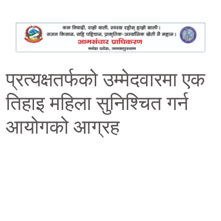
प्रत्यक्षतर्फको उम्मेदवारमा एक
तिहाइ महिला सुनिश्चित गर्न
आयोगको आग्रह