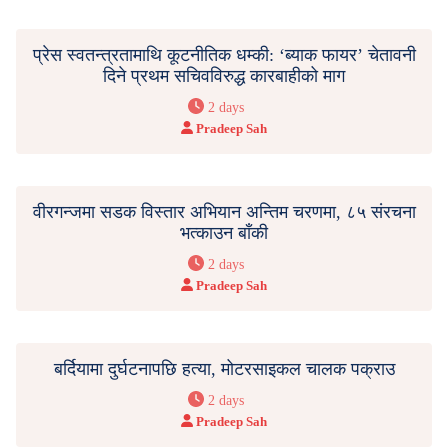
प्रेस स्वतन्त्रतामाथि कूटनीतिक धम्की: ‘ब्याक फायर’ चेतावनी
दिने प्रथम सचिवविरुद्ध कारबाहीको माग
2 days
Pradeep Sah
वीरगन्जमा सडक विस्तार अभियान अन्तिम चरणमा, ८५ संरचना
भत्काउन बाँकी
2 days
Pradeep Sah
बर्दियामा दुर्घटनापछि हत्या, मोटरसाइकल चालक पक्राउ
2 days
Pradeep Sah