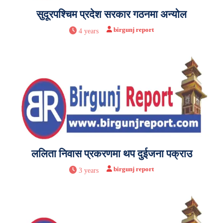
सुदूरपश्चिम प्रदेश सरकार गठनमा अन्योल
birgunj report
4 years
ललिता निवास प्रकरणमा थप दुईजना पक्राउ
birgunj report
3 years