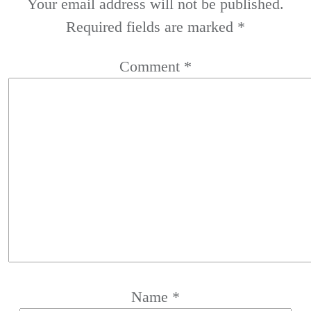
Your email address will not be published.
Required fields are marked
*
Comment
*
Name
*