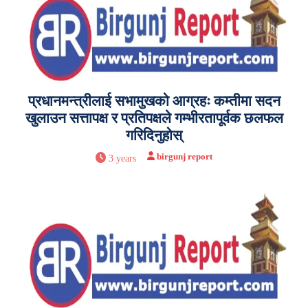
प्रधानमन्त्रीलाई सभामुखको आग्रहः कम्तीमा सदन
खुलाउन सत्तापक्ष र प्रतिपक्षले गम्भीरतापूर्वक छलफल
गरिदिनुहोस्
birgunj report
3 years