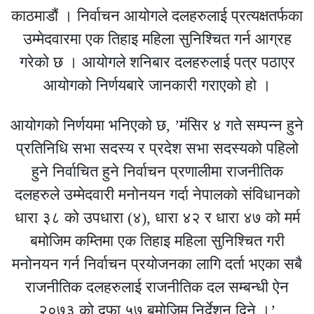
काठमाडौं । निर्वाचन आयोगले दलहरुलाई प्रत्यक्षतर्फका
उम्मेदवारमा एक तिहाइ महिला सुनिश्चित गर्न आग्रह
गरेको छ । आयोगले शनिबार दलहरुलाई पत्र पठाएर
आयोगको निर्णयबारे जानकारी गराएको हो ।
आयोगको निर्णयमा भनिएको छ, ’मंसिर ४ गते सम्पन्न हुने
प्रतिनिधि सभा सदस्य र प्रदेश सभा सदस्यको पहिलो
हुने निर्वाचित हुने निर्वाचन प्रणालीमा राजनीतिक
दलहरुले उम्मेदवारी मनोनयन गर्दा नेपालको संविधानको
धारा ३८ को उपधारा (४), धारा ४२ र धारा ४७ को मर्म
बमोजिम कम्तिमा एक तिहाइ महिला सुनिश्चित गरी
मनोनयन गर्न निर्वाचन प्रयोजनका लागि दर्ता भएका सबै
राजनीतिक दलहरुलाई राजनीतिक दल सम्बन्धी ऐन
२०७३ को दफा ५७ बमोजिम निर्देशन दिने ।’