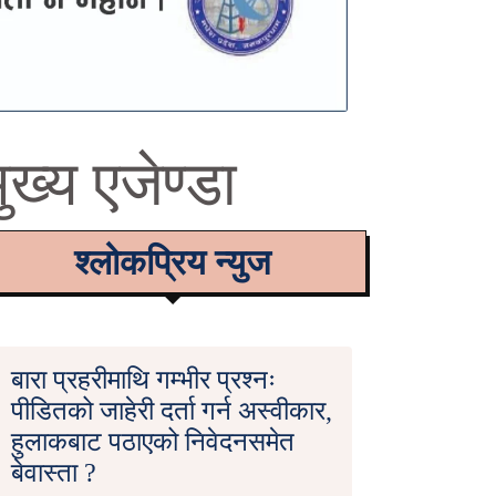
ख्य एजेण्डा
श्लोकप्रिय न्युज
बारा प्रहरीमाथि गम्भीर प्रश्नः
पीडितको जाहेरी दर्ता गर्न अस्वीकार,
हुलाकबाट पठाएको निवेदनसमेत
बेवास्ता ?