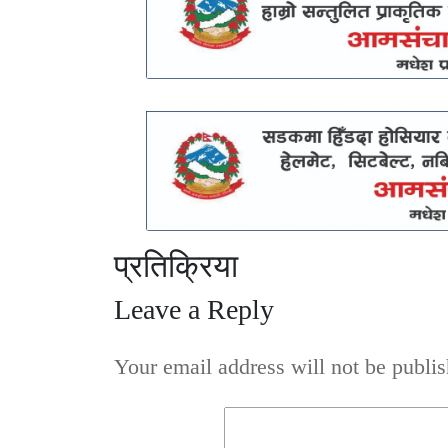
प्रतिक्रिया
Leave a Reply
Your email address will not be publis