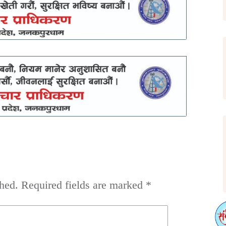
hed.
Required fields are marked
*