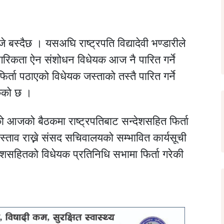
स्दैछ । यसअघि राष्ट्रपति विद्यादेवी भण्डारीले
नागरिकता ऐन संशोधन विधेयक आज नै पारित गर्ने
फिर्ता पठाएको विधेयक जस्ताको तस्तै पारित गर्ने
केको छ ।
ाको आजको बैठकमा राष्ट्रपतिबाट सन्देशसहित फिर्ता
्ताव राख्ने संसद सचिवालयको सम्भावित कार्यसूची
ेशसहितको विधेयक प्रतिनिधि सभामा फिर्ता गरेकी