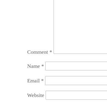
Comment
*
Name
*
Email
*
Website