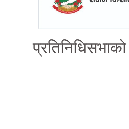
प्रतिनिधिसभाको ब