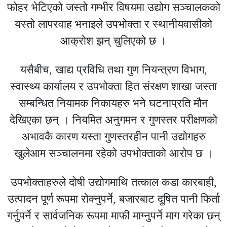
फोहर भेटिएको जस्तो गम्भीर विषयमा उद्योग सञ्चालकको
यस्तो लापरवाह भनाइले उपभोक्ता र स्थानीयवासीको
आक्रोश झन् चुलिएको छ ।
यसैबीच, खाद्य प्रविधि तथा गुण नियन्त्रण विभाग,
स्वास्थ्य कार्यालय र उपभोक्ता हित संरक्षण शाखा जस्ता
सम्बन्धित नियामक निकायहरु भने घटनाप्रति मौन
देखिएका छन् । नियमित अनुगमन र गुणस्तर परीक्षणको
अभावकै कारण यस्ता गुणस्तरहीन पानी उद्योगहरु
खुलेआम सञ्चालनमा रहेको उपभोक्ताको आरोप छ ।
उपभोक्ताहरुले दोषी उद्योगमाथि तत्काल कडा कारबाही,
उत्पादन पूर्ण रूपमा रोक्नुपर्ने, बजारबाट दूषित पानी फिर्ता
गर्नुपर्ने र सार्वजनिक रूपमा माफी माग्नुपर्ने माग गरेका छन्