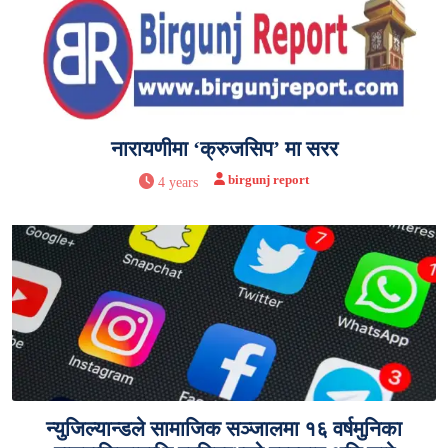
नारायणीमा ‘क्रुजसिप’ मा सरर
birgunj report
4 years
न्युजिल्यान्डले सामाजिक सञ्जालमा १६ वर्षमुनिका