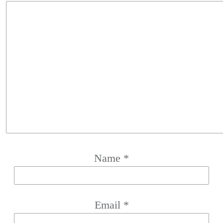
Name
*
Email
*