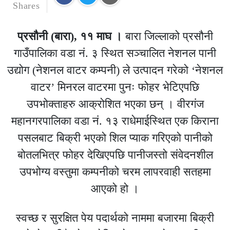
Shares
प्रसौनी (बारा), ११ माघ ।
बारा जिल्लाको प्रसौनी
गाउँपालिका वडा नं. ३ स्थित सञ्चालित नेशनल पानी
उद्योग (नेशनल वाटर कम्पनी) ले उत्पादन गरेको ‘नेशनल
वाटर’ मिनरल वाटरमा पुनः फोहर भेटिएपछि
उपभोक्ताहरु आक्रोशित भएका छन् । वीरगंज
महानगरपालिका वडा नं. १३ राधेमाईस्थित एक किराना
पसलबाट बिक्री भएको शिल प्याक गरिएको पानीको
बोतलभित्र फोहर देखिएपछि पानीजस्तो संवेदनशील
उपभोग्य वस्तुमा कम्पनीको चरम लापरवाही सतहमा
आएको हो ।
स्वच्छ र सुरक्षित पेय पदार्थको नाममा बजारमा बिक्री