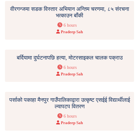
वीरगन्जमा सडक विस्तार अभियान अन्तिम चरणमा, ८५ संरचना
भत्काउन बाँकी
6 hours
Pradeep Sah
बर्दियामा दुर्घटनापछि हत्या, मोटरसाइकल चालक पक्राउ
6 hours
Pradeep Sah
पर्साको पकाहा मैनपुर गाउँपालिकाद्वारा उत्कृष्ट एसईई विद्यार्थीलाई
ल्यापटप वितरण
6 hours
Pradeep Sah