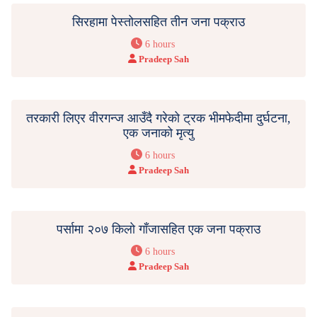
सिरहामा पेस्तोलसहित तीन जना पक्राउ
6 hours
Pradeep Sah
तरकारी लिएर वीरगन्ज आउँदै गरेको ट्रक भीमफेदीमा दुर्घटना,
एक जनाको मृत्यु
6 hours
Pradeep Sah
पर्सामा २०७ किलो गाँजासहित एक जना पक्राउ
6 hours
Pradeep Sah