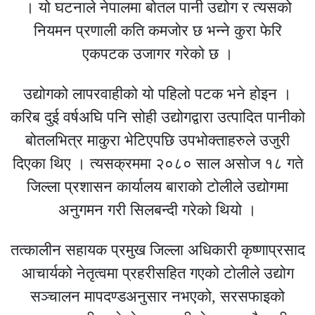
। यो घटनाले नेपालमा बोतल पानी उद्योग र त्यसको
नियमन प्रणाली कति कमजोर छ भन्ने कुरा फेरि
एकपटक उजागर गरेको छ ।
उद्योगको लापरवाहीको यो पहिलो पटक भने होइन ।
करिब दुई वर्षअघि पनि सोही उद्योगद्वारा उत्पादित पानीको
बोतलभित्र माकुरा भेटिएपछि उपभोक्ताहरुले उजुरी
दिएका थिए । त्यसक्रममा २०८० साल असोज १८ गते
जिल्ला प्रशासन कार्यालय बाराको टोलीले उद्योगमा
अनुगमन गरी सिलबन्दी गरेको थियो ।
तत्कालीन सहायक प्रमुख जिल्ला अधिकारी कृष्णाप्रसाद
आचार्यको नेतृत्वमा प्रहरीसहित गएको टोलीले उद्योग
सञ्चालन मापदण्डअनुसार नभएको, सरसफाइको