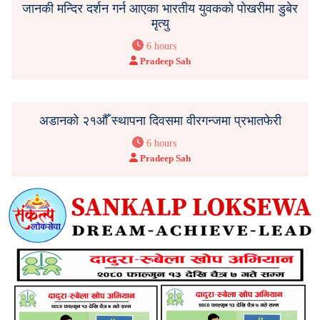
जानकी मन्दिर दर्शन गर्न आएका भारतीय युवकको पोखरीमा डुबेर
मृत्यु
6 hours
Pradeep Sah
अडानको २१औँ स्थापना दिवसमा वीरगन्जमा प्रभातफेरी
6 hours
Pradeep Sah