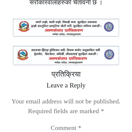
सरोकारवालाहरुको चेतावनी छ ।
प्रतिक्रिया
Leave a Reply
Your email address will not be published.
Required fields are marked
*
Comment
*