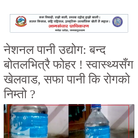
नेशनल पानी उद्योग: बन्द
बोतलभित्रै फोहर ! स्वास्थ्यसँग
खेलवाड, सफा पानी कि रोगको
निम्तो ?