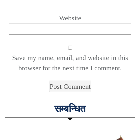
Website
Save my name, email, and website in this
browser for the next time I comment.
सम्बन्धित