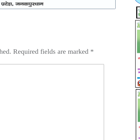
hed.
Required fields are marked
*