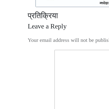
प्रतिक्रिया
Leave a Reply
Your email address will not be publis