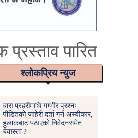
 प्रस्ताव पारित
श्लोकप्रिय न्युज
बारा प्रहरीमाथि गम्भीर प्रश्नः
पीडितको जाहेरी दर्ता गर्न अस्वीकार,
हुलाकबाट पठाएको निवेदनसमेत
बेवास्ता ?