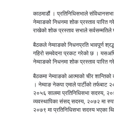
काठमाडौं । प्रतिनिधिसभाले संविधानसभा अध
नेम्वाङको निधनमा शोक प्रस्ताव पारित ग
राखेको शोक प्रस्ताव सभाले सर्वसम्मतिले 
बैठकले नेम्वाङको निधनप्रति भावपूर्ण श्रद
गहिरो समवेदना प्रकट गरेको छ । यसअघि 
नेम्वाङको निधनमा शोक प्रस्ताव पारित ग
बैठकमा नेम्वाङको आत्माको चीर शान्तिको
। नेम्वाङ नेकपा एमाले पार्टीको तर्फबा
२०५६ सालमा प्रतिनिधिसभा सदस्य, २०६
व्यवस्थापिका संसद् सदस्य, २०७२ मा रुप
२०७९ मा प्रतिनिधिसभा सदस्य भएका थ