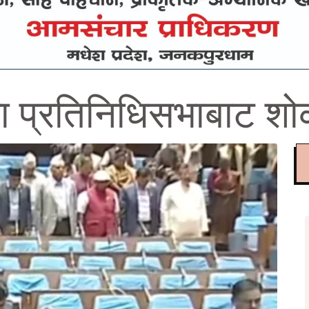
ा प्रतिनिधिसभाबाट शोक