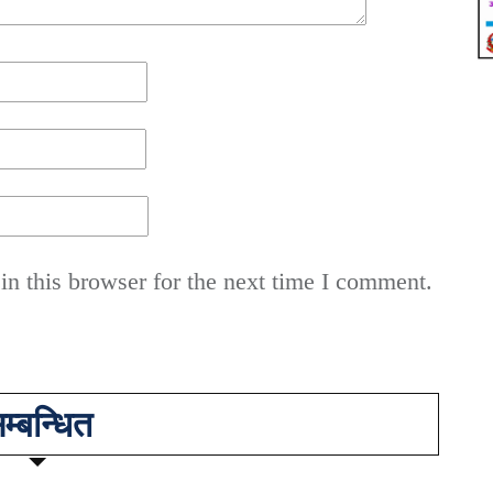
n this browser for the next time I comment.
म्बन्धित