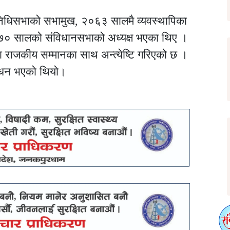
तिनिधिसभाको सभामुख, २०६३ सालमै व्यवस्थापिका
० सालको संविधानसभाको अध्यक्ष भएका थिए ।
ा राजकीय सम्मानका साथ अन्त्येष्टि गरिएको छ ।
निधन भएको थियो।