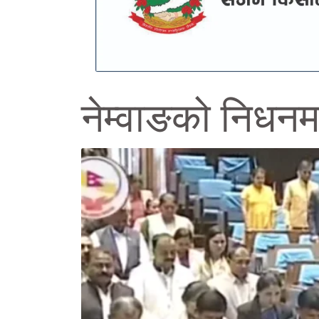
नेम्वाङको निधनम