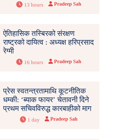
Pradeep Sah
13 hours
ऐतिहासिक तस्बिरको संरक्षण
राष्ट्रको दायित्व : अध्यक्ष हरिप्रसाद
रेग्मी
Pradeep Sah
16 hours
प्रेस स्वतन्त्रतामाथि कूटनीतिक
धम्की: ‘ब्याक फायर’ चेतावनी दिने
प्रथम सचिवविरुद्ध कारबाहीको माग
Pradeep Sah
1 day