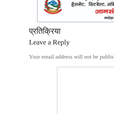
प्रतिक्रिया
Leave a Reply
Your email address will not be publis