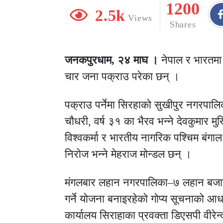
1200
2.5k
Views
Shares
जनकपुरधाम, २४ माघ ।
नेपाल र भारतमा
चार जना पक्राउ परेका छन् ।
पक्राउ पर्नेमा सिरहाको सुखीपुर नगरपालिक
चौधरी, वर्ष ३१ का भैरव भन्ने देवकुमार 
विश्वकर्मा र भारतीय नागरिक पश्चिम बंगाल
निरोज भन्ने मेहराज मोन्डल छन् ।
मंगलबार लहान नगरपालिका–७ लहान बजारस्
गर्ने योजना बनाइरहेको गोप्य सूचनाको आध
कार्यालय सिराहाका प्रवक्ता डिएसपी वीरे