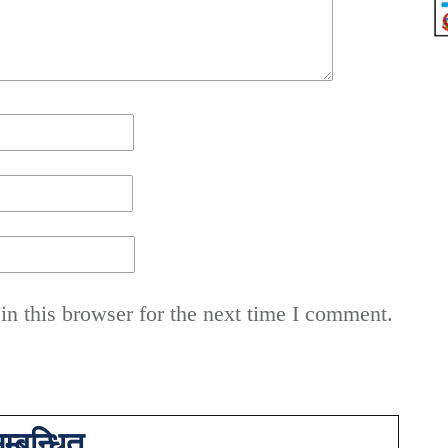
n this browser for the next time I comment.
म्बन्धित