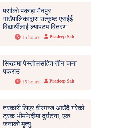
पर्साको पकाहा मैनपुर
गाउँपालिकाद्वारा उत्कृष्ट एसईई
विद्यार्थीलाई ल्यापटप वितरण
Pradeep Sah
15 hours
सिरहामा पेस्तोलसहित तीन जना
पक्राउ
Pradeep Sah
15 hours
तरकारी लिएर वीरगन्ज आउँदै गरेको
ट्रक भीमफेदीमा दुर्घटना, एक
जनाको मृत्यु