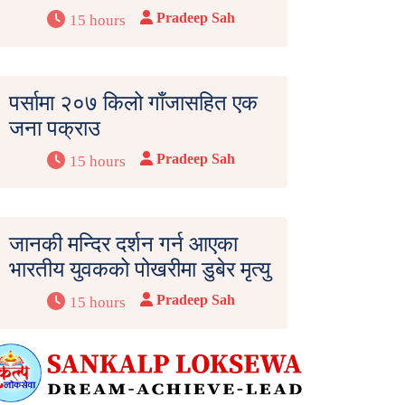
Pradeep Sah
15 hours
पर्सामा २०७ किलो गाँजासहित एक
जना पक्राउ
Pradeep Sah
15 hours
जानकी मन्दिर दर्शन गर्न आएका
भारतीय युवकको पोखरीमा डुबेर मृत्यु
Pradeep Sah
15 hours