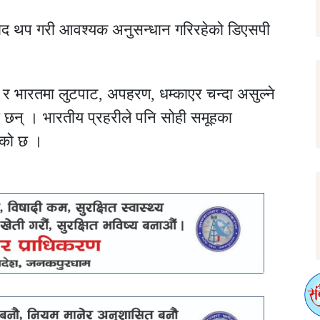
याद थप गरी आवश्यक अनुसन्धान गरिरहेको डिएसपी
 र भारतमा लुटपाट, अपहरण, धम्काएर चन्दा असुल्ने
 छन् । भारतीय प्रहरीले पनि सोही समूहका
एको छ ।