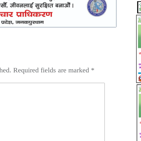
hed.
Required fields are marked
*