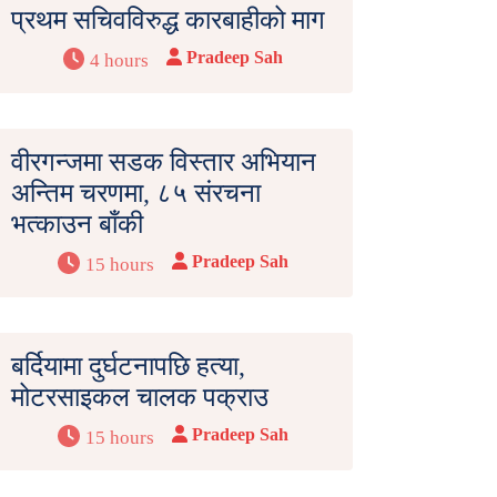
प्रथम सचिवविरुद्ध कारबाहीको माग
Pradeep Sah
4 hours
वीरगन्जमा सडक विस्तार अभियान
अन्तिम चरणमा, ८५ संरचना
भत्काउन बाँकी
Pradeep Sah
15 hours
बर्दियामा दुर्घटनापछि हत्या,
मोटरसाइकल चालक पक्राउ
Pradeep Sah
15 hours