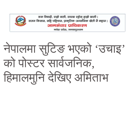
नेपालमा सुटिङ भएको ‘उचाइ’
को पोस्टर सार्वजनिक,
हिमालमुनि देखिए अमिताभ