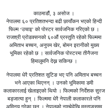
काठमाडौं, ३ असोज ।
नेपालमा ६० प्रतिशतभन्दा बढी छायाँकन भएको हिन्दी
फिल्म ‘उचाइ’ को पोस्टर सार्वजनिक गरिएको छ ।
राजश्री प्रोडक्सनको ६०औं प्रस्तुति रहेको फिल्ममा
अमिताभ बच्चन, अनुपम खेर, बोमन इरानीको मुख्य
भूमिका रहेको छ । सार्वजनिक पोस्टरमा तीनैजना
हिमालुमनि देख्न सकिन्छ ।
नेपालमा धेरै प्रतिशत सुटिङ भए पनि अमिताभ बच्चन
भने आएका थिएनन् । उनको भूमिकामा डमी
कलाकारलाई खेलाइएको थियो । फिल्मको निर्देशक सुरज
बड्जात्या हुन् । फिल्ममा धेरै नेपाली कलाकारले पनि
अमिनय गरेका छन् । नेपालको नाम्चेदेखि मुस्ताङसम्म