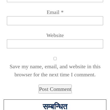
Email
*
Website
Save my name, email, and website in this
browser for the next time I comment.
सम्बन्धित