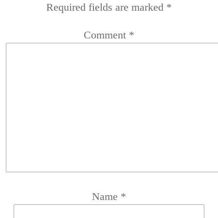
Required fields are marked
*
Comment
*
Name
*