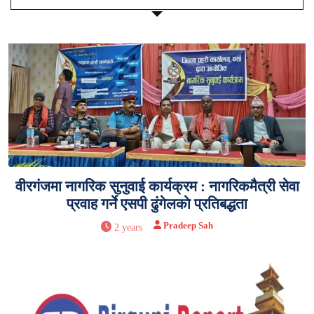
वीरगंजमा नागरिक सुनुवाई कार्यक्रम : नागरिकमैत्री सेवा
प्रवाह गर्ने एसपी ढुंगेलकाे प्रतिबद्धता
Pradeep Sah
2 years