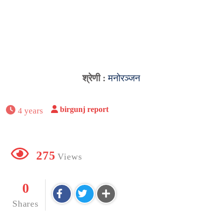
श्रेणी :
मनोरञ्जन
birgunj report
4 years
275
Views
0
Shares