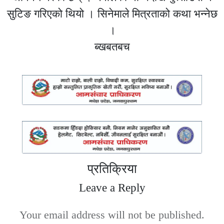
सुटिङ गरिएको थियो । सिनेमाले मित्रताको कथा भन्नेछ
।
ब्खबतबच
प्रतिक्रिया
Leave a Reply
Your email address will not be published.