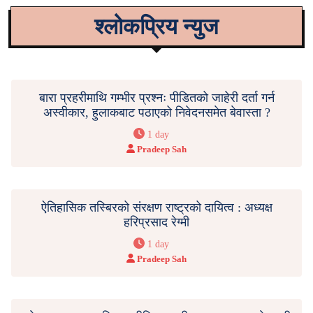
श्लोकप्रिय न्युज
बारा प्रहरीमाथि गम्भीर प्रश्नः पीडितको जाहेरी दर्ता गर्न
अस्वीकार, हुलाकबाट पठाएको निवेदनसमेत बेवास्ता ?
1 day
Pradeep Sah
ऐतिहासिक तस्बिरको संरक्षण राष्ट्रको दायित्व : अध्यक्ष
हरिप्रसाद रेग्मी
1 day
Pradeep Sah