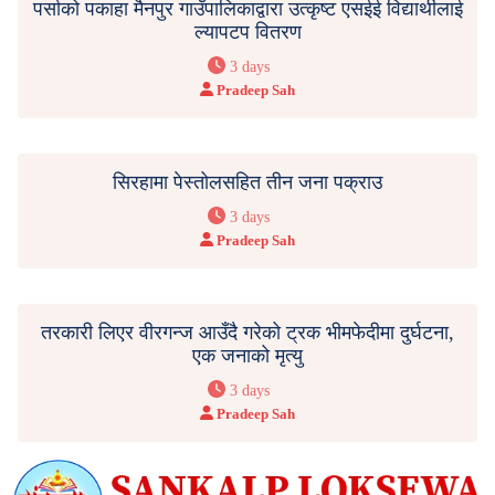
पर्साको पकाहा मैनपुर गाउँपालिकाद्वारा उत्कृष्ट एसईई विद्यार्थीलाई
ल्यापटप वितरण
3 days
Pradeep Sah
सिरहामा पेस्तोलसहित तीन जना पक्राउ
3 days
Pradeep Sah
तरकारी लिएर वीरगन्ज आउँदै गरेको ट्रक भीमफेदीमा दुर्घटना,
एक जनाको मृत्यु
3 days
Pradeep Sah