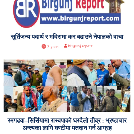
सूर्तिजन्य पदार्थ र मदिरामा कर बढाउने नेपालको वाचा
birgunj report
3 years
रमगढवा–सिर्सियामा रास्वपाको घरदैलो तीव्र : भ्रष्टाचार
अन्त्यका लागि घण्टीमा मतदान गर्न आग्रह