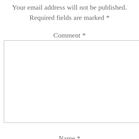
Your email address will not be published.
Required fields are marked
*
Comment
*
Name
*