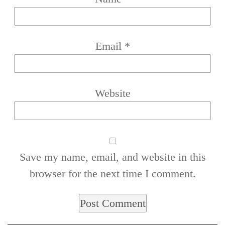
Email
*
Website
Save my name, email, and website in this
browser for the next time I comment.