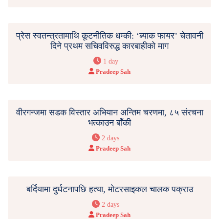
प्रेस स्वतन्त्रतामाथि कूटनीतिक धम्की: ‘ब्याक फायर’ चेतावनी
दिने प्रथम सचिवविरुद्ध कारबाहीको माग
1 day
Pradeep Sah
वीरगन्जमा सडक विस्तार अभियान अन्तिम चरणमा, ८५ संरचना
भत्काउन बाँकी
2 days
Pradeep Sah
बर्दियामा दुर्घटनापछि हत्या, मोटरसाइकल चालक पक्राउ
2 days
Pradeep Sah