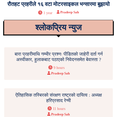
रौतहट प्रहरीले १६ वटा मोटरसाइकल भन्सारमा बुझायो
Pradeep Sah
1 year
श्लोकप्रिय न्युज
बारा प्रहरीमाथि गम्भीर प्रश्नः पीडितको जाहेरी दर्ता गर्न
अस्वीकार, हुलाकबाट पठाएको निवेदनसमेत बेवास्ता ?
9 hours
Pradeep Sah
ऐतिहासिक तस्बिरको संरक्षण राष्ट्रको दायित्व : अध्यक्ष
हरिप्रसाद रेग्मी
11 hours
Pradeep Sah