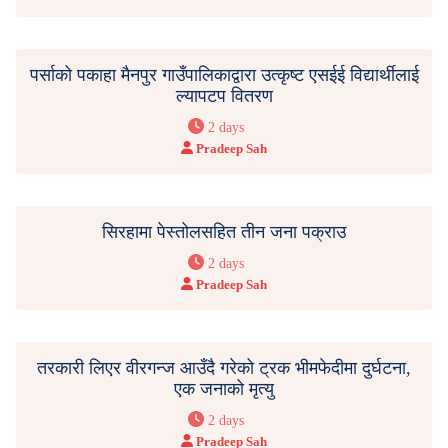
पर्साको पकाहा मैनपुर गाउँपालिकाद्वारा उत्कृष्ट एसईई विद्यार्थीलाई
ल्यापटप वितरण
2 days
Pradeep Sah
सिरहामा पेस्तोलसहित तीन जना पक्राउ
2 days
Pradeep Sah
तरकारी लिएर वीरगन्ज आउँदै गरेको ट्रक भीमफेदीमा दुर्घटना,
एक जनाको मृत्यु
2 days
Pradeep Sah