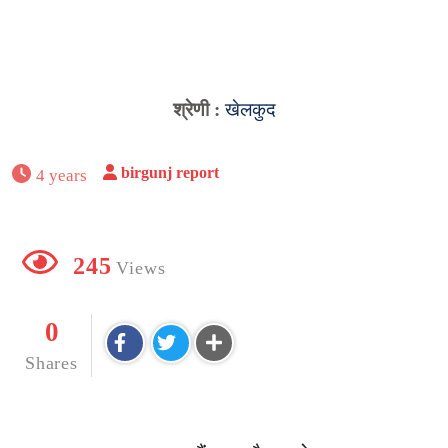
श्रेणी :
खेलकुद
birgunj report
4 years
245
Views
0
Shares