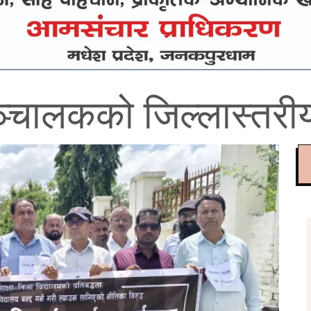
ञ्चालकको जिल्लास्तरीय