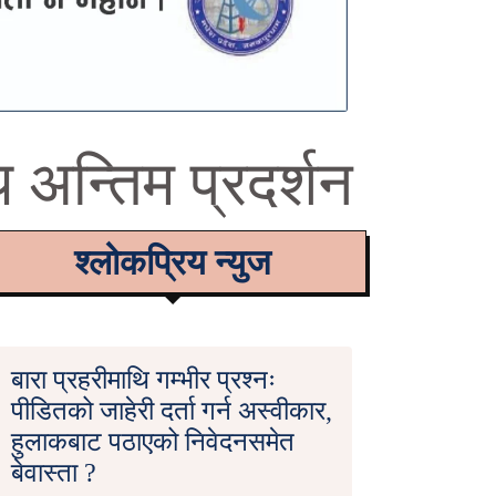
 अन्तिम प्रदर्शन
श्लोकप्रिय न्युज
बारा प्रहरीमाथि गम्भीर प्रश्नः
पीडितको जाहेरी दर्ता गर्न अस्वीकार,
हुलाकबाट पठाएको निवेदनसमेत
बेवास्ता ?