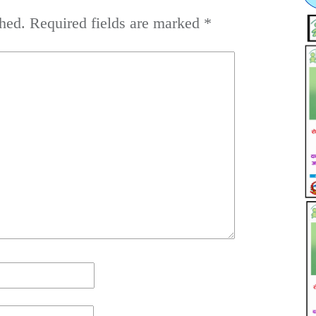
hed.
Required fields are marked
*