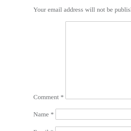
Your email address will not be publis
Comment
*
Name
*