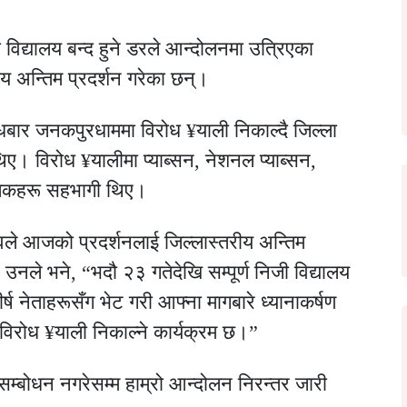
ी विद्यालय बन्द हुने डरले आन्दोलनमा उत्रिएका
य अन्तिम प्रदर्शन गरेका छन्।
धबार जनकपुरधाममा विरोध ¥याली निकाल्दै जिल्ला
ए। विरोध ¥यालीमा प्याब्सन, नेशनल प्याब्सन,
ालकहरू सहभागी थिए।
दवले आजको प्रदर्शनलाई जिल्लास्तरीय अन्तिम
ले भने, “भदौ २३ गतेदेखि सम्पूर्ण निजी विद्यालय
्ष नेताहरूसँग भेट गरी आफ्ना मागबारे ध्यानाकर्षण
 विरोध ¥याली निकाल्ने कार्यक्रम छ।”
 सम्बोधन नगरेसम्म हाम्रो आन्दोलन निरन्तर जारी