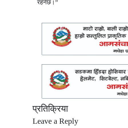
रहनेछ।”
प्रतिक्रिया
Leave a Reply