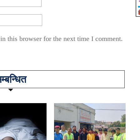
n this browser for the next time I comment.
म्बन्धित