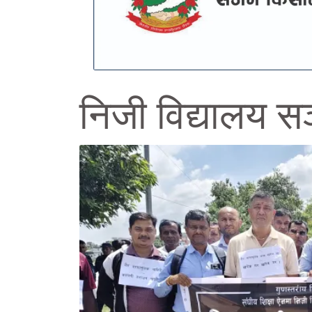
निजी विद्यालय स