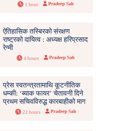
Pradeep Sah
1 hour
ऐतिहासिक तस्बिरको संरक्षण
राष्ट्रको दायित्व : अध्यक्ष हरिप्रसाद
रेग्मी
Pradeep Sah
4 hours
प्रेस स्वतन्त्रतामाथि कूटनीतिक
धम्की: ‘ब्याक फायर’ चेतावनी दिने
प्रथम सचिवविरुद्ध कारबाहीको माग
Pradeep Sah
22 hours