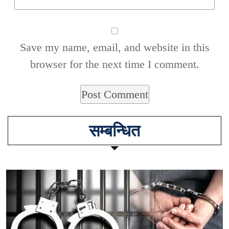
Save my name, email, and website in this
browser for the next time I comment.
सम्बन्धित