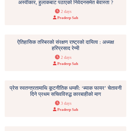
अस्वीकार, हुलाकबाट पठाएको निवेदनसमेत बेवास्ता ?
2 days
Pradeep Sah
ऐतिहासिक तस्बिरको संरक्षण राष्ट्रको दायित्व : अध्यक्ष
हरिप्रसाद रेग्मी
2 days
Pradeep Sah
प्रेस स्वतन्त्रतामाथि कूटनीतिक धम्की: ‘ब्याक फायर’ चेतावनी
दिने प्रथम सचिवविरुद्ध कारबाहीको माग
3 days
Pradeep Sah