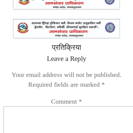
प्रतिक्रिया
Leave a Reply
Your email address will not be published.
Required fields are marked
*
Comment
*