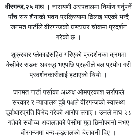
वीरगन्ज,२५ माघ ।
नारायणी अस्पतालमा निर्माण गर्नुपर्ने
पाँच सय शैयाको भवन प्रक्रियामा ढिलाइ भएको भन्दै
जनमत पार्टीले वीरगन्जको घण्टाघर चोकमा प्रदर्शन
गरेको छ ।
शुक्रबार प्लेकार्डसहित गरिएको प्रदर्शनका क्रममा
केहीबेर सडक अवरुद्ध भएपछि प्रहरीले बल प्रयोग गरी
प्रदर्शनकारीलाई हटाएको थियो ।
जनमत पार्टी पर्साका अध्यक्ष ओमप्रकाश सर्राफले
सरकार र न्यायालय दुबै पक्षले वीरगन्जको स्वास्थ्य
पूर्वाधारप्रति विभेद गरेको आरोप लगाए। उनले माघ २८
गतेको सर्वोच्च अदालतको पेसीमा मुद्दा छिनोफानो नभए
वीरगन्जमा बन्द-हड्तालको चेतावनी दिए ।