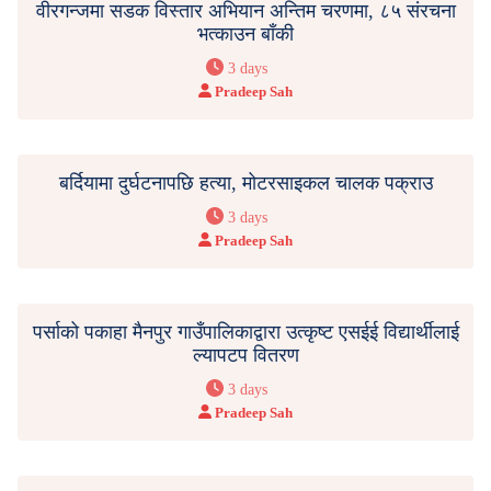
वीरगन्जमा सडक विस्तार अभियान अन्तिम चरणमा, ८५ संरचना
भत्काउन बाँकी
3 days
Pradeep Sah
बर्दियामा दुर्घटनापछि हत्या, मोटरसाइकल चालक पक्राउ
3 days
Pradeep Sah
पर्साको पकाहा मैनपुर गाउँपालिकाद्वारा उत्कृष्ट एसईई विद्यार्थीलाई
ल्यापटप वितरण
3 days
Pradeep Sah