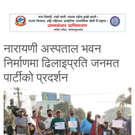
नारायणी अस्पताल भवन
निर्माणमा ढिलाइप्रति जनमत
पार्टीको प्रदर्शन