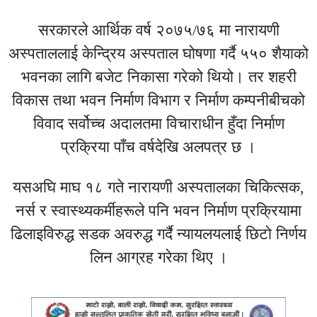
सरकारले आर्थिक वर्ष २०७५/७६ मा नारायणी
अस्पताललाई केन्द्रिय अस्पताल घोषणा गर्दै ५५० शैयाको
भवनका लागि बजेट निकासा गरेको थियो। तर शहरी
विकास तथा भवन निर्माण विभाग र निर्माण कम्पनीबीचको
विवाद सर्वोच्च अदालतमा विचाराधीन हुँदा निर्माण
प्रक्रिया पाँच वर्षदेखि अलपत्र छ ।
यसअघि माघ १८ गते नारायणी अस्पतालका चिकित्सक,
नर्स र स्वास्थ्यकर्मीहरूले पनि भवन निर्माण प्रक्रियामा
ढिलाइविरुद्ध सडक अवरुद्ध गर्दै न्यायलयलाई छिटो निर्णय
लिन आग्रह गरेका थिए ।