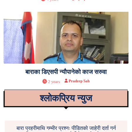
बाराका डिएसपी न्यौपानेको काज सरुवा
Pradeep Sah
2 years
श्लोकप्रिय न्युज
बारा प्रहरीमाथि गम्भीर प्रश्नः पीडितको जाहेरी दर्ता गर्न