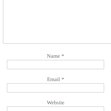
Name
*
Email
*
Website