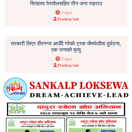
सिरहामा पेस्तोलसहित तीन जना पक्राउ
3 days
Pradeep Sah
तरकारी लिएर वीरगन्ज आउँदै गरेको ट्रक भीमफेदीमा दुर्घटना,
एक जनाको मृत्यु
3 days
Pradeep Sah