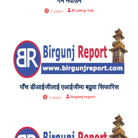
गर्न नपाउने
Pradeep Sah
2 years
पाँच डीआईजीलाई एआईजीमा बढुवा सिफारिस
birgunj report
3 years