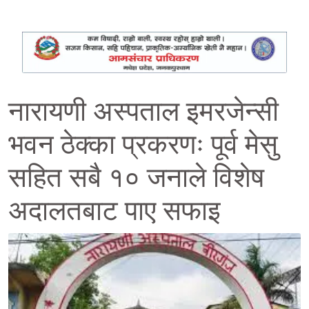
नारायणी अस्पताल इमरजेन्सी
भवन ठेक्का प्रकरणः पूर्व मेसु
सहित सबै १० जनाले विशेष
अदालतबाट पाए सफाइ