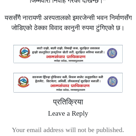
जिम्मेवारी निर्वाह गरेको देखिन्छ।”
यससँगै नारायणी अस्पतालको इमरजेन्सी भवन निर्माणसँग
जोडिएको ठेक्का विवाद कानुनी रुपमा टुंगिएको छ।
प्रतिक्रिया
Leave a Reply
Your email address will not be published.