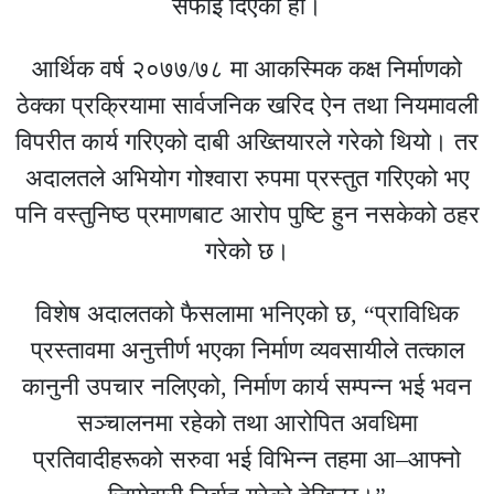
सफाइ दिएको हो।
आर्थिक वर्ष २०७७/७८ मा आकस्मिक कक्ष निर्माणको
ठेक्का प्रक्रियामा सार्वजनिक खरिद ऐन तथा नियमावली
विपरीत कार्य गरिएको दाबी अख्तियारले गरेको थियो। तर
अदालतले अभियोग गोश्वारा रुपमा प्रस्तुत गरिएको भए
पनि वस्तुनिष्ठ प्रमाणबाट आरोप पुष्टि हुन नसकेको ठहर
गरेको छ।
विशेष अदालतको फैसलामा भनिएको छ, “प्राविधिक
प्रस्तावमा अनुत्तीर्ण भएका निर्माण व्यवसायीले तत्काल
कानुनी उपचार नलिएको, निर्माण कार्य सम्पन्न भई भवन
सञ्चालनमा रहेको तथा आरोपित अवधिमा
प्रतिवादीहरूको सरुवा भई विभिन्न तहमा आ–आफ्नो