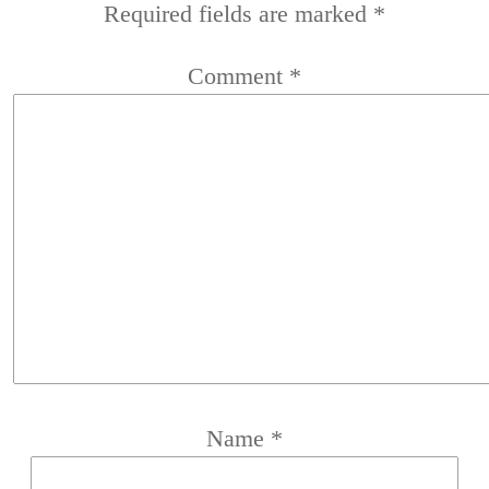
Required fields are marked
*
Comment
*
Name
*