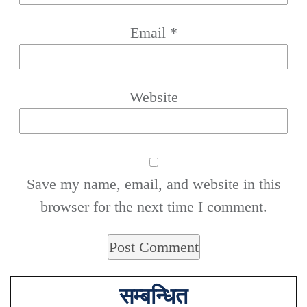
Email
*
Website
Save my name, email, and website in this
browser for the next time I comment.
सम्बन्धित