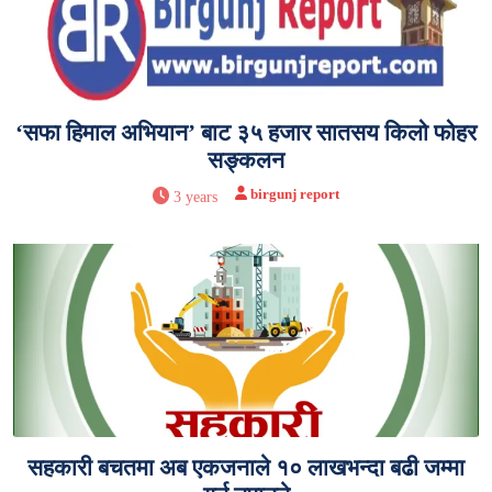
‘सफा हिमाल अभियान’ बाट ३५ हजार सातसय किलो फोहर
सङ्कलन
birgunj report
3 years
सहकारी बचतमा अब एकजनाले १० लाखभन्दा बढी जम्मा