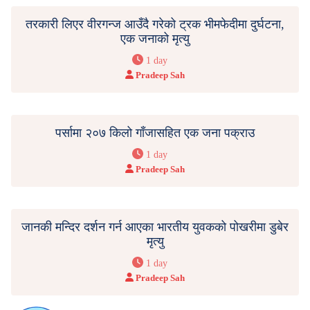
तरकारी लिएर वीरगन्ज आउँदै गरेको ट्रक भीमफेदीमा दुर्घटना,
एक जनाको मृत्यु
1 day
Pradeep Sah
पर्सामा २०७ किलो गाँजासहित एक जना पक्राउ
1 day
Pradeep Sah
जानकी मन्दिर दर्शन गर्न आएका भारतीय युवकको पोखरीमा डुबेर
मृत्यु
1 day
Pradeep Sah