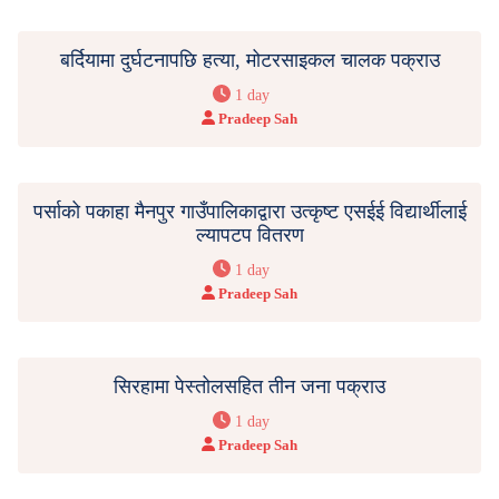
बर्दियामा दुर्घटनापछि हत्या, मोटरसाइकल चालक पक्राउ
1 day
Pradeep Sah
पर्साको पकाहा मैनपुर गाउँपालिकाद्वारा उत्कृष्ट एसईई विद्यार्थीलाई
ल्यापटप वितरण
1 day
Pradeep Sah
सिरहामा पेस्तोलसहित तीन जना पक्राउ
1 day
Pradeep Sah