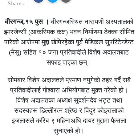
Shares
वीरगन्ज,१५ पुस ।
वीरगन्जस्थित नारायणी अस्पतालको
इमरजेन्सी (आकस्मिक कक्ष) भवन निर्माणमा ठेक्का सीमित
पारेको आरोपमा मुद्दा खेपिरहेका पूर्व मेडिकल सुपरिटेन्डेन्ट
(मेसु) सहित १० जना प्रतिवादीले विशेष अदालतबाट
सफाइ पाएका छन्।
सोमबार विशेष अदालतले प्रमाण नपुगेको ठहर गर्दै सबै
प्रतिवादीलाई गोश्वारा अभियोगबाट मुक्त गरेको हो।
विशेष अदालतका अध्यक्ष सुदर्शनदेव भट्ट तथा
सदस्यहरू डिल्लीरत्न श्रेष्ठ र विदुर कोइरालाको
इजलासले करिब ९ महिनाअघि दायर मुद्दामा फैसला
सुनाएको हो।