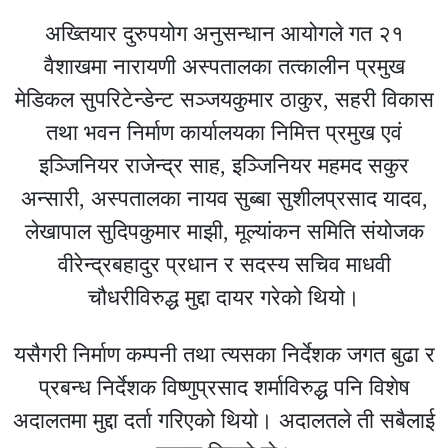
अख्तियार दुरुपयोग अनुसन्धान आयोगले गत २१
वैशाखमा नारायणी अस्पतालका तत्कालीन प्रमुख
मेडिकल सुपरिटेन्डेन्ट सञ्जयकुमार ठाकुर, सहरी विकास
तथा भवन निर्माण कार्यालयका निमित्त प्रमुख एवं
इञ्जिनियर राजेन्द्र साह, इञ्जिनियर महमद सकुर
अन्सारी, अस्पतालका नायव सुब्बा सुशीलप्रसाद यादव,
लेखापाल सुदिपकुमार माझी, मूल्यांकन समिति संयोजक
वीरेन्द्रबहादुर प्रधान र सदस्य सचिव माधवी
चौधरीविरुद्ध मुद्दा दायर गरेको थियो।
यसैगरी निर्माण कम्पनी तथा त्यसका निर्देशक जगत बुढा र
प्रबन्ध निर्देशक विष्णुप्रसाद शर्माविरुद्ध पनि विशेष
अदालतमा मुद्दा दर्ता गरिएको थियो। अदालतले ती सबैलाई