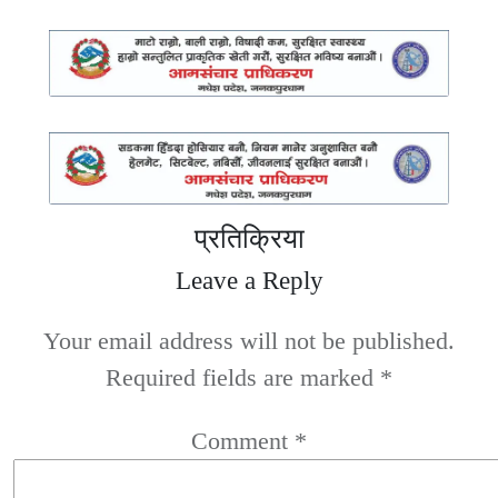
प्रतिक्रिया
Leave a Reply
Your email address will not be published.
Required fields are marked
*
Comment
*