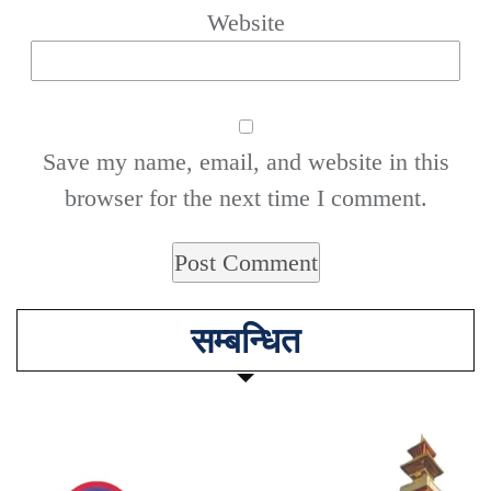
Website
Save my name, email, and website in this
browser for the next time I comment.
सम्बन्धित