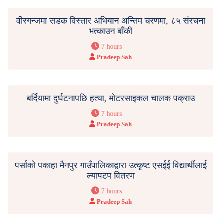
वीरगन्जमा सडक विस्तार अभियान अन्तिम चरणमा, ८५ संरचना
भत्काउन बाँकी
7 hours
Pradeep Sah
बर्दियामा दुर्घटनापछि हत्या, मोटरसाइकल चालक पक्राउ
7 hours
Pradeep Sah
पर्साको पकाहा मैनपुर गाउँपालिकाद्वारा उत्कृष्ट एसईई विद्यार्थीलाई
ल्यापटप वितरण
7 hours
Pradeep Sah