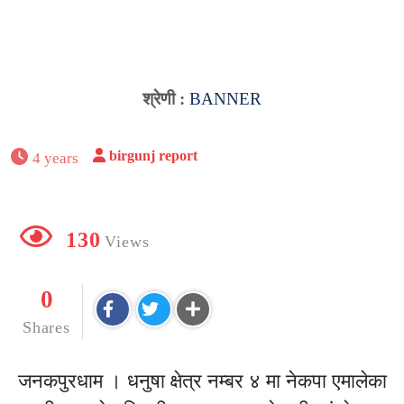
श्रेणी :
BANNER
birgunj report
4 years
130
Views
0
Shares
जनकपुरधाम । धनुषा क्षेत्र नम्बर ४ मा नेकपा एमालेका