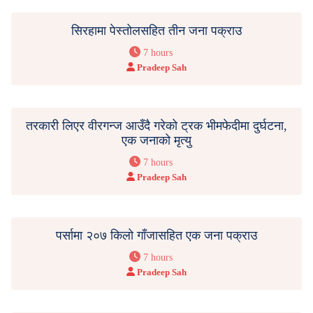
सिरहामा पेस्तोलसहित तीन जना पक्राउ
7 hours
Pradeep Sah
तरकारी लिएर वीरगन्ज आउँदै गरेको ट्रक भीमफेदीमा दुर्घटना,
एक जनाको मृत्यु
7 hours
Pradeep Sah
पर्सामा २०७ किलो गाँजासहित एक जना पक्राउ
7 hours
Pradeep Sah