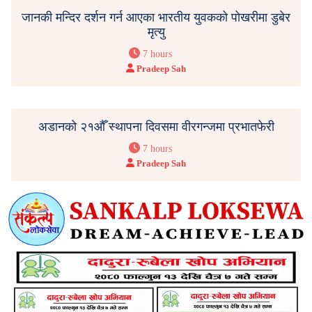
जानकी मन्दिर दर्शन गर्न आएका भारतीय युवकको पोखरीमा डुबेर
मृत्यु
7 hours
Pradeep Sah
अडानको २१औँ स्थापना दिवसमा वीरगन्जमा प्रभातफेरी
7 hours
Pradeep Sah