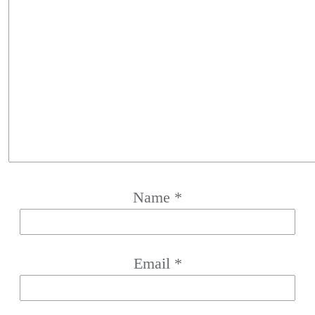
Name
*
Email
*