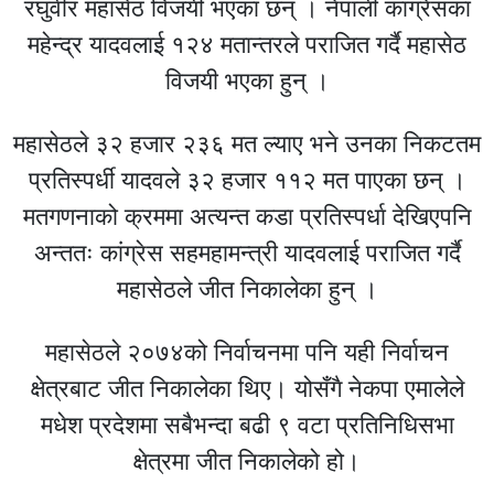
रघुवीर महासेठ विजयी भएका छन् । नेपाली कांग्रेसका
महेन्द्र यादवलाई १२४ मतान्तरले पराजित गर्दै महासेठ
विजयी भएका हुन् ।
महासेठले ३२ हजार २३६ मत ल्याए भने उनका निकटतम
प्रतिस्पर्धी यादवले ३२ हजार ११२ मत पाएका छन् ।
मतगणनाको क्रममा अत्यन्त कडा प्रतिस्पर्धा देखिएपनि
अन्ततः कांग्रेस सहमहामन्त्री यादवलाई पराजित गर्दै
महासेठले जीत निकालेका हुन् ।
महासेठले २०७४को निर्वाचनमा पनि यही निर्वाचन
क्षेत्रबाट जीत निकालेका थिए। योसँगै नेकपा एमालेले
मधेश प्रदेशमा सबैभन्दा बढी ९ वटा प्रतिनिधिसभा
क्षेत्रमा जीत निकालेको हो।