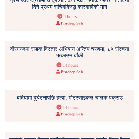
प्रेस स्वतन्त्रतामाथि कूटनीतिक धम्की: ‘ब्याक फायर’ चेतावनी
दिने प्रथम सचिवविरुद्ध कारबाहीको माग
4 hours
Pradeep Sah
वीरगन्जमा सडक विस्तार अभियान अन्तिम चरणमा, ८५ संरचना
भत्काउन बाँकी
14 hours
Pradeep Sah
बर्दियामा दुर्घटनापछि हत्या, मोटरसाइकल चालक पक्राउ
14 hours
Pradeep Sah