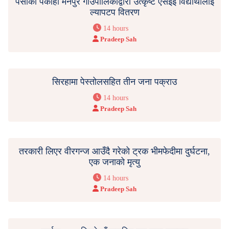
पर्साको पकाहा मैनपुर गाउँपालिकाद्वारा उत्कृष्ट एसईई विद्यार्थीलाई
ल्यापटप वितरण
14 hours
Pradeep Sah
सिरहामा पेस्तोलसहित तीन जना पक्राउ
14 hours
Pradeep Sah
तरकारी लिएर वीरगन्ज आउँदै गरेको ट्रक भीमफेदीमा दुर्घटना,
एक जनाको मृत्यु
14 hours
Pradeep Sah