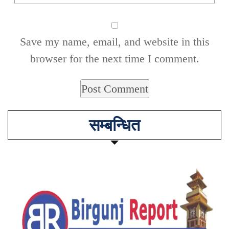
Save my name, email, and website in this
browser for the next time I comment.
सम्बन्धित