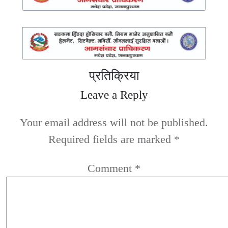
प्रतिक्रिया
Leave a Reply
Your email address will not be published.
Required fields are marked
*
Comment
*