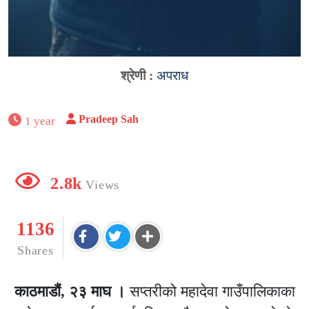
श्रेणी :
अपराध
Pradeep Sah
1 year
2.8k
Views
1136
Shares
काठमाडौं, २३ माघ ।
सप्तरीको महादेवा गाउँपालिकाका