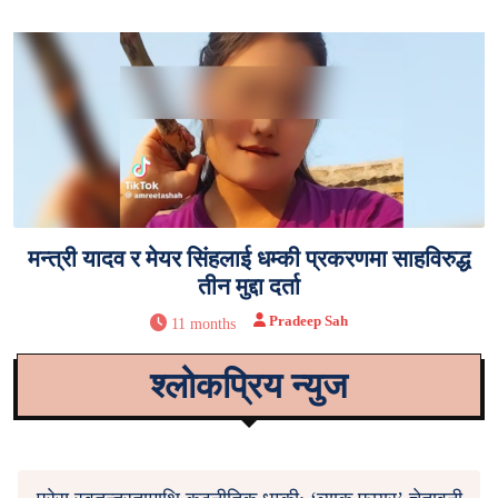
मन्त्री यादव र मेयर सिंहलाई धम्की प्रकरणमा साहविरुद्ध
तीन मुद्दा दर्ता
Pradeep Sah
11 months
श्लोकप्रिय न्युज