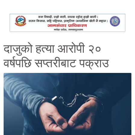
दाजुको हत्या आरोपी २०
वर्षपछि सप्तरीबाट पक्राउ