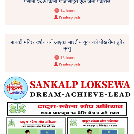
पर्सामा २०७ किलो गाँजासहित एक जना पक्राउ
14 hours
Pradeep Sah
जानकी मन्दिर दर्शन गर्न आएका भारतीय युवकको पोखरीमा डुबेर
मृत्यु
15 hours
Pradeep Sah