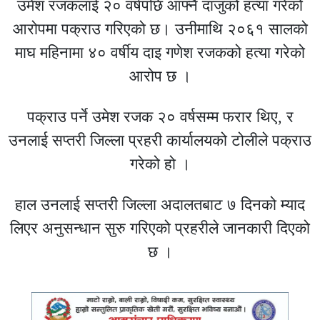
उमेश रजकलाई २० वर्षपछि आफ्नै दाजुको हत्या गरेको
आरोपमा पक्राउ गरिएको छ। उनीमाथि २०६१ सालको
माघ महिनामा ४० वर्षीय दाइ गणेश रजकको हत्या गरेको
आरोप छ ।
पक्राउ पर्ने उमेश रजक २० वर्षसम्म फरार थिए, र
उनलाई सप्तरी जिल्ला प्रहरी कार्यालयको टोलीले पक्राउ
गरेको हो ।
हाल उनलाई सप्तरी जिल्ला अदालतबाट ७ दिनको म्याद
लिएर अनुसन्धान सुरु गरिएको प्रहरीले जानकारी दिएको
छ ।