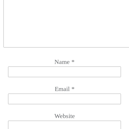
Name
*
Email
*
Website