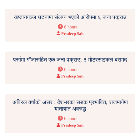
कप्तानगञ्ज घटनामा संलग्न भएको आरोपमा ६ जना पक्राउ
6 hours
Pradeep Sah
पर्सामा गाँजासहित एक जना पक्राउ, ३ मोटरसाइकल बरामद
6 hours
Pradeep Sah
अविरल वर्षाको असर : देशभरका सडक प्रभावित, राजमार्गमा
यातायात अवरुद्ध
6 hours
Pradeep Sah