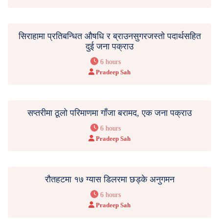
सिराहामा प्रतिबन्धित औषधि र ब्राउनसुगरजस्तो पदार्थसहित
दुई जना पक्राउ
6 hours
Pradeep Sah
सप्तरीमा ठूलो परिमाणमा गाँजा बरामद, एक जना पक्राउ
6 hours
Pradeep Sah
रौतहटमा १७ ग्यास डिलरमा छड्के अनुगमन
6 hours
Pradeep Sah