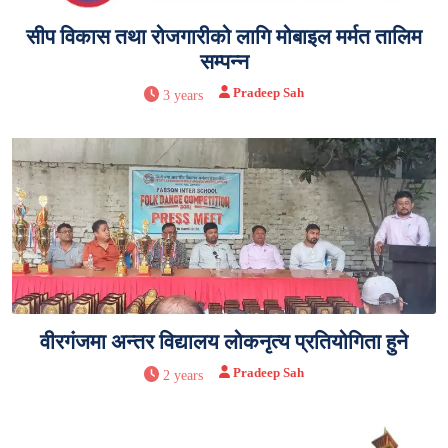
सीप विकास तथा रोजगारीको लागि मोबाइल मर्मत तालिम
सम्पन्न
Pradeep Sah
3 years
वीरगंजमा अन्तर विद्यालय लोकनृत्य प्रतियोगिता हुने
Pradeep Sah
2 years