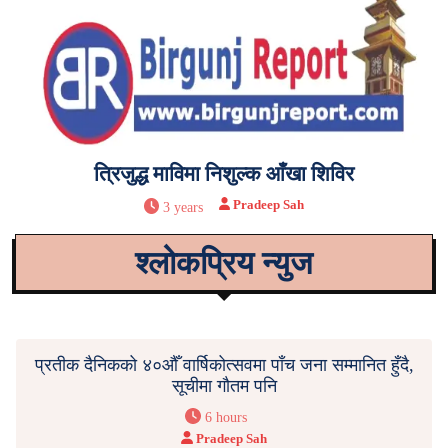
त्रिजुद्ध माविमा निशुल्क आँखा शिविर
Pradeep Sah
3 years
श्लोकप्रिय न्युज
प्रतीक दैनिकको ४०औँ वार्षिकोत्सवमा पाँच जना सम्मानित हुँदै,
सूचीमा गौतम पनि
6 hours
Pradeep Sah