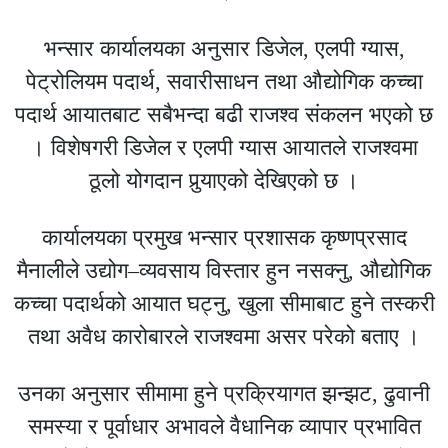
भन्सार कार्यालयका अनुसार डिजेल, एलपी ग्यास,
पेट्रोलियम पदार्थ, सवारीसाधन तथा औद्योगिक कच्चा
पदार्थ आयातबाट सबैभन्दा बढी राजश्व संकलन भएको छ
। विशेषगरी डिजेल र एलपी ग्यास आयातले राजश्वमा
ठूलो योगदान पुर्‍याएको देखिएको छ ।
कार्यालयका प्रमुख भन्सार प्रशासक कृष्णप्रसाद
मैनालीले उद्योग–व्यवसाय विस्तार हुन नसक्नु, औद्योगिक
कच्चा पदार्थको आयात घट्नु, खुला सीमाबाट हुने तस्करी
तथा अवैध कारोबारले राजश्वमा असर परेको बताए ।
उनका अनुसार सीमामा हुने प्रक्रियागत झन्झट, ढुवानी
समस्या र पूर्वाधार अभावले वैधानिक व्यापार प्रभावित