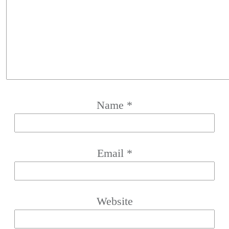
Name
*
Email
*
Website