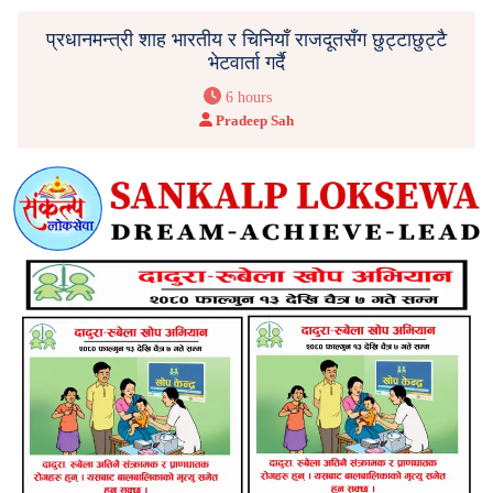
प्रधानमन्त्री शाह भारतीय र चिनियाँ राजदूतसँग छुट्टाछुट्टै
भेटवार्ता गर्दै
6 hours
Pradeep Sah