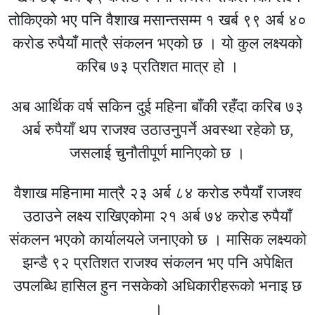
तोकिएको भए पनि वैशाख मसान्तसम्म १ खर्ब ९९ अर्ब ४०
करोड रुपैयाँ मात्रै संकलन भएको छ । यो कुल लक्ष्यको
करिब ७३ प्रतिशत मात्र हो ।
अब आर्थिक वर्ष सकिन दुई महिना बाँकी रहँदा करिब ७३
अर्ब रुपैयाँ थप राजश्व उठाउनुपर्ने अवस्था रहेको छ,
जसलाई चुनौतीपूर्ण मानिएको छ ।
वैशाख महिनामा मात्रै २३ अर्ब ८४ करोड रुपैयाँ राजश्व
उठाउने लक्ष्य राखिएकोमा २१ अर्ब ७४ करोड रुपैयाँ
संकलन भएको कार्यालयले जनाएको छ । मासिक लक्ष्यको
झन्डै ९२ प्रतिशत राजश्व संकलन भए पनि अपेक्षित
उपलब्धि हासिल हुन नसकेको अधिकारीहरूको भनाइ छ
।