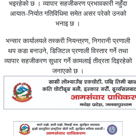
भइरहेको छ । व्यापार सहजीकरण प्रभावकारी नहुँदा
आयात–निर्यात गतिविधिमा समेत असर परेको उनको
भनाइ छ ।
भन्सार कार्यालयले तस्करी नियन्त्रण, निगरानी प्रणाली
थप कडा बनाउने, डिजिटल प्रणाली विस्तार गर्ने तथा
व्यापार सहजीकरण सुधार गर्ने कामलाई तीव्रता दिइरहेको
जनाएको छ ।