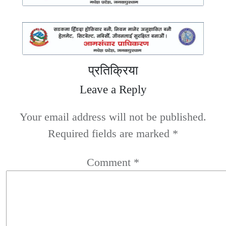
प्रतिक्रिया
Leave a Reply
Your email address will not be published.
Required fields are marked
*
Comment
*