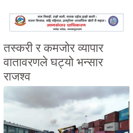
तस्करी र कमजोर व्यापार
वातावरणले घट्यो भन्सार
राजश्व