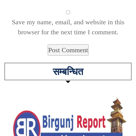
Save my name, email, and website in this
browser for the next time I comment.
सम्बन्धित