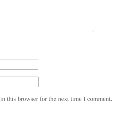
n this browser for the next time I comment.