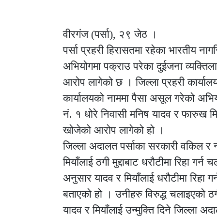
वीरगंज (पर्सा), २९ जेठ ।
पर्सा प्रहरी हिरासतमा रहेका भारतीय नाग
अभियोगमा पक्राउ परेका दुईजना व्यक्तिला
आरोप लागेको छ । जिल्ला प्रहरी कार्या
कार्यालयको नाममा पैसा असूल गरेको अभिय
नं. १ धोरे निवासी मनिष यादव र फारुख मिय
खोजेको आरोप लागेको हो ।
जिल्ला अदालत पर्साका सरकारी वकिल र 
मियाँलाई ठगी मुद्दाबाट धरौटीमा रिहा गर
अनुसार यादव र मियाँलाई धरौटीमा रिहा गर्
बताएको हो । उनीहरु विरुद्ध चलाइएको ठगी
यादव र मियाँलाई उन्मुक्ति दिने जिल्ला अ