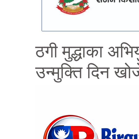
ठगी मुद्धाका अभि
उन्मुक्ति दिन ख