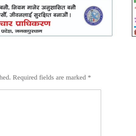
hed.
Required fields are marked
*