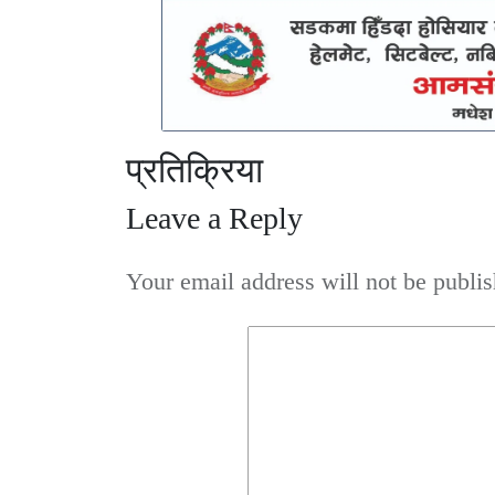
प्रतिक्रिया
Leave a Reply
Your email address will not be publis