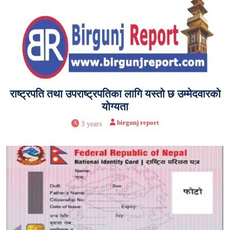
राष्ट्रपति तथा उपराष्ट्रपतिका लागि यस्तो छ उम्मेदवारको
योग्यता
birgunj report
3 years