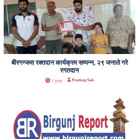
बीरगन्जमा रक्तदान कार्यक्रम सम्पन्न, २९ जनाले गरे
रगतदान
Pradeep Sah
1 year