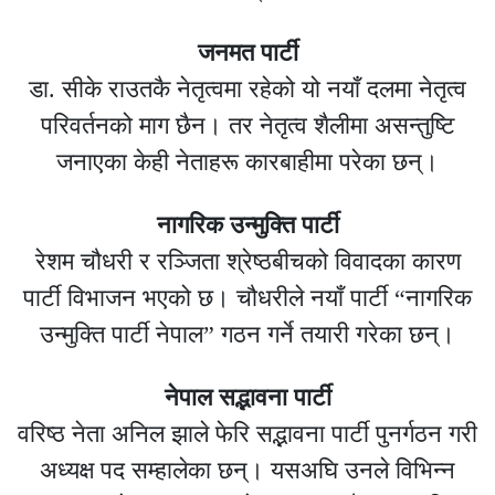
जनमत पार्टी
डा. सीके राउतकै नेतृत्वमा रहेको यो नयाँ दलमा नेतृत्व
परिवर्तनको माग छैन। तर नेतृत्व शैलीमा असन्तुष्टि
जनाएका केही नेताहरू कारबाहीमा परेका छन्।
नागरिक उन्मुक्ति पार्टी
रेशम चौधरी र रञ्जिता श्रेष्ठबीचको विवादका कारण
पार्टी विभाजन भएको छ। चौधरीले नयाँ पार्टी “नागरिक
उन्मुक्ति पार्टी नेपाल” गठन गर्ने तयारी गरेका छन्।
नेपाल सद्भावना पार्टी
वरिष्ठ नेता अनिल झाले फेरि सद्भावना पार्टी पुनर्गठन गरी
अध्यक्ष पद सम्हालेका छन्। यसअघि उनले विभिन्न