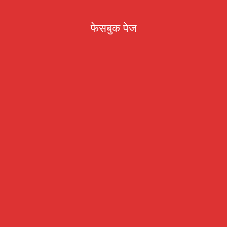
फेसबुक पेज