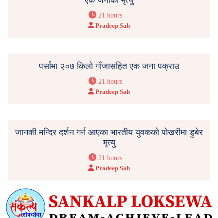
21 hours
Pradeep Sah
पर्सामा २०७ किलो गाँजासहित एक जना पक्राउ
21 hours
Pradeep Sah
जानकी मन्दिर दर्शन गर्न आएका भारतीय युवकको पोखरीमा डुबेर
मृत्यु
21 hours
Pradeep Sah