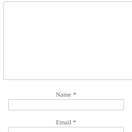
Name
*
Email
*