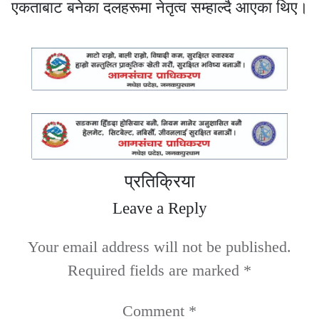
एकताबाट बनेका दलहरूमा नेतृत्व सम्हाल्दै आएका थिए।
प्रतिक्रिया
Leave a Reply
Your email address will not be published.
Required fields are marked
*
Comment
*