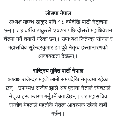
लोसपा नेपाल
अध्यक्ष महन्थ ठाकुर पनि १८ वर्षदेखि पार्टी नेतृत्वमा
छन्। ८३ वर्षीय ठाकुरले २०७१ पछि दोस्रो महाधिवेशन
चैतमा गर्ने तयारी गरेका छन्। उपाध्यक्ष जितेन्द्र सोनल र
महासचिव सुरेन्द्रकुमार झा दुवै नेतृत्व हस्तान्तरणको
आवश्यकता देख्छन्।
राष्ट्रिय मुक्ति पार्टी नेपाल
अध्यक्ष राजेन्द्र महतो लामो समयदेखि नेतृत्वमा रहेका
छन्। उपाध्यक्ष राजीव झाले अब पुराना नेताले स्वेच्छाले
नेतृत्व हस्तान्तरण गर्नुपर्ने बताउँछन्। तर महासचिव
सन्तोष मेहताले महतोकै नेतृत्व आवश्यक रहेको दाबी
गर्छन्।