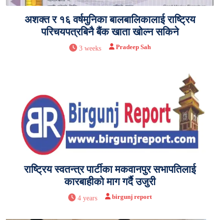
अशक्त र १६ वर्षमुनिका बालबालिकालाई राष्ट्रिय
परिचयपत्रबिनै बैंक खाता खोल्न सकिने
Pradeep Sah
3 weeks
राष्ट्रिय स्वतन्त्र पार्टीका मकवानपुर सभापतिलाई
कारबाहीको माग गर्दै उजुरी
birgunj report
4 years