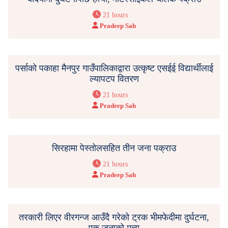
21 hours
Pradeep Sah
पर्साको पकाहा मैनपुर गाउँपालिकाद्वारा उत्कृष्ट एसईई विद्यार्थीलाई
ल्यापटप वितरण
21 hours
Pradeep Sah
सिरहामा पेस्तोलसहित तीन जना पक्राउ
21 hours
Pradeep Sah
तरकारी लिएर वीरगन्ज आउँदै गरेको ट्रक भीमफेदीमा दुर्घटना,
एक जनाको मृत्यु