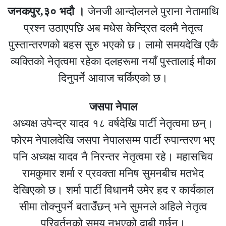
जनकपुर,३० भदाै ।
जेनजी आन्दोलनले पुराना नेतामाथि
प्रश्न उठाएपछि अब मधेस केन्द्रित दलमै नेतृत्व
पुस्तान्तरणको बहस सुरु भएको छ। लामो समयदेखि एकै
व्यक्तिको नेतृत्वमा रहेका दलहरूमा नयाँ पुस्तालाई मौका
दिनुपर्ने आवाज चर्किएको छ।
जसपा नेपाल
अध्यक्ष उपेन्द्र यादव १८ वर्षदेखि पार्टी नेतृत्वमा छन्।
फोरम नेपालदेखि जसपा नेपालसम्म पार्टी रुपान्तरण भए
पनि अध्यक्ष यादव नै निरन्तर नेतृत्वमा रहे। महासचिव
रामकुमार शर्मा र प्रवक्ता मनिष सुमनबीच मतभेद
देखिएको छ। शर्मा पार्टी विधानमै उमेर हद र कार्यकाल
सीमा तोक्नुपर्ने बताउँछन् भने सुमनले अहिले नेतृत्व
परिवर्तनको समय नभएको दाबी गर्छन्।