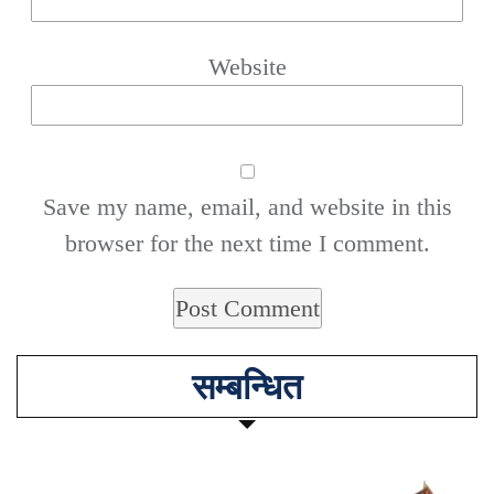
Website
Save my name, email, and website in this
browser for the next time I comment.
सम्बन्धित