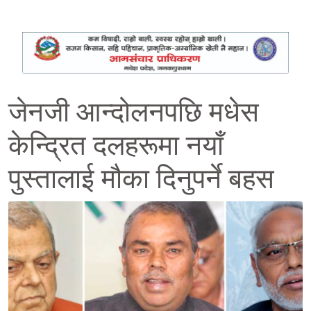
जेनजी आन्दोलनपछि मधेस
केन्द्रित दलहरूमा नयाँ
पुस्तालाई मौका दिनुपर्ने बहस