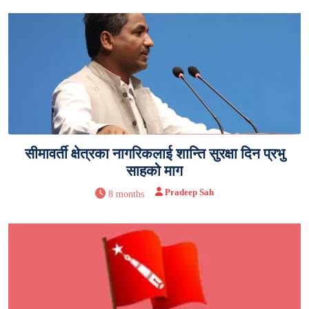
सीमावर्ती क्षेत्रका नागरिकलाई शान्ति सुरक्षा दिन प्रभु
साहको माग
Pradeep Sah
8 months