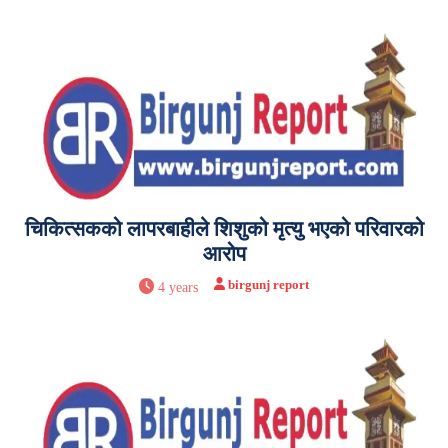
चिकित्सकको लापरबाहीले शिशुको मृत्यु भएको परिवारको
आरोप
birgunj report
4 years