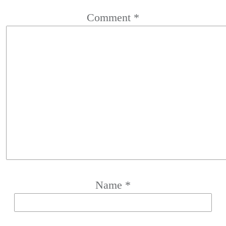
Comment
*
Name
*