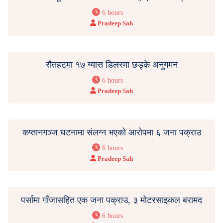
6 hours
Pradeep Sah
रौतहटमा १७ ग्यास डिलरमा छड्के अनुगमन
6 hours
Pradeep Sah
कप्तानगञ्ज घटनामा संलग्न भएको आरोपमा ६ जना पक्राउ
6 hours
Pradeep Sah
पर्सामा गाँजासहित एक जना पक्राउ, ३ मोटरसाइकल बरामद
6 hours