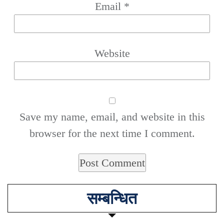
Email
*
Website
Save my name, email, and website in this
browser for the next time I comment.
सम्बन्धित