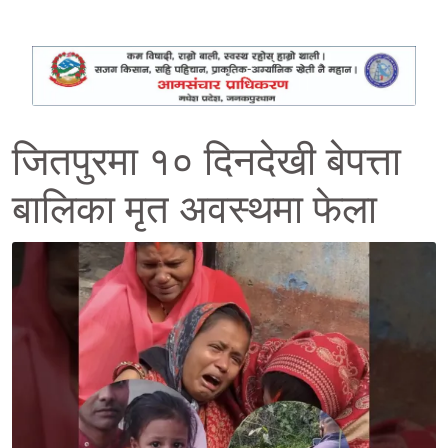
जितपुरमा १० दिनदेखी बेपत्ता
बालिका मृत अवस्थमा फेला