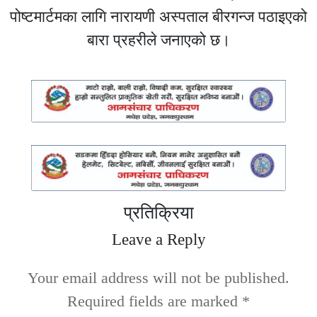
पोष्टमार्टमका लागि नारायणी अस्पताल बीरगन्ज पठाइएको
बारा प्रहरीले जनाएको छ।
प्रतिक्रिया
Leave a Reply
Your email address will not be published.
Required fields are marked
*