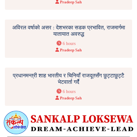
Pradeep Sah
अविरल वर्षाको असर : देशभरका सडक प्रभावित, राजमार्गमा
यातायात अवरुद्ध
6 hours
Pradeep Sah
प्रधानमन्त्री शाह भारतीय र चिनियाँ राजदूतसँग छुट्टाछुट्टै
भेटवार्ता गर्दै
6 hours
Pradeep Sah