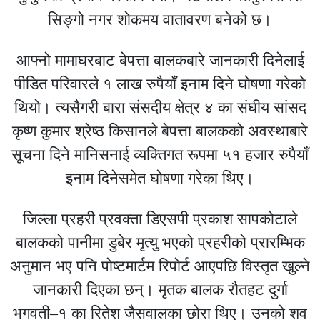
सिङ्गो नगर शोकमय वातावरण बनेको छ।
आफ्नो मामाघरबाट बेपत्ता बालकबारे जानकारी दिनेलाई
पीडित परिवारले १ लाख रुपैयाँ इनाम दिने घोषणा गरेको
थियो। त्यसैगरी बारा संसदीय क्षेत्र ४ का संघीय सांसद
कृष्ण कुमार श्रेष्ठ किसानले बेपत्ता बालकको अवस्थाबारे
सूचना दिने मानिसनाई व्यक्तिगत रूपमा ५१ हजार रुपैयाँ
इनाम दिनेसमेत घोषणा गरेका थिए।
जिल्ला प्रहरी प्रवक्ता डिएसपी प्रकाश सापकोटाले
बालकको पानीमा डुबेर मृत्यु भएको प्रहरीको प्रारम्भिक
अनुमान भए पनि पोष्टमार्टम रिपोर्ट आएपछि विस्तृत खुल्ने
जानकारी दिएका छन्। मृतक बालक रौतहट दुर्गा
भगवती–१ का रितेश जैसवालका छोरा थिए। उनको शव