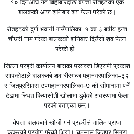
१० दिनअघि गत बिहीबारदेखि बेपत्ता रौतहटका एक
बालकको आज शनिबार शव फेला परेको छ।
रौतहटको दुर्गा भवानी गाउँपालिका–१ का ३ बर्षीय हन्श
चौधरी नाम गरेका बालकको शनिबार दिउँसो शव फेला
परेको हो।
जिल्ला प्रहरी कार्यालय बाराका प्रवक्ता डिएसपी प्रकाश
सापकोटाले बालकको शव बीरगन्ज महानगरपालिका–३२
र जितपुरसिमरा उपमहानगरपालिका–७ को सीमानामा पर्ने
टेढामा स्थित कियासोती खोलामा डुबेको अवस्थामा फेला
परेको बताएका छन्।
बेपत्ता बालकको खोजी गर्न प्रहरीले तालिम प्राप्त
कुकुरको प्रयोग गरेको थियो। घटनाले जितपुर सिमरा