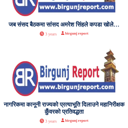
जब संसद बैठकमा सांसद अमरेश सिंहले कपडा खोले…
birgunj report
3 years
नागरिकमा कानूनी राज्यको प्रत्याभूति दिलाउने महानिरीक्षक
कुँवरको प्रतिवद्धता
birgunj report
3 years