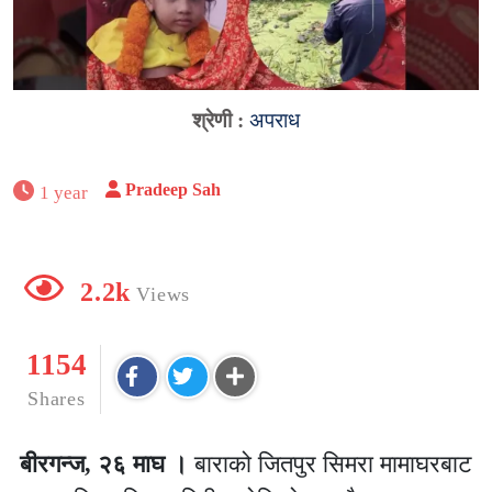
श्रेणी :
अपराध
Pradeep Sah
1 year
2.2k
Views
1154
Shares
बीरगन्ज, २६ माघ ।
बाराको जितपुर सिमरा मामाघरबाट