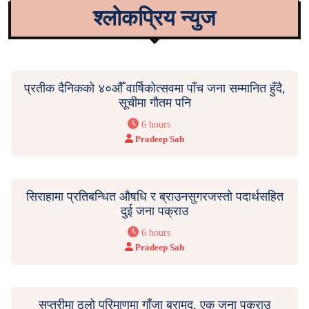
श्लोकप्रिय न्युज
प्रतीक दैनिकको ४०औँ वार्षिकोत्सवमा पाँच जना सम्मानित हुँदै,
सूचीमा गौतम पनि
6 hours
Pradeep Sah
सिराहामा प्रतिबन्धित औषधि र ब्राउनसुगरजस्तो पदार्थसहित
दुई जना पक्राउ
6 hours
Pradeep Sah
सप्तरीमा ठूलो परिमाणमा गाँजा बरामद, एक जना पक्राउ