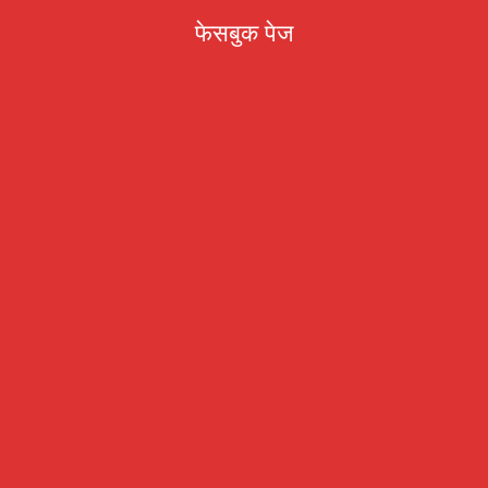
फेसबुक पेज