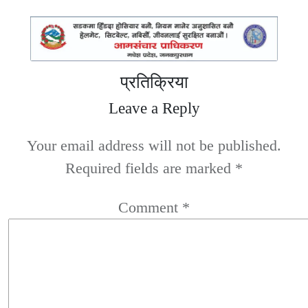
प्रतिक्रिया
Leave a Reply
Your email address will not be published.
Required fields are marked
*
Comment
*