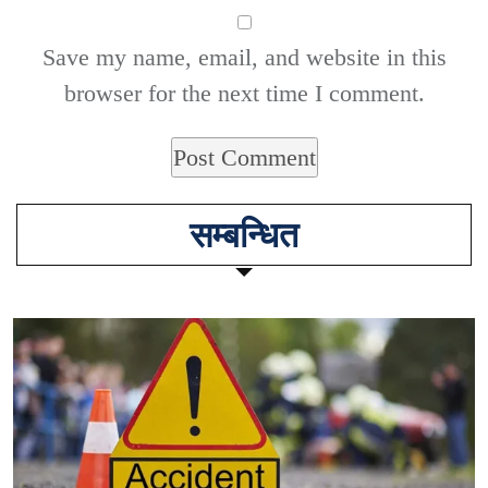
Save my name, email, and website in this
browser for the next time I comment.
सम्बन्धित