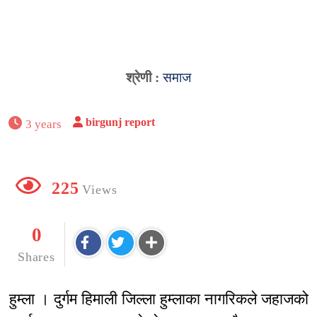
श्रेणी :
समाज
birgunj report
3 years
225
Views
0
Shares
हुम्ला । दुर्गम हिमाली जिल्ला हुम्लाका नागरिकले जहाजको