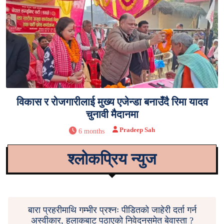
विकास र रोजगारीलाई मुख्य एजेन्डा बनाउँदै रिमा यादव
चुनावी मैदानमा
Pradeep Sah
6 months
श्लोकप्रिय न्युज
बारा प्रहरीमाथि गम्भीर प्रश्नः पीडितको जाहेरी दर्ता गर्न
अस्वीकार, हुलाकबाट पठाएको निवेदनसमेत बेवास्ता ?