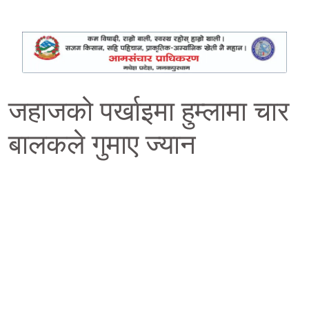
जहाजको पर्खाइमा हुम्लामा चार
बालकले गुमाए ज्यान