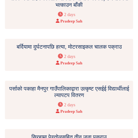
भत्काउन बाँकी
2 days
Pradeep Sah
बर्दियामा दुर्घटनापछि हत्या, मोटरसाइकल चालक पक्राउ
2 days
Pradeep Sah
पर्साको पकाहा मैनपुर गाउँपालिकाद्वारा उत्कृष्ट एसईई विद्यार्थीलाई
ल्यापटप वितरण
2 days
Pradeep Sah
सिरहामा पेस्तोलसहित तीन जना पक्राउ