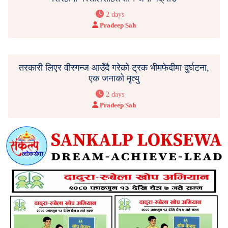
2 days
Pradeep Sah
तरकारी लिएर वीरगन्ज आउँदै गरेको ट्रक भीमफेदीमा दुर्घटना,
एक जनाको मृत्यु
2 days
Pradeep Sah