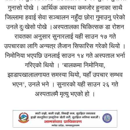
गुनासो पोखे । आर्थिक अवस्था कमजोर हुनाका साथै
जिल्लामा हवाई सेवा सञ्चालन नहुँदा छोरा गुमाउनु परेको
उनले दुःखेसो पोखे ।अस्पतालका चिकित्सक डा रोशन
रावतका अनुसार सुनारलाई यही साउन १७ गते
उपचारका लागि अन्यत्र लैजान सिफारिस गरेको थियो ।
निमोनिया भएपछि उनलाई साउन १४ गते अस्पताल भर्ना
गरिएको थियो । ’बालकमा निमोनिया,
झाडापखालालगायत समस्या थियो, यहाँ उपचार सम्भव
भएन’, उनले भने । सुनारको यही साउन २६ गते
अस्पतालमै मृत्यु भएको हो ।