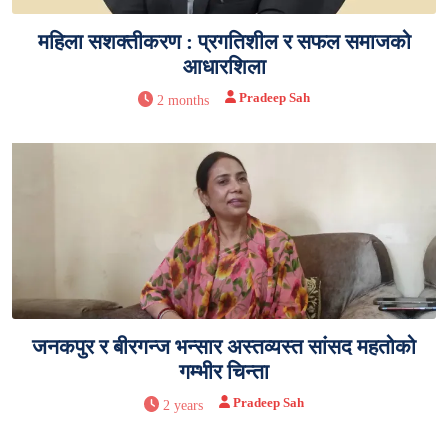
महिला सशक्तीकरण : प्रगतिशील र सफल समाजको
आधारशिला
Pradeep Sah
2 months
जनकपुर र बीरगन्ज भन्सार अस्तव्यस्त सांसद महतोको
गम्भीर चिन्ता
Pradeep Sah
2 years