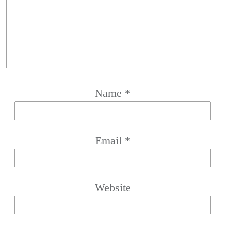
Name
*
Email
*
Website