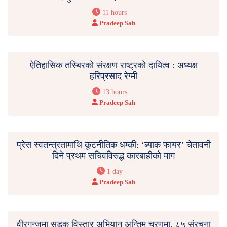
11 hours
Pradeep Sah
ऐतिहासिक तस्बिरको संरक्षण राष्ट्रको दायित्व : अध्यक्ष
हरिप्रसाद रेग्मी
13 hours
Pradeep Sah
प्रेस स्वतन्त्रतामाथि कूटनीतिक धम्की: ‘ब्याक फायर’ चेतावनी
दिने प्रथम सचिवविरुद्ध कारबाहीको माग
1 day
Pradeep Sah
वीरगन्जमा सडक विस्तार अभियान अन्तिम चरणमा, ८५ संरचना