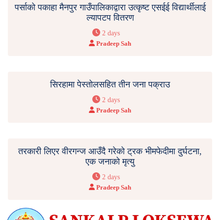
पर्साको पकाहा मैनपुर गाउँपालिकाद्वारा उत्कृष्ट एसईई विद्यार्थीलाई
ल्यापटप वितरण
2 days
Pradeep Sah
सिरहामा पेस्तोलसहित तीन जना पक्राउ
2 days
Pradeep Sah
तरकारी लिएर वीरगन्ज आउँदै गरेको ट्रक भीमफेदीमा दुर्घटना,
एक जनाको मृत्यु
2 days
Pradeep Sah