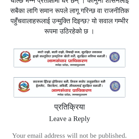
चाल्छ भन्ने प्रतीक्षामा धेरै छन् । कानुनी शासनलाई
सबैका लागि समान रूपले लागू गरिन्छ वा राजनीतिक
पहुँचवालाहरूलाई उन्मुक्ति दिइन्छ? यो सवाल गम्भीर
रूपमा उठिरहेको छ ।
प्रतिक्रिया
Leave a Reply
Your email address will not be published.