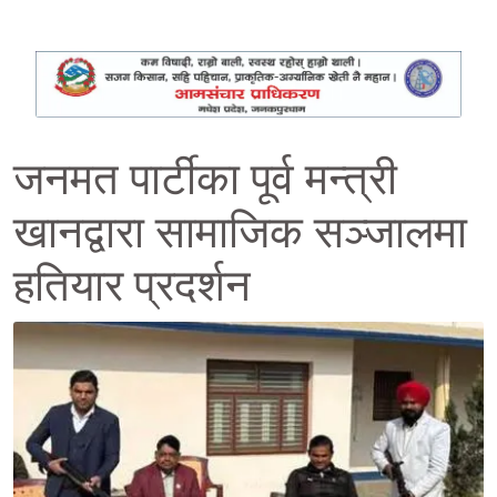
जनमत पार्टीका पूर्व मन्त्री
खानद्वारा सामाजिक सञ्जालमा
हतियार प्रदर्शन