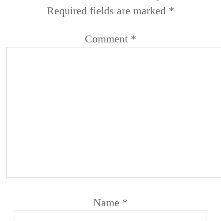
Required fields are marked
*
Comment
*
Name
*