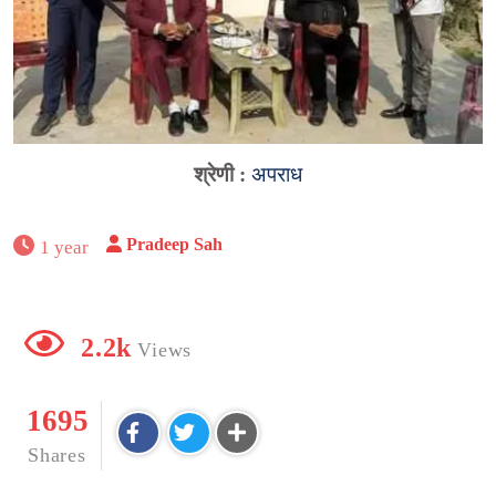
श्रेणी :
अपराध
Pradeep Sah
1 year
2.2k
Views
1695
Shares