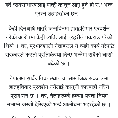
गर्दै ‘सर्वसाधारणलाई मात्रै कानुन लागू हुने हो र?’ भन्ने
प्रश्न उठाइरहेका छन् ।
केही दिनअघि मात्रै जन्मदिनमा हातहतियार प्रदर्शन
गरेको आरोपमा केही व्यक्तिलाई प्रहरीले पक्राउ गरेको
थियो । तर, प्रभावशाली नेताहरूले नै त्यही कार्य गरेपछि
सरकारले कस्तो प्रतिक्रिया दिन्छ भन्नेमा सबैको चासो
बढेको छ ।
नेपालमा सार्वजनिक स्थान वा सामाजिक सञ्जालमा
हातहतियार प्रदर्शन गर्नेलाई कानुनी कारबाही गरिने
प्रावधान छ । तर, नेताहरूको हकमा यस्ता नियम
नलाग्ने जस्तो देखिएको भन्दै आलोचना भइरहेको छ ।