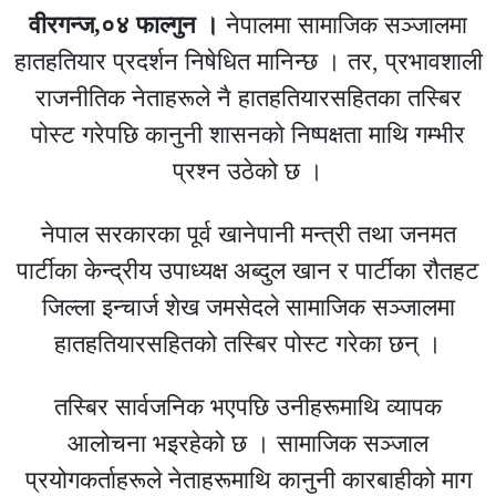
वीरगन्ज,०४ फाल्गुन ।
नेपालमा सामाजिक सञ्जालमा
हातहतियार प्रदर्शन निषेधित मानिन्छ । तर, प्रभावशाली
राजनीतिक नेताहरूले नै हातहतियारसहितका तस्बिर
पोस्ट गरेपछि कानुनी शासनको निष्पक्षता माथि गम्भीर
प्रश्न उठेको छ ।
नेपाल सरकारका पूर्व खानेपानी मन्त्री तथा जनमत
पार्टीका केन्द्रीय उपाध्यक्ष अब्दुल खान र पार्टीका रौतहट
जिल्ला इन्चार्ज शेख जमसेदले सामाजिक सञ्जालमा
हातहतियारसहितको तस्बिर पोस्ट गरेका छन् ।
तस्बिर सार्वजनिक भएपछि उनीहरूमाथि व्यापक
आलोचना भइरहेको छ । सामाजिक सञ्जाल
प्रयोगकर्ताहरूले नेताहरूमाथि कानुनी कारबाहीको माग