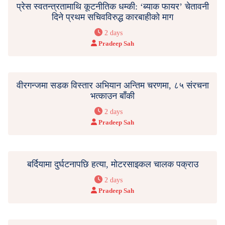
प्रेस स्वतन्त्रतामाथि कूटनीतिक धम्की: ‘ब्याक फायर’ चेतावनी
दिने प्रथम सचिवविरुद्ध कारबाहीको माग
2 days
Pradeep Sah
वीरगन्जमा सडक विस्तार अभियान अन्तिम चरणमा, ८५ संरचना
भत्काउन बाँकी
2 days
Pradeep Sah
बर्दियामा दुर्घटनापछि हत्या, मोटरसाइकल चालक पक्राउ
2 days
Pradeep Sah