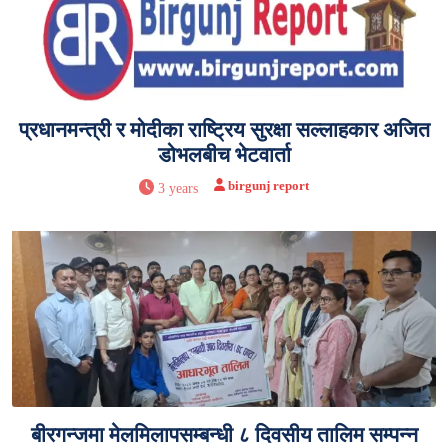
प्रधानमन्त्री र मोदीका राष्ट्रिय सुरक्षा सल्लाहकार अजित
डोभलबीच भेटवार्ता
birgunj report
3 years
बीरगन्जमा मेलमिलापसम्बन्धी ८ दिवसीय तालिम सम्पन्न