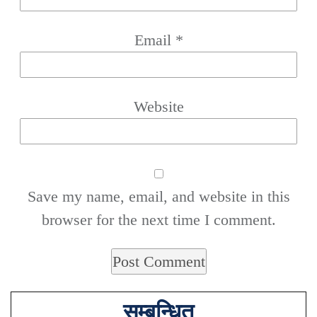
Email
*
Website
Save my name, email, and website in this
browser for the next time I comment.
सम्बन्धित