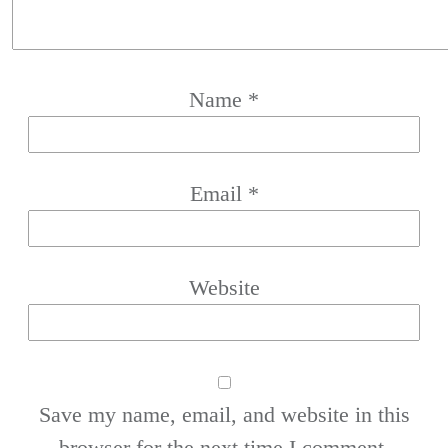
Name
*
Email
*
Website
Save my name, email, and website in this
browser for the next time I comment.