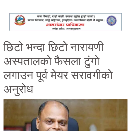
छिटो भन्दा छिटो नारायणी
अस्पतालको फैसला टुंगो
लगाउन पूर्व मेयर सरावगीको
अनुरोध