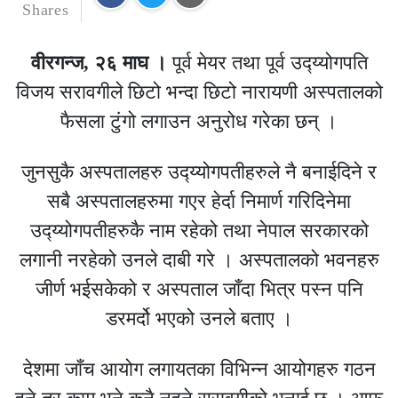
Shares
वीरगन्ज, २६ माघ ।
पूर्व मेयर तथा पूर्व उद्य्योगपति
विजय सरावगीले छिटो भन्दा छिटो नारायणी अस्पतालको
फैसला टुंगो लगाउन अनुरोध गरेका छन् ।
जुनसुकै अस्पतालहरु उद्य्योगपतीहरुले नै बनाईदिने र
सबै अस्पतालहरुमा गएर हेर्दा निमार्ण गरिदिनेमा
उद्य्योगपतीहरुकै नाम रहेको तथा नेपाल सरकारको
लगानी नरहेको उनले दाबी गरे । अस्पतालको भवनहरु
जीर्ण भईसकेको र अस्पताल जाँदा भित्र पस्न पनि
डरमर्दो भएको उनले बताए ।
देशमा जाँच आयोग लगायतका विभिन्न आयोगहरु गठन