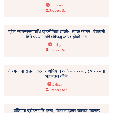
16 hours
Pradeep Sah
प्रेस स्वतन्त्रतामाथि कूटनीतिक धम्की: ‘ब्याक फायर’ चेतावनी
दिने प्रथम सचिवविरुद्ध कारबाहीको माग
1 day
Pradeep Sah
वीरगन्जमा सडक विस्तार अभियान अन्तिम चरणमा, ८५ संरचना
भत्काउन बाँकी
2 days
Pradeep Sah
बर्दियामा दुर्घटनापछि हत्या, मोटरसाइकल चालक पक्राउ