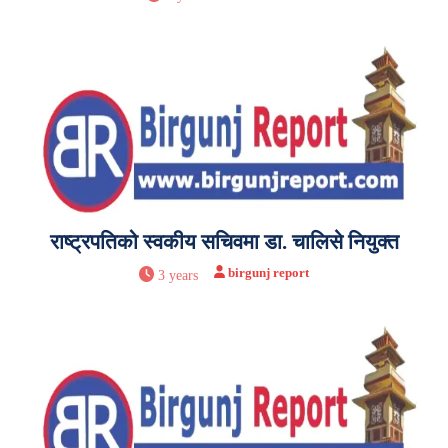
राष्ट्रपतिको स्वकीय सचिवमा डा. चालिसे नियुक्त
birgunj report
3 years