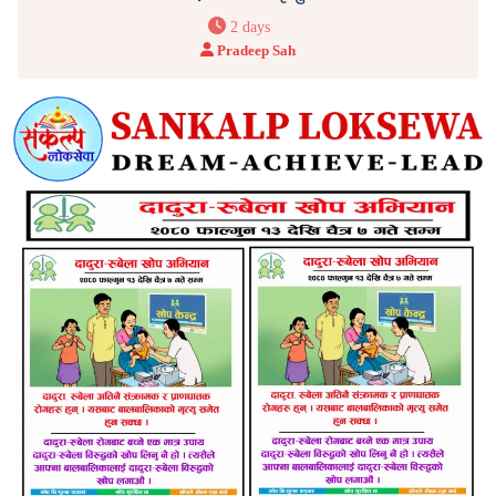
2 days
Pradeep Sah