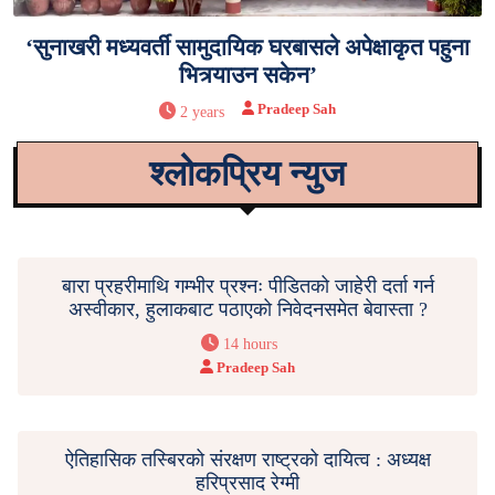
‘सुनाखरी मध्यवर्ती सामुदायिक घरबासले अपेक्षाकृत पहुना
भित्र्याउन सकेन’
Pradeep Sah
2 years
श्लोकप्रिय न्युज
बारा प्रहरीमाथि गम्भीर प्रश्नः पीडितको जाहेरी दर्ता गर्न
अस्वीकार, हुलाकबाट पठाएको निवेदनसमेत बेवास्ता ?
14 hours
Pradeep Sah
ऐतिहासिक तस्बिरको संरक्षण राष्ट्रको दायित्व : अध्यक्ष
हरिप्रसाद रेग्मी