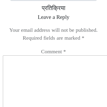
प्रतिक्रिया
Leave a Reply
Your email address will not be published.
Required fields are marked
*
Comment
*