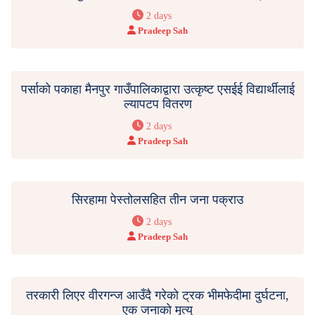
2 days
Pradeep Sah
पर्साको पकाहा मैनपुर गाउँपालिकाद्वारा उत्कृष्ट एसईई विद्यार्थीलाई
ल्यापटप वितरण
2 days
Pradeep Sah
सिरहामा पेस्तोलसहित तीन जना पक्राउ
2 days
Pradeep Sah
तरकारी लिएर वीरगन्ज आउँदै गरेको ट्रक भीमफेदीमा दुर्घटना,
एक जनाको मृत्यु