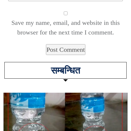
Save my name, email, and website in this
browser for the next time I comment.
सम्बन्धित