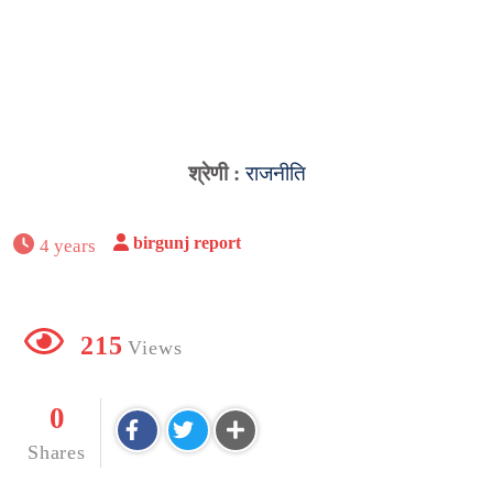
श्रेणी :
राजनीति
birgunj report
4 years
215
Views
0
Shares