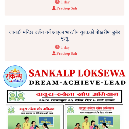
1 day
Pradeep Sah
जानकी मन्दिर दर्शन गर्न आएका भारतीय युवकको पोखरीमा डुबेर
मृत्यु
1 day
Pradeep Sah