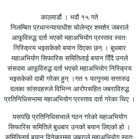
काठमाडौं । भदौ १५ गते
निलम्बित प्रधानन्यायाधीश चोलेन्द्र शमशेर जबराले
आफूविरुद्ध दर्ता भएको महाअभियोग प्रस्ताव स्वतः
निस्क्रिय भइसकेको बयान दिएका छन् । बुधबार
महाअभियोग सिफारिस समितिलाई बयान दिँदै उनले
संसदमा आफूविरुद्ध दर्ता भएको महाअभियोग निस्क्रिय
भइसकेको दाबी गरेका हुन् ।गत १ फागुनमा सत्तारुढ
दलका सांसदहरुले विभिन्न आरोपसहित जबराविरुद्ध
प्रतिनिधिसभामा महाअभियोग प्रस्ताव दर्ता गरेका थिए ।
यसपछि प्रतिनिधिसभाले गठन गरेको महाअभियोग
सिफारिस समितिले बुधबार उनको बयान लिएको हो ।
समितिलाई बयान दिनेक्रममा जबराले महाअभियोग स्वतः