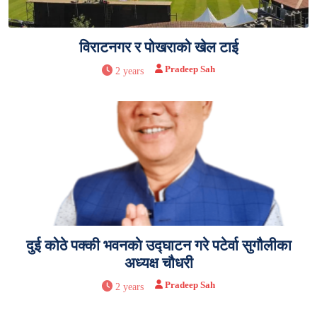
विराटनगर र पोखराको खेल टाई
Pradeep Sah
2 years
दुई कोठे पक्की भवनकाे उद्घाटन गरे पटेर्वा सुगौलीका
अध्यक्ष चौधरी
Pradeep Sah
2 years