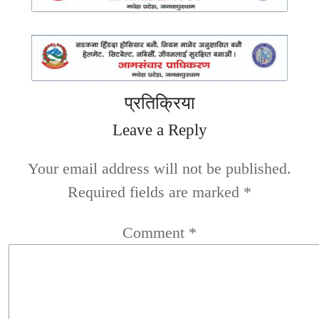
प्रतिक्रिया
Leave a Reply
Your email address will not be published.
Required fields are marked
*
Comment
*