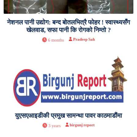
नेशनल पानी उद्योग: बन्द बोतलभित्रै फोहर ! स्वास्थ्यसँग
खेलवाड, सफा पानी कि रोगको निम्तो ?
Pradeep Sah
6 months
युएसएआइडीकी प्रमुख सामन्था पावर काठमाडौंमा
birgunj report
3 years