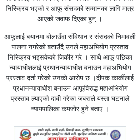
निस्क्रिय भएको र आफू संसदको सम्मानका लागि मात्र
आएको जवाफ दिएका हुन् ।
आफूलाई बयानमा बोलाउँदा संविधान र संसदको निमावली
पालना नगरेको बताउँदै उनले महाअभियोग प्रस्ताव
निस्क्रिय भइसकेको जिकीर गरे । साथै आफू पछिका
न्यायाधीशलाई प्रधानन्यायाधीश बनाउन महाअभियोग
प्रस्ताव दर्ता गरेको उनको आरोप छ ।दीपक कार्कीलाई
प्रधानन्यायाधीश बनाउन आफूविरुद्ध महाअभियोग
प्रस्ताव ल्याएको दाबी गरेका जबराले यस्ता घटनाले
न्यायपालिका कमजोर हुने बताए ।