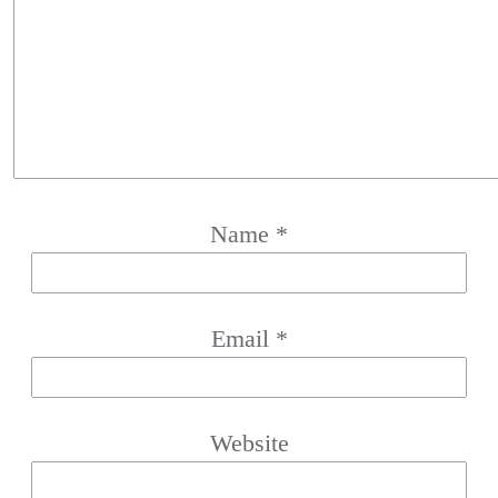
Name
*
Email
*
Website