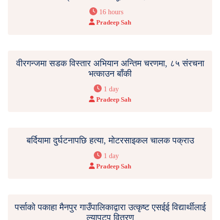
16 hours
Pradeep Sah
वीरगन्जमा सडक विस्तार अभियान अन्तिम चरणमा, ८५ संरचना
भत्काउन बाँकी
1 day
Pradeep Sah
बर्दियामा दुर्घटनापछि हत्या, मोटरसाइकल चालक पक्राउ
1 day
Pradeep Sah
पर्साको पकाहा मैनपुर गाउँपालिकाद्वारा उत्कृष्ट एसईई विद्यार्थीलाई
ल्यापटप वितरण