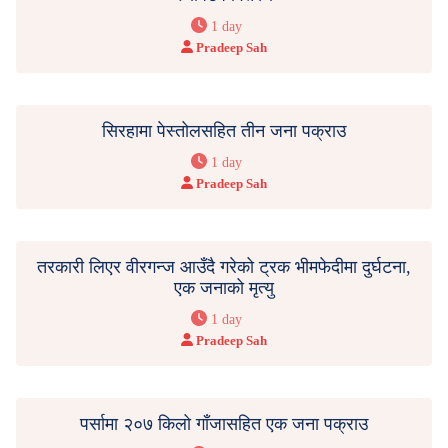
1 day
Pradeep Sah
सिरहामा पेस्तोलसहित तीन जना पक्राउ
1 day
Pradeep Sah
तरकारी लिएर वीरगन्ज आउँदै गरेको ट्रक भीमफेदीमा दुर्घटना,
एक जनाको मृत्यु
1 day
Pradeep Sah
पर्सामा २०७ किलो गाँजासहित एक जना पक्राउ