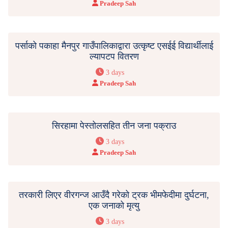
Pradeep Sah
पर्साको पकाहा मैनपुर गाउँपालिकाद्वारा उत्कृष्ट एसईई विद्यार्थीलाई
ल्यापटप वितरण
3 days
Pradeep Sah
सिरहामा पेस्तोलसहित तीन जना पक्राउ
3 days
Pradeep Sah
तरकारी लिएर वीरगन्ज आउँदै गरेको ट्रक भीमफेदीमा दुर्घटना,
एक जनाको मृत्यु
3 days