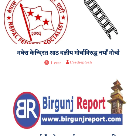
मधेस केन्द्रित आठ दलीय मोर्चाविरुद्ध नयाँ मोर्चा
Pradeep Sah
1 year