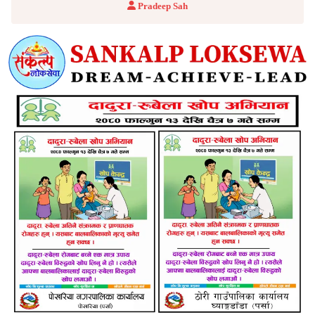
Pradeep Sah