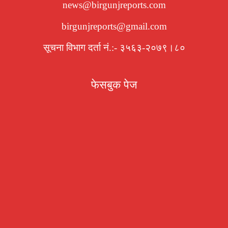
news@birgunjreports.com
birgunjreports@gmail.com
सूचना विभाग दर्ता नं.:- ३५६३-२०७९।८०
फेसबुक पेज