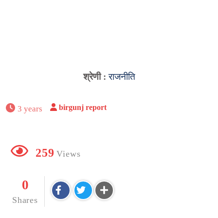
श्रेणी :
राजनीति
birgunj report
3 years
259
Views
0
Shares