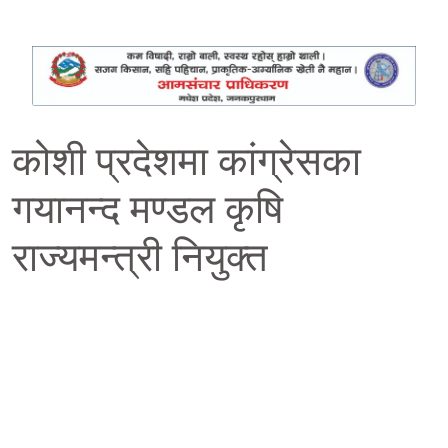
कोशी प्रदेशमा कांग्रेसका
गयानन्द मण्डल कृषि
राज्यमन्त्री नियुक्त