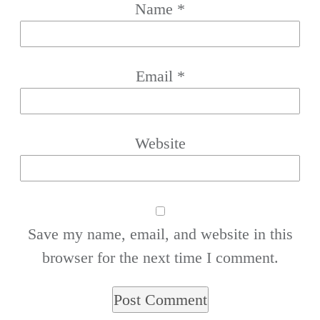
Name
*
Email
*
Website
Save my name, email, and website in this
browser for the next time I comment.