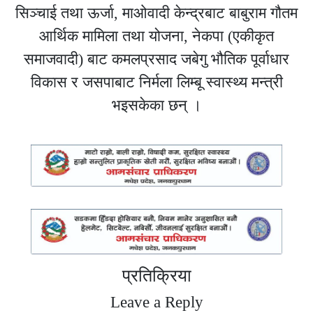
सिञ्चाई तथा ऊर्जा, माओवादी केन्द्रबाट बाबुराम गौतम
आर्थिक मामिला तथा योजना, नेकपा (एकीकृत
समाजवादी) बाट कमलप्रसाद जबेगु भौतिक पूर्वाधार
विकास र जसपाबाट निर्मला लिम्बू स्वास्थ्य मन्त्री
भइसकेका छन् ।
प्रतिक्रिया
Leave a Reply