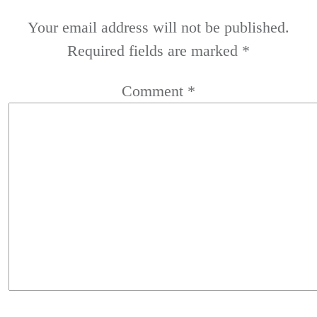
Your email address will not be published.
Required fields are marked
*
Comment
*