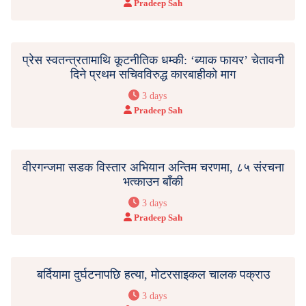
Pradeep Sah
प्रेस स्वतन्त्रतामाथि कूटनीतिक धम्की: ‘ब्याक फायर’ चेतावनी
दिने प्रथम सचिवविरुद्ध कारबाहीको माग
3 days
Pradeep Sah
वीरगन्जमा सडक विस्तार अभियान अन्तिम चरणमा, ८५ संरचना
भत्काउन बाँकी
3 days
Pradeep Sah
बर्दियामा दुर्घटनापछि हत्या, मोटरसाइकल चालक पक्राउ
3 days