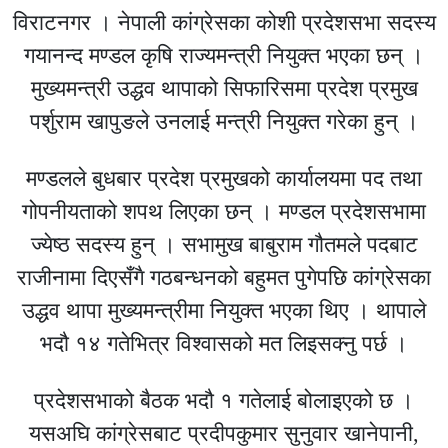
विराटनगर । नेपाली कांग्रेसका कोशी प्रदेशसभा सदस्य
गयानन्द मण्डल कृषि राज्यमन्त्री नियुक्त भएका छन् ।
मुख्यमन्त्री उद्धव थापाको सिफारिसमा प्रदेश प्रमुख
पर्शुराम खापुङले उनलाई मन्त्री नियुक्त गरेका हुन् ।
मण्डलले बुधबार प्रदेश प्रमुखको कार्यालयमा पद तथा
गोपनीयताको शपथ लिएका छन् । मण्डल प्रदेशसभामा
ज्येष्ठ सदस्य हुन् । सभामुख बाबुराम गौतमले पदबाट
राजीनामा दिएसँगै गठबन्धनको बहुमत पुगेपछि कांग्रेसका
उद्धव थापा मुख्यमन्त्रीमा नियुक्त भएका थिए । थापाले
भदौ १४ गतेभित्र विश्वासको मत लिइसक्नु पर्छ ।
प्रदेशसभाको बैठक भदौ १ गतेलाई बोलाइएको छ ।
यसअघि कांग्रेसबाट प्रदीपकुमार सुनुवार खानेपानी,