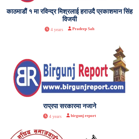
काठमाडौं १ मा रविन्द्र मिश्रलाई हराउदै प्रकाशमान सिंह
विजयी
Pradeep Sah
4 years
राप्रपा सरकारमा नजाने
birgunj report
4 years