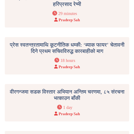
हरिप्रसाद रेग्मी
29 minutes
Pradeep Sah
प्रेस स्वतन्त्रतामाथि कूटनीतिक धम्की: ‘ब्याक फायर’ चेतावनी
दिने प्रथम सचिवविरुद्ध कारबाहीको माग
18 hours
Pradeep Sah
वीरगन्जमा सडक विस्तार अभियान अन्तिम चरणमा, ८५ संरचना
भत्काउन बाँकी
1 day
Pradeep Sah