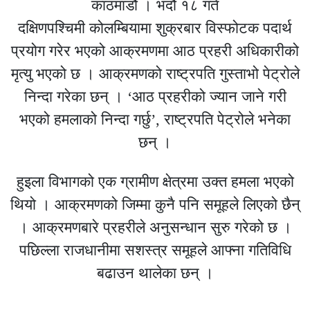
काठमाडौ । भदौ १८ गते
दक्षिणपश्चिमी कोलम्बियामा शुक्रबार विस्फोटक पदार्थ
प्रयोग गरेर भएको आक्रमणमा आठ प्रहरी अधिकारीको
मृत्यु भएको छ । आक्रमणको राष्ट्रपति गुस्ताभो पेट्रोले
निन्दा गरेका छन् । ‘आठ प्रहरीको ज्यान जाने गरी
भएको हमलाको निन्दा गर्छु’, राष्ट्रपति पेट्रोले भनेका
छन् ।
हुइला विभागको एक ग्रामीण क्षेत्रमा उक्त हमला भएको
थियो । आक्रमणको जिम्मा कुनै पनि समूहले लिएको छैन्
। आक्रमणबारे प्रहरीले अनुसन्धान सुरु गरेको छ ।
पछिल्ला राजधानीमा सशस्त्र समूहले आफ्ना गतिविधि
बढाउन थालेका छन् ।