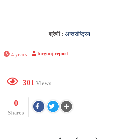
श्रेणी :
अन्तर्राष्ट्रिय
birgunj report
4 years
301
Views
0
Shares