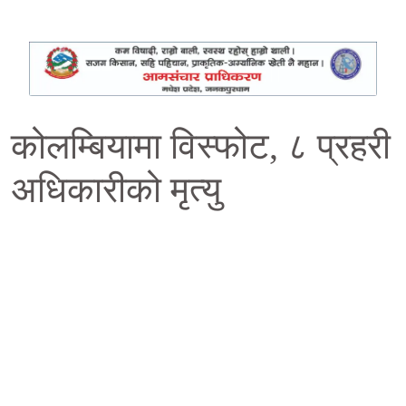
कोलम्बियामा विस्फोट, ८ प्रहरी
अधिकारीको मृत्यु