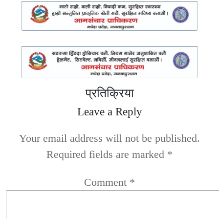
प्रतिक्रिया
Leave a Reply
Your email address will not be published.
Required fields are marked
*
Comment
*