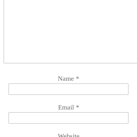
Name
*
Email
*
Website