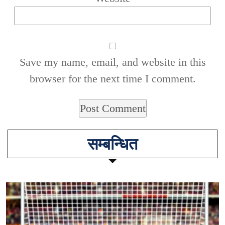
Save my name, email, and website in this
browser for the next time I comment.
सम्बन्धित