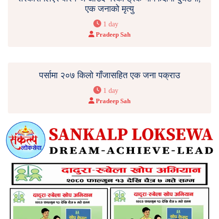
एक जनाको मृत्यु
1 day
Pradeep Sah
पर्सामा २०७ किलो गाँजासहित एक जना पक्राउ
1 day
Pradeep Sah