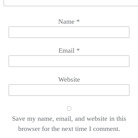
Name
*
Email
*
Website
Save my name, email, and website in this
browser for the next time I comment.