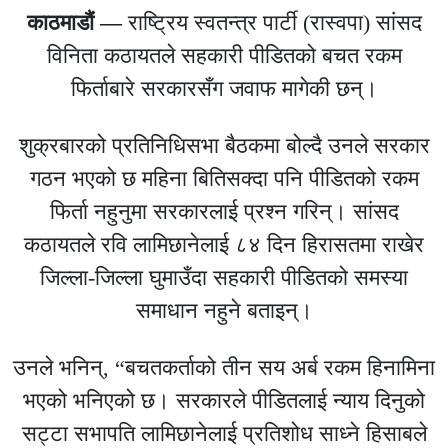
काठमाडौं —
राष्ट्रिय स्वतन्त्र पार्टी (रास्वपा) सांसद
विनिता कठायतले सहकारी पीडितको बचत रकम
फिर्ताबारे सरकारसँग जवाफ मागेकी छन्।
शुक्रबारको प्रतिनिधिसभा बैठकमा बोल्दै उनले सरकार
गठन भएको छ महिना बितिसक्दा पनि पीडितको रकम
फिर्ता नहुनुमा सरकारलाई प्रश्न गरिन्। सांसद
कठायतले रवि लामिछानेलाई ८४ दिन हिरासतमा राखेर
जिल्ला-जिल्ला घुमाउँदा सहकारी पीडितको समस्या
समाधान नहुने बताइन्।
उनले भनिन्, “बचतकर्ताको तीन सय अर्ब रकम हिनामिना
भएको भनिएको छ। सरकारले पीडितलाई न्याय दिनुको
सट्टा सभापति लामिछानेलाई प्रतिशोध साध्ने हिसाबले