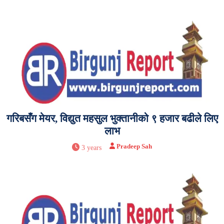
गरिबसँग मेयर, विद्युत महसुल भुक्तानीको ९ हजार बढीले लिए
लाभ
Pradeep Sah
3 years