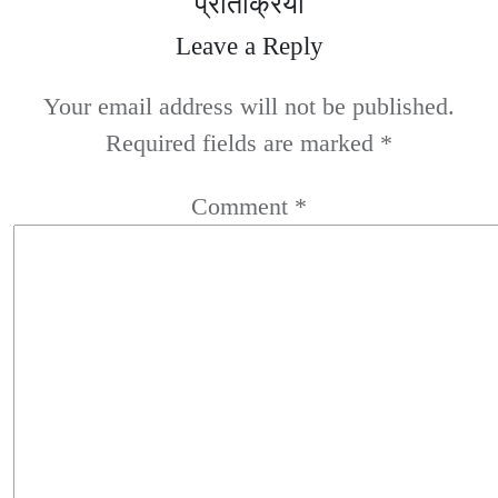
प्रतिक्रिया
Leave a Reply
Your email address will not be published.
Required fields are marked
*
Comment
*