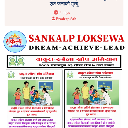
एक जनाको मृत्यु
2 days
Pradeep Sah