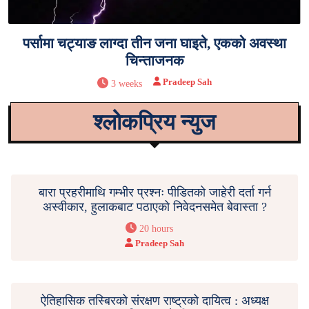
पर्सामा चट्याङ लाग्दा तीन जना घाइते, एकको अवस्था
चिन्ताजनक
Pradeep Sah
3 weeks
श्लोकप्रिय न्युज
बारा प्रहरीमाथि गम्भीर प्रश्नः पीडितको जाहेरी दर्ता गर्न
अस्वीकार, हुलाकबाट पठाएको निवेदनसमेत बेवास्ता ?
20 hours
Pradeep Sah
ऐतिहासिक तस्बिरको संरक्षण राष्ट्रको दायित्व : अध्यक्ष