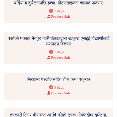
बर्दियामा दुर्घटनापछि हत्या, मोटरसाइकल चालक पक्राउ
2 days
Pradeep Sah
पर्साको पकाहा मैनपुर गाउँपालिकाद्वारा उत्कृष्ट एसईई विद्यार्थीलाई
ल्यापटप वितरण
2 days
Pradeep Sah
सिरहामा पेस्तोलसहित तीन जना पक्राउ
2 days
Pradeep Sah
तरकारी लिएर वीरगन्ज आउँदै गरेको ट्रक भीमफेदीमा दुर्घटना,