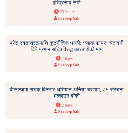
हरिप्रसाद रेग्मी
23 hours
Pradeep Sah
प्रेस स्वतन्त्रतामाथि कूटनीतिक धम्की: ‘ब्याक फायर’ चेतावनी
दिने प्रथम सचिवविरुद्ध कारबाहीको माग
2 days
Pradeep Sah
वीरगन्जमा सडक विस्तार अभियान अन्तिम चरणमा, ८५ संरचना
भत्काउन बाँकी
2 days
Pradeep Sah