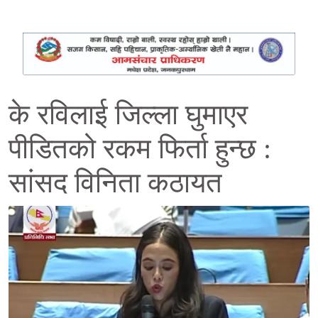
के रविलाई जिल्ला घुमाएर
पीडितको रकम फिर्ता हुन्छ :
सांसद विनिता कठायत