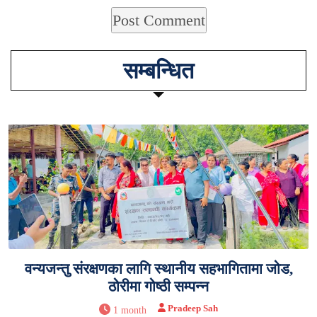
सम्बन्धित
वन्यजन्तु संरक्षणका लागि स्थानीय सहभागितामा जोड,
ठोरीमा गोष्ठी सम्पन्न
Pradeep Sah
1 month