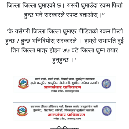
जिल्ला-जिल्ला घुमाएको छ। यसरी घुमाउँदा रकम फिर्ता
हुन्छ भने सरकारले स्पष्ट बताओस्।”
‘के यसैगरी जिल्ला जिल्ला घुमाएर पीडितको रकम फिर्ता
हुन्छ ? हुन्छ भनिदियोस् सरकारले । हाम्रो सभापति दुई
तिन जिल्ला मात्र होइन ७७ वटै जिल्ला घुम्न तयार
हुनुहुन्छ ।’