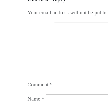
Your email address will not be publis
Comment
*
Name
*