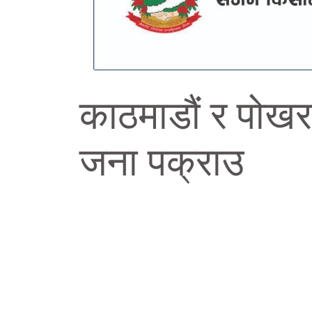
काठमाडौं र पोखर
जना पक्राउ