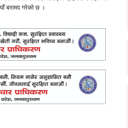
ाँ बरामद गरेको छ ।