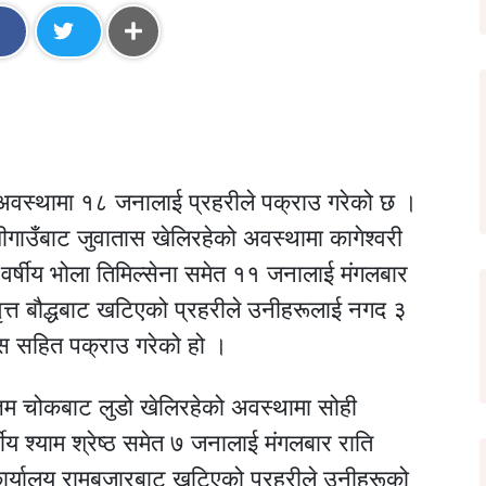
 अवस्थामा १८ जनालाई प्रहरीले पक्राउ गरेको छ ।
ीगाउँबाट जुवातास खेलिरहेको अवस्थामा कागेश्वरी
र्षीय भोला तिमिल्सेना समेत ११ जनालाई मंगलबार
वृत्त बौद्धबाट खटिएको प्रहरीले उनीहरूलाई नगद ३
स सहित पक्राउ गरेको हो ।
म चोकबाट लुडो खेलिरहेको अवस्थामा सोही
ीय श्याम श्रेष्ठ समेत ७ जनालाई मंगलबार राति
कार्यालय रामबजारबाट खटिएको प्रहरीले उनीहरूको