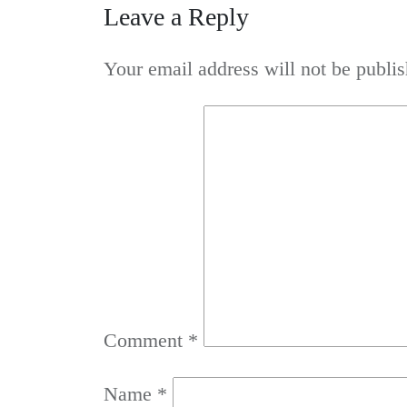
Leave a Reply
Your email address will not be publis
Comment
*
Name
*