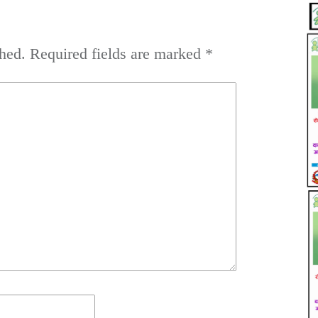
hed.
Required fields are marked
*