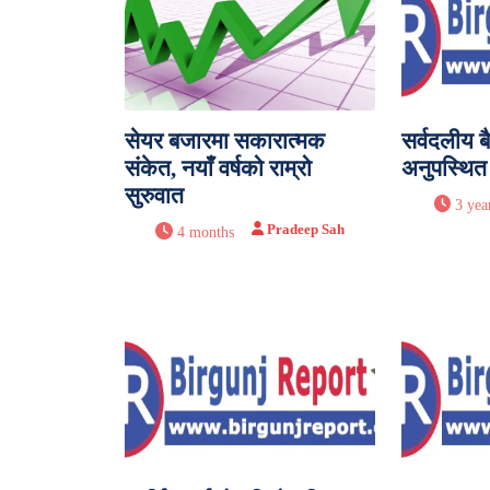
सेयर बजारमा सकारात्मक
सर्वदलीय 
संकेत, नयाँ वर्षको राम्रो
अनुपस्थित
सुरुवात
3 yea
Pradeep Sah
4 months