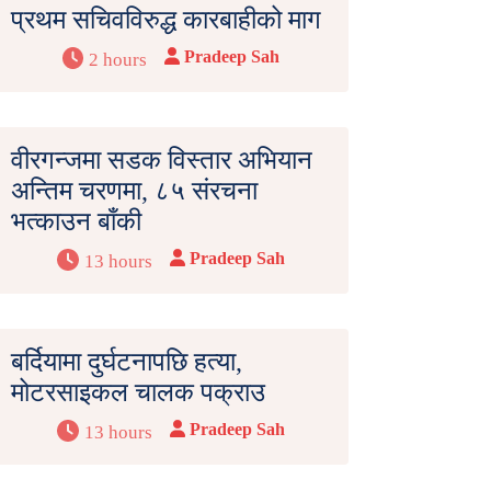
प्रथम सचिवविरुद्ध कारबाहीको माग
Pradeep Sah
2 hours
वीरगन्जमा सडक विस्तार अभियान
अन्तिम चरणमा, ८५ संरचना
भत्काउन बाँकी
Pradeep Sah
13 hours
बर्दियामा दुर्घटनापछि हत्या,
मोटरसाइकल चालक पक्राउ
Pradeep Sah
13 hours