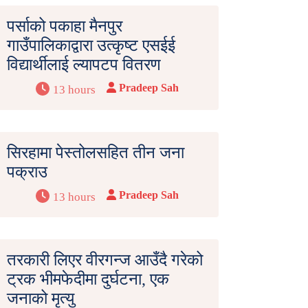
पर्साको पकाहा मैनपुर
गाउँपालिकाद्वारा उत्कृष्ट एसईई
विद्यार्थीलाई ल्यापटप वितरण
Pradeep Sah
13 hours
सिरहामा पेस्तोलसहित तीन जना
पक्राउ
Pradeep Sah
13 hours
तरकारी लिएर वीरगन्ज आउँदै गरेको
ट्रक भीमफेदीमा दुर्घटना, एक
जनाको मृत्यु