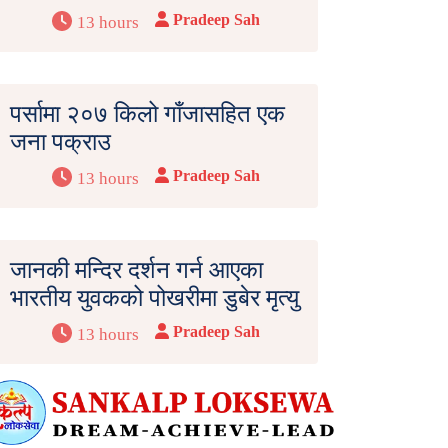
Pradeep Sah
13 hours
पर्सामा २०७ किलो गाँजासहित एक
जना पक्राउ
Pradeep Sah
13 hours
जानकी मन्दिर दर्शन गर्न आएका
भारतीय युवकको पोखरीमा डुबेर मृत्यु
Pradeep Sah
13 hours