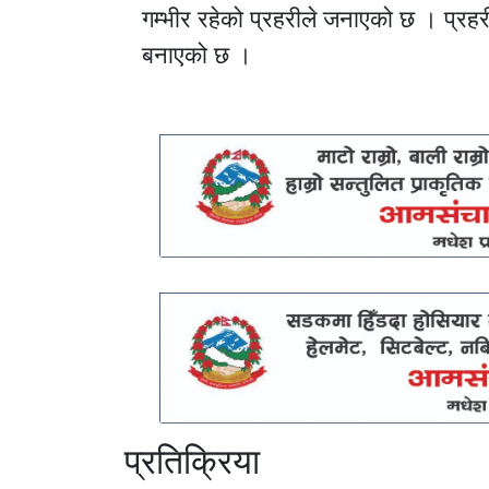
गम्भीर रहेको प्रहरीले जनाएको छ । प्रहरी
बनाएको छ ।
प्रतिक्रिया