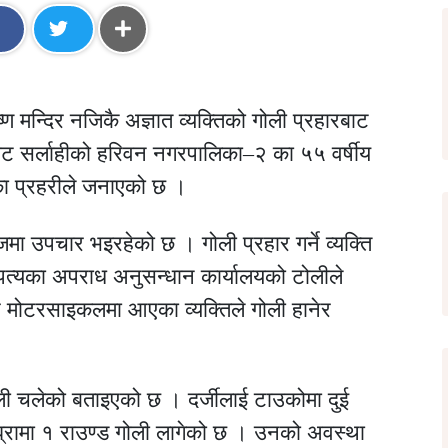
ण मन्दिर नजिकै अज्ञात व्यक्तिको गोली प्रहारबाट
ट सर्लाहीको हरिवन नगरपालिका–२ का ५५ वर्षीय
एका प्रहरीले जनाएको छ ।
मा उपचार भइरहेको छ । गोली प्रहार गर्ने व्यक्ति
पत्यका अपराध अनुसन्धान कार्यालयको टोलीले
 मोटरसाइकलमा आएका व्यक्तिले गोली हानेर
ी चलेको बताइएको छ । दर्जीलाई टाउकोमा दुई
तिघ्रामा १ राउण्ड गोली लागेको छ । उनको अवस्था