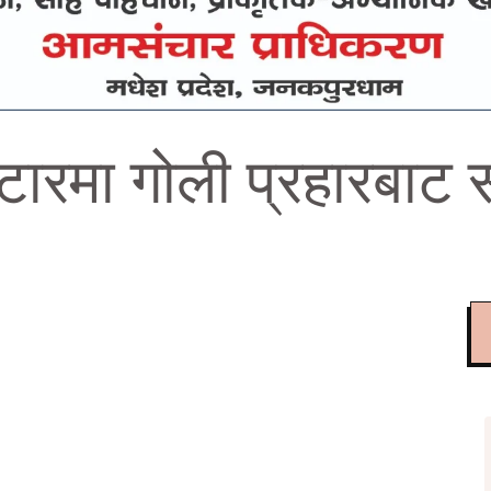
ारमा गोली प्रहारबाट स