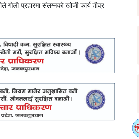
ले गोली प्रहारमा संलग्नको खोजी कार्य तीव्र