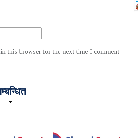
n this browser for the next time I comment.
म्बन्धित