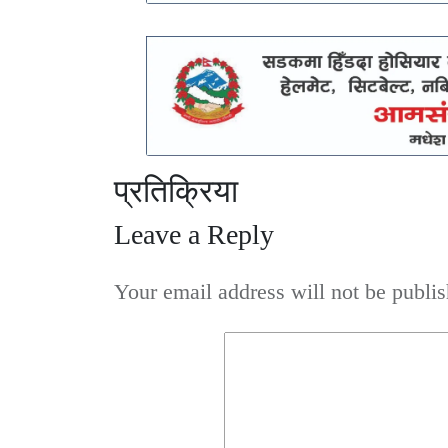
प्रतिक्रिया
Leave a Reply
Your email address will not be publis