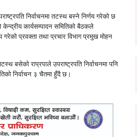
उपराष्ट्रपति निर्वाचनमा तटस्थ बस्ने निर्णय गरेको छ
को केन्द्रीय कार्यसम्पादन समितिको बैठकले
्णय गरेको प्रवक्ता तथा प्रचार विभाग प्रमुख मोहन
टस्थ बसेको राप्रपाले उपराष्ट्रपति निर्वाचनमा पनि
तिको निर्वाचन ३ चैतमा हुँदै छ।