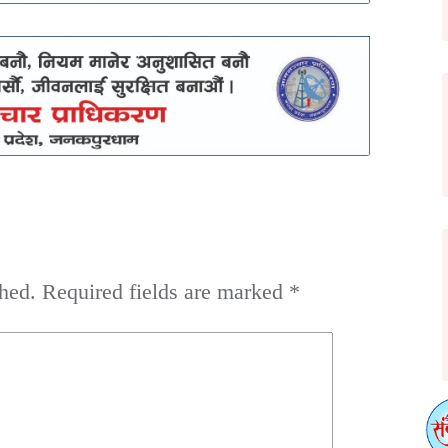
hed.
Required fields are marked
*