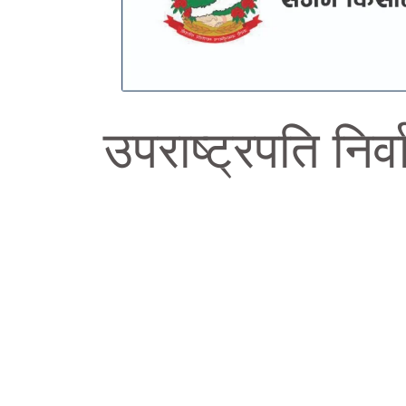
उपराष्ट्रपति निर्