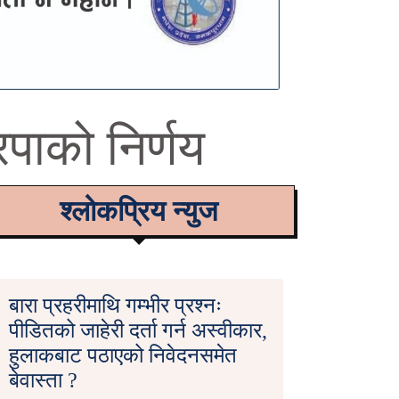
रपाको निर्णय
श्लोकप्रिय न्युज
बारा प्रहरीमाथि गम्भीर प्रश्नः
पीडितको जाहेरी दर्ता गर्न अस्वीकार,
हुलाकबाट पठाएको निवेदनसमेत
बेवास्ता ?