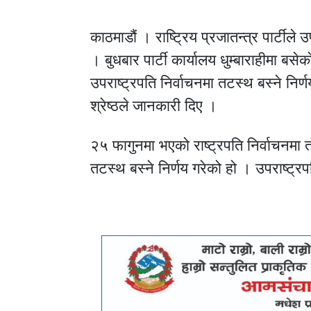
काठमाडौं । राष्ट्रिय प्रजातन्त्र पार्टीले 
। बुधबार पार्टी कार्यालय धुम्बाराहीमा बसे
उपराष्ट्रपति निर्वाचनमा तटस्थ बस्ने निर
श्रेष्ठले जानकारी दिए ।
२५ फागुनमा भएको राष्ट्रपति निर्वाचनमा त
तटस्थ बस्ने निर्णय गरेको हो । उपराष्ट्रप