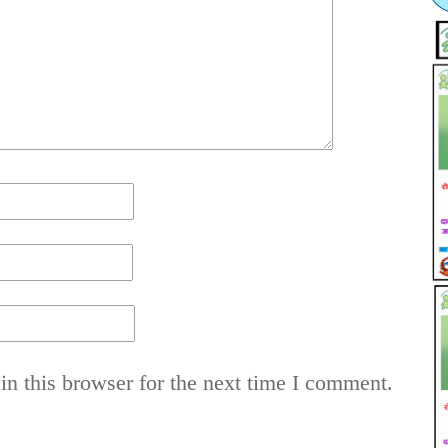
n this browser for the next time I comment.