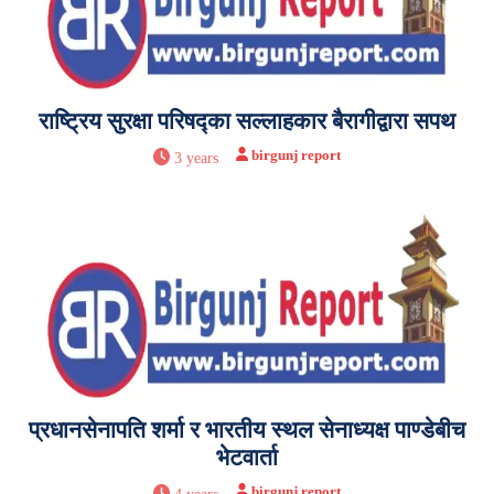
राष्ट्रिय सुरक्षा परिषद्का सल्लाहकार बैरागीद्वारा सपथ
birgunj report
3 years
प्रधानसेनापति शर्मा र भारतीय स्थल सेनाध्यक्ष पाण्डेबीच
भेटवार्ता
birgunj report