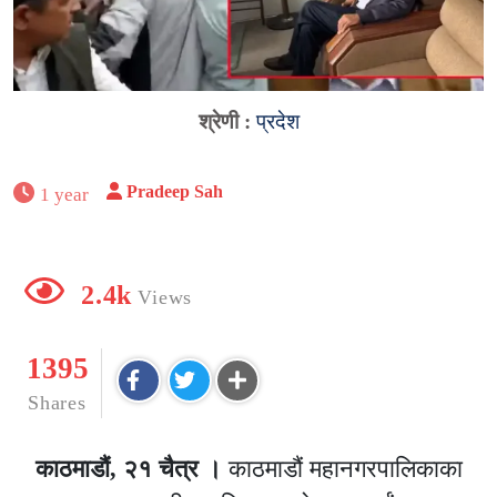
श्रेणी :
प्रदेश
Pradeep Sah
1 year
2.4k
Views
1395
Shares
काठमाडौं, २१ चैत्र ।
काठमाडौं महानगरपालिकाका