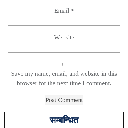
Email
*
Website
Save my name, email, and website in this
browser for the next time I comment.
सम्बन्धित