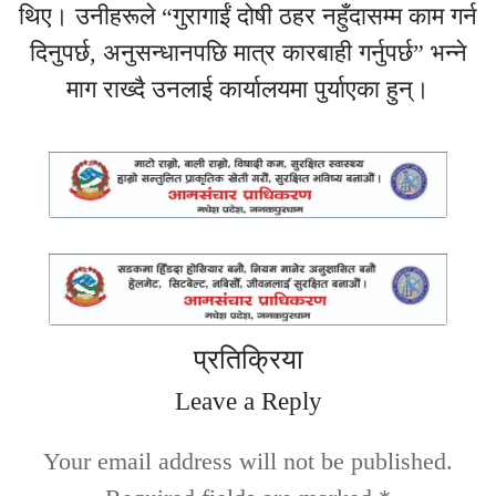
थिए। उनीहरूले “गुरागाईं दोषी ठहर नहुँदासम्म काम गर्न
दिनुपर्छ, अनुसन्धानपछि मात्र कारबाही गर्नुपर्छ” भन्ने
माग राख्दै उनलाई कार्यालयमा पुर्याएका हुन्।
प्रतिक्रिया
Leave a Reply
Your email address will not be published.