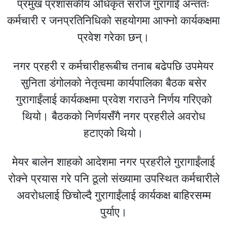
प्रमुख प्रशासकीय अधिकृत सरोज गुरागाईं अन्ततः
कर्मचारी र जनप्रतिनिधिको सहयोगमा आफ्नो कार्यकक्षमा
प्रवेश गरेका छन्।
नगर प्रहरी र कर्मचारीहरूबीच तनाब बढेपछि उपमेयर
सुनिता डंगोलको नेतृत्वमा कार्यपालिका बैठक बसेर
गुरागाईंलाई कार्यकक्षमा प्रवेश गराउने निर्णय गरिएको
थियो। बैठकको निर्णयसँगै नगर प्रहरीले अवरोध
हटाएको थियो।
मेयर बालेन शाहको आदेशमा नगर प्रहरीले गुरागाईंलाई
रोक्ने प्रयास गरे पनि ठूलो संख्यामा उपस्थित कर्मचारीले
अवरोधलाई छिचोल्दै गुरागाईंलाई कार्यकक्ष बाहिरसम्म
पुर्याए।