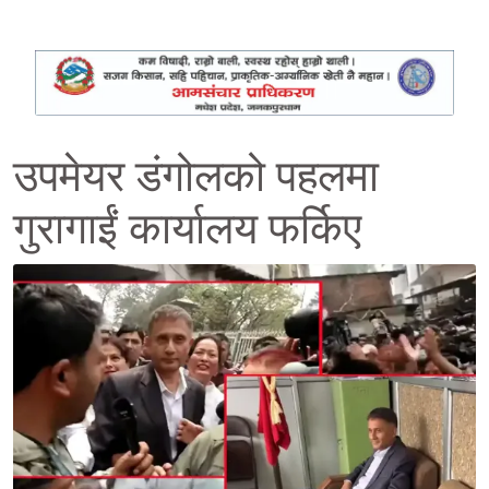
उपमेयर डंगोलको पहलमा
गुरागाईं कार्यालय फर्किए