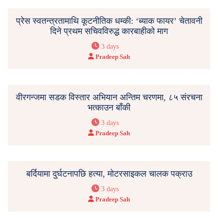
प्रेस स्वतन्त्रतामाथि कूटनीतिक धम्की: ‘ब्याक फायर’ चेतावनी
दिने प्रथम सचिवविरुद्ध कारबाहीको माग
3 days
Pradeep Sah
वीरगन्जमा सडक विस्तार अभियान अन्तिम चरणमा, ८५ संरचना
भत्काउन बाँकी
3 days
Pradeep Sah
बर्दियामा दुर्घटनापछि हत्या, मोटरसाइकल चालक पक्राउ
3 days
Pradeep Sah