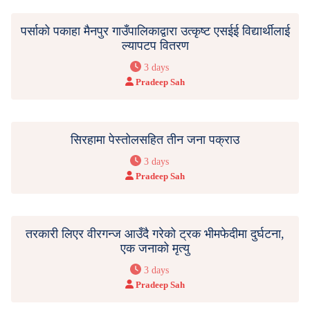
पर्साको पकाहा मैनपुर गाउँपालिकाद्वारा उत्कृष्ट एसईई विद्यार्थीलाई
ल्यापटप वितरण
3 days
Pradeep Sah
सिरहामा पेस्तोलसहित तीन जना पक्राउ
3 days
Pradeep Sah
तरकारी लिएर वीरगन्ज आउँदै गरेको ट्रक भीमफेदीमा दुर्घटना,
एक जनाको मृत्यु
3 days
Pradeep Sah