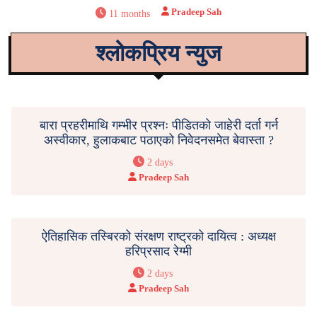
Pradeep Sah
11 months
श्लोकप्रिय न्युज
बारा प्रहरीमाथि गम्भीर प्रश्नः पीडितको जाहेरी दर्ता गर्न
अस्वीकार, हुलाकबाट पठाएको निवेदनसमेत बेवास्ता ?
2 days
Pradeep Sah
ऐतिहासिक तस्बिरको संरक्षण राष्ट्रको दायित्व : अध्यक्ष
हरिप्रसाद रेग्मी
2 days
Pradeep Sah