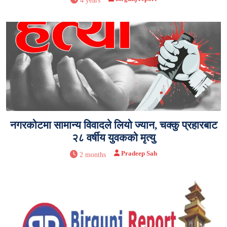
4 years
नगरकोटमा सामान्य विवादले लियो ज्यान, चक्कु प्रहारबाट
२८ वर्षीय युवकको मृत्यु
Pradeep Sah
2 months