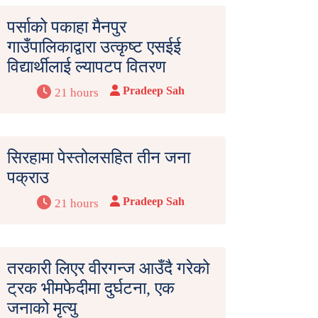
पर्साको पकाहा मैनपुर
गाउँपालिकाद्वारा उत्कृष्ट एसईई
विद्यार्थीलाई ल्यापटप वितरण
Pradeep Sah
21 hours
सिरहामा पेस्तोलसहित तीन जना
पक्राउ
Pradeep Sah
21 hours
तरकारी लिएर वीरगन्ज आउँदै गरेको
ट्रक भीमफेदीमा दुर्घटना, एक
जनाको मृत्यु