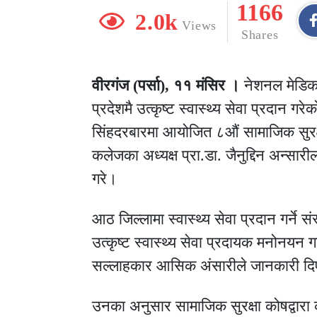
1166
2.0k
Views
Shares
वीरगंज (पर्सा), ११ मंसिर ।
नेशनल मेडिक
प्रदेशमै उत्कृष्ट स्वास्थ्य सेवा प्रदान 
सिंहदरबारमा आयोजित ८औं सामाजिक सुरक्ष
कलेजका अध्यक्ष प्रा.डा. जैनुद्दिन अन्सार
गरे।
आठ जिल्लामा स्वास्थ्य सेवा प्रदान गर्ने
उत्कृष्ट स्वास्थ्य सेवा प्रदायक मनोनय
सल्लाहकार आसिक अंसारीले जानकारी दि
उनका अनुसार सामाजिक सुरक्षा कोषद्वारा