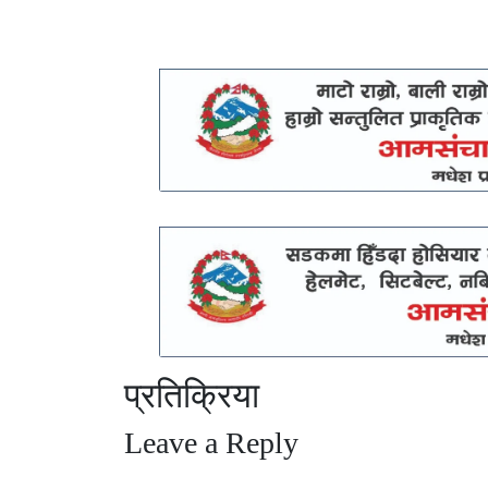
प्रतिक्रिया
Leave a Reply