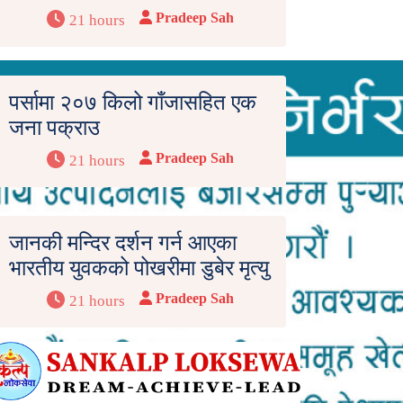
Pradeep Sah
21 hours
पर्सामा २०७ किलो गाँजासहित एक
जना पक्राउ
Pradeep Sah
21 hours
जानकी मन्दिर दर्शन गर्न आएका
भारतीय युवकको पोखरीमा डुबेर मृत्यु
Pradeep Sah
21 hours