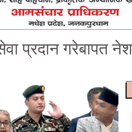
्य सेवा प्रदान गरेबापत 