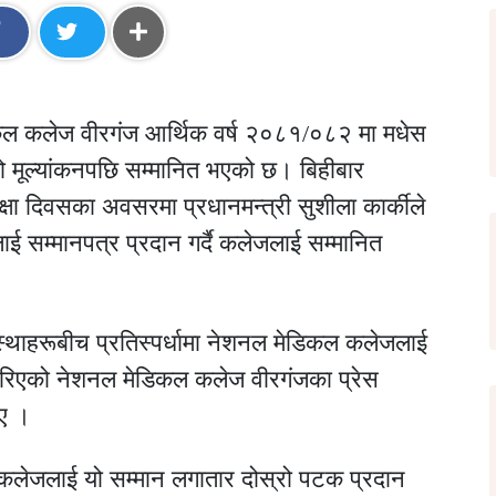
ल कलेज वीरगंज आर्थिक वर्ष २०८१/०८२ मा मधेस
गरेको मूल्यांकनपछि सम्मानित भएको छ। बिहीबार
ा दिवसका अवसरमा प्रधानमन्त्री सुशीला कार्कीले
ीलाई सम्मानपत्र प्रदान गर्दै कलेजलाई सम्मानित
 संस्थाहरूबीच प्रतिस्पर्धामा नेशनल मेडिकल कलेजलाई
न गरिएको नेशनल मेडिकल कलेज वीरगंजका प्रेस
ए ।
 कलेजलाई यो सम्मान लगातार दोस्रो पटक प्रदान