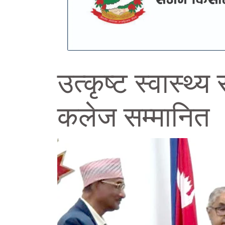
उत्कृष्ट स्वास्थ
कलेज सम्मानित