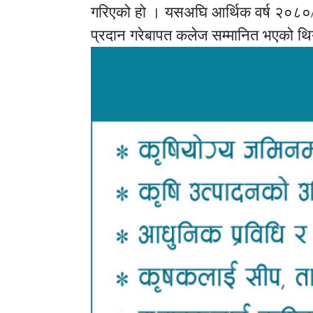
गरिएको हो । यसअघि आर्थिक वर्ष २०८०/८१ 
प्रदान गरेबापत कलेज सम्मानित भएको थ