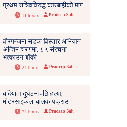
प्रथम सचिवविरुद्ध कारबाहीको माग
Pradeep Sah
11 hours
वीरगन्जमा सडक विस्तार अभियान
अन्तिम चरणमा, ८५ संरचना
भत्काउन बाँकी
Pradeep Sah
21 hours
बर्दियामा दुर्घटनापछि हत्या,
मोटरसाइकल चालक पक्राउ
Pradeep Sah
21 hours