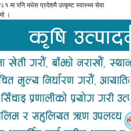
मा पनि मधेस प्रदेशमै उत्कृष्ट स्वास्थ्य सेवा
ियो ।