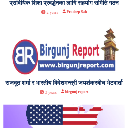
प्राविधिक शिक्षा प्रवर्द्धनका लागि सहयोग समिति गठन
Pradeep Sah
2 years
राजदूत शर्मा र भारतीय विदेशमन्त्री जयशंकरबीच भेटवार्ता
birgunj report
3 years