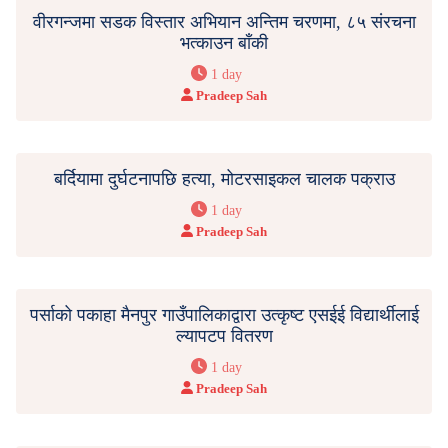
वीरगन्जमा सडक विस्तार अभियान अन्तिम चरणमा, ८५ संरचना
भत्काउन बाँकी
1 day
Pradeep Sah
बर्दियामा दुर्घटनापछि हत्या, मोटरसाइकल चालक पक्राउ
1 day
Pradeep Sah
पर्साको पकाहा मैनपुर गाउँपालिकाद्वारा उत्कृष्ट एसईई विद्यार्थीलाई
ल्यापटप वितरण
1 day
Pradeep Sah