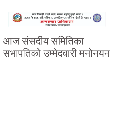
आज संसदीय समितिका
सभापतिको उम्मेदवारी मनोनयन