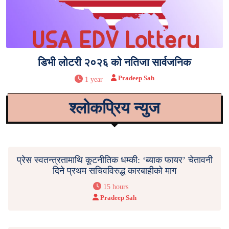
डिभी लोटरी २०२६ को नतिजा सार्वजनिक
Pradeep Sah
1 year
श्लोकप्रिय न्युज
प्रेस स्वतन्त्रतामाथि कूटनीतिक धम्की: ‘ब्याक फायर’ चेतावनी
दिने प्रथम सचिवविरुद्ध कारबाहीको माग
15 hours
Pradeep Sah