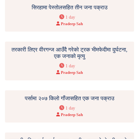
सिरहामा पेस्तोलसहित तीन जना पक्राउ
1 day
Pradeep Sah
तरकारी लिएर वीरगन्ज आउँदै गरेको ट्रक भीमफेदीमा दुर्घटना,
एक जनाको मृत्यु
1 day
Pradeep Sah
पर्सामा २०७ किलो गाँजासहित एक जना पक्राउ
1 day
Pradeep Sah