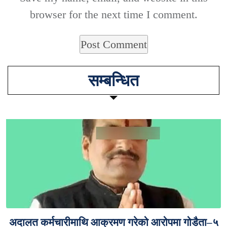
browser for the next time I comment.
सम्बन्धित
अदालत कर्मचारीमाथि आक्रमण गरेको आरोपमा गोडैता–५