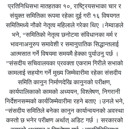
प्रतिनिधिसभा मातहतका १०, राष्ट्रियसभाका चार र
संयुक्त समितिका रूपमा रहेका दुई गरी १६ विषयगत
समितिमध्ये नौको नेतृत्व महिलाले गरेका थिए ।नेम्वाङले
भने, “समितिको नेतृत्व छनोटमा संविधानका मर्म र
भावनाअनुरुप समावेशी र समानुपातिक सिद्धान्तलाई
आत्मसात गर्ने विषयमा समयमै हेक्का पुर्याउनु पर्छ ।
”संसदीय सचिवालयका प्रवक्ता एकराम गिरीले सभाको
कामलाई सहयोग गर्ने मुख्य जिम्मेवारीमा रहेका संसदीय
समिति कानुन निर्माणदेखि कानुनको परीक्षण,
कार्यपालिकाको कामको अध्ययन, विश्लेषण, निगरानी
निर्देशनसम्मको कार्यजिम्मेवारीमा रहने बताए ।उनले भने,
“संसदीय समितिले बनेका कानुन कार्यान्वयनको अवस्था
कस्तो छ भनेर परीक्षण अर्थात् अडिट गर्छ । सरकारको