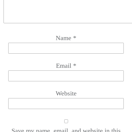
Name
*
Email
*
Website
Save my name, email, and website in this