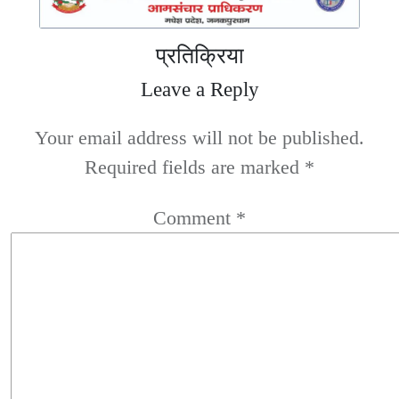
प्रतिक्रिया
Leave a Reply
Your email address will not be published.
Required fields are marked
*
Comment
*