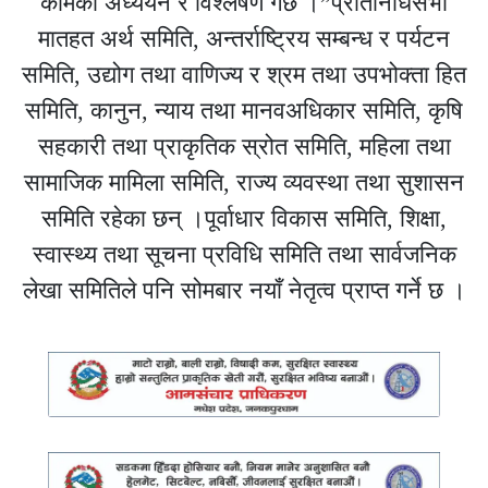
कामको अध्ययन र विश्लेषण गर्छ ।”प्रतिनिधिसभा
मातहत अर्थ समिति, अन्तर्राष्ट्रिय सम्बन्ध र पर्यटन
समिति, उद्योग तथा वाणिज्य र श्रम तथा उपभोक्ता हित
समिति, कानुन, न्याय तथा मानवअधिकार समिति, कृषि
सहकारी तथा प्राकृतिक स्रोत समिति, महिला तथा
सामाजिक मामिला समिति, राज्य व्यवस्था तथा सुशासन
समिति रहेका छन् ।पूर्वाधार विकास समिति, शिक्षा,
स्वास्थ्य तथा सूचना प्रविधि समिति तथा सार्वजनिक
लेखा समितिले पनि सोमबार नयाँ नेतृत्व प्राप्त गर्ने छ ।