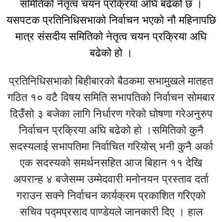
समितिको नेतृत्व चयन प्रक्रिया अघि बढेको छ ।
यसपटक प्रतिनिधिसभाको निर्वाचन भएको नौ महिनापछि
मात्र संसदीय समितिको नेतृत्व चयन प्रक्रिया अघि
बढेको हो ।
प्रतिनिधिसभाको बिहीबारको बैठकमा सभामुखले मातहत
गठित १० वटै विषय समिति सभापतिको निर्वाचन सोमबार
दिउँसो ३ बजेका लागि निर्धारण गरेको घोषणा गरेअनुरुप
निर्वाचन प्रक्रिया अघि बढेको हो ।समितिको कुनै
सदस्यलाई सभापतिमा निर्वाचित गरियोस् भनी कुनै अर्का
एक सदस्यको समर्थनसहित आज बिहान ११ देखि
अपरान्ह ४ बजेसम्म उम्मेदवारी मनोनयन प्रस्ताव दर्ता
गराउन सक्ने निर्वाचन कार्यक्रम प्रकाशित गरिएको
सचिव पद्मप्रसाद पाण्डेयले जानकारी दिए । हाल