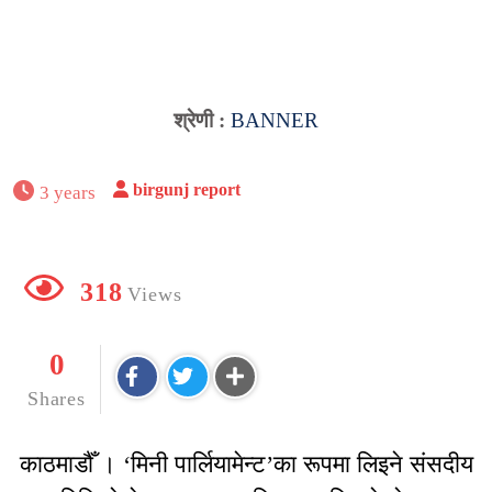
श्रेणी :
BANNER
birgunj report
3 years
318
Views
0
Shares
काठमाडौँ । ‘मिनी पार्लियामेन्ट’का रूपमा लिइने संसदीय