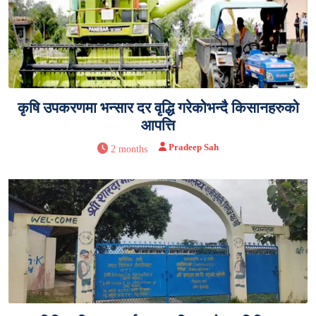
कृषि उपकरणमा भन्सार दर वृद्धि गरेकोभन्दै किसानहरुको
आपत्ति
Pradeep Sah
2 months