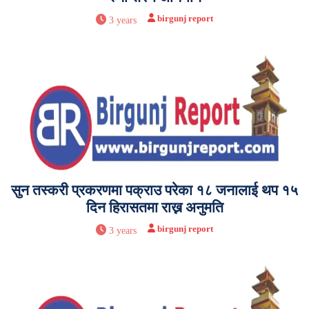
birgunj report
3 years
सुन तस्करी प्रकरणमा पक्राउ परेका १८ जनालाई थप १५
दिन हिरासतमा राख्न अनुमति
birgunj report
3 years