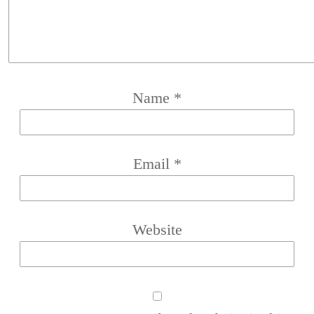
Name
*
Email
*
Website