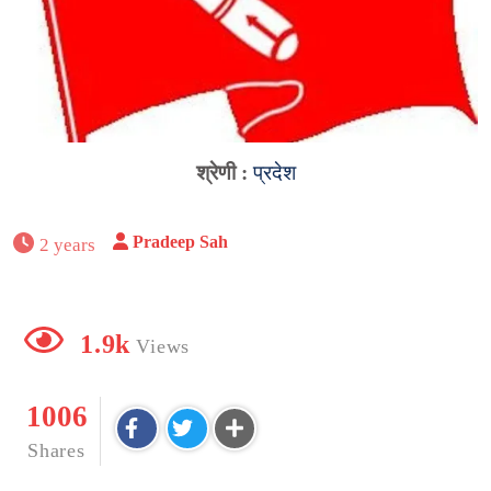
श्रेणी :
प्रदेश
Pradeep Sah
2 years
1.9k
Views
1006
Shares