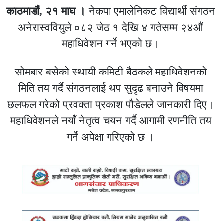
काठमाडौं, २१ माघ ।
नेकपा एमालेनिकट विद्यार्थी संगठन
अनेरास्ववियुले ०८२ जेठ १ देखि ४ गतेसम्म २४औं
महाधिवेशन गर्ने भएको छ।
सोमबार बसेको स्थायी कमिटी बैठकले महाधिवेशनको
मिति तय गर्दै संगठनलाई थप सुदृढ बनाउने विषयमा
छलफल गरेको प्रवक्ता प्रकाश पौडेलले जानकारी दिए।
महाधिवेशनले नयाँ नेतृत्व चयन गर्दै आगामी रणनीति तय
गर्ने अपेक्षा गरिएको छ ।