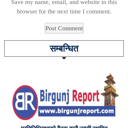
Save my name, email, and website in this
browser for the next time I comment.
सम्बन्धित