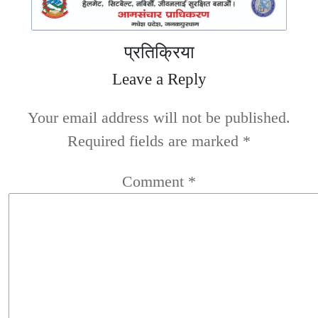
प्रतिक्रिया
Leave a Reply
Your email address will not be published.
Required fields are marked
*
Comment
*