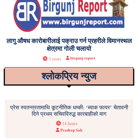
लागु औषध कारोबारीलाई पक्राउ गर्न प्रहरीले विमानस्थल
क्षेत्रमा गोली चलायो
birgunj report
3 years
श्लोकप्रिय न्युज
प्रेस स्वतन्त्रतामाथि कूटनीतिक धम्की: ‘ब्याक फायर’ चेतावनी
दिने प्रथम सचिवविरुद्ध कारबाहीको माग
14 hours
Pradeep Sah