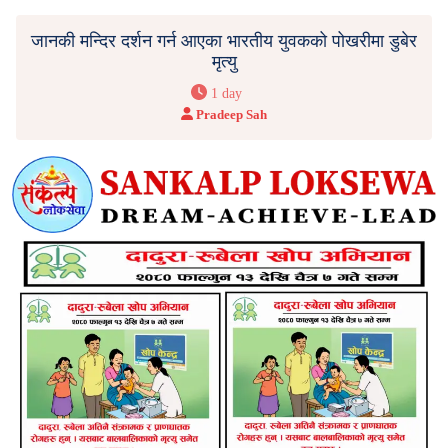
जानकी मन्दिर दर्शन गर्न आएका भारतीय युवकको पोखरीमा डुबेर
मृत्यु
1 day
Pradeep Sah