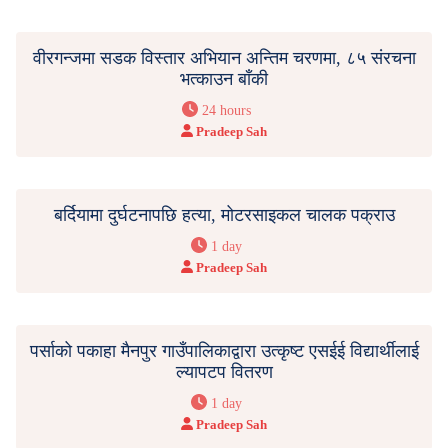
वीरगन्जमा सडक विस्तार अभियान अन्तिम चरणमा, ८५ संरचना
भत्काउन बाँकी
24 hours
Pradeep Sah
बर्दियामा दुर्घटनापछि हत्या, मोटरसाइकल चालक पक्राउ
1 day
Pradeep Sah
पर्साको पकाहा मैनपुर गाउँपालिकाद्वारा उत्कृष्ट एसईई विद्यार्थीलाई
ल्यापटप वितरण
1 day
Pradeep Sah