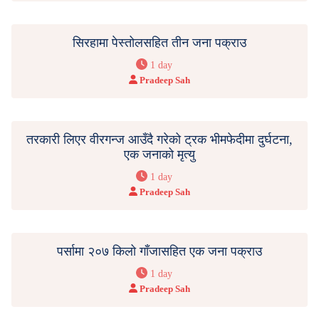
सिरहामा पेस्तोलसहित तीन जना पक्राउ
1 day
Pradeep Sah
तरकारी लिएर वीरगन्ज आउँदै गरेको ट्रक भीमफेदीमा दुर्घटना,
एक जनाको मृत्यु
1 day
Pradeep Sah
पर्सामा २०७ किलो गाँजासहित एक जना पक्राउ
1 day
Pradeep Sah