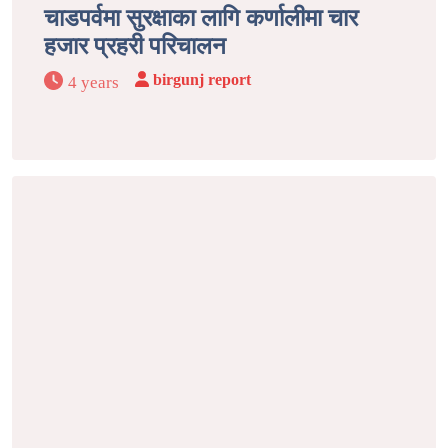
चाडपर्वमा सुरक्षाका लागि कर्णालीमा चार
हजार प्रहरी परिचालन
birgunj report
4 years