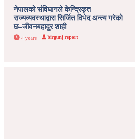
नेपालको संविधानले केन्द्रिकृत
राज्यव्यवस्थाद्वारा सिर्जित विभेद अन्त्य गरेको
छ–जीवनबहादुर शाही
birgunj report
4 years