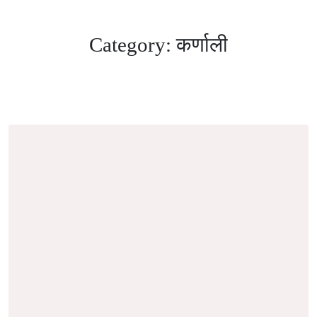
Category:
कर्णाली