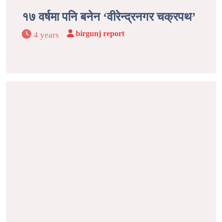
१७ वर्षमा पनि बनेन ‘वीरेन्द्रनगर चक्रपथ’
birgunj report
4 years