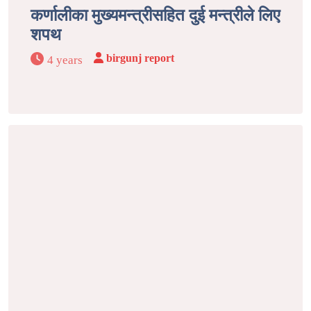
कर्णालीका मुख्यमन्त्रीसहित दुई मन्त्रीले लिए
शपथ
birgunj report
4 years