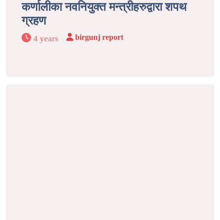
कर्णालीका नवनियुक्त मन्त्रीहरुद्वारा शपथ
ग्रहण
birgunj report
4 years