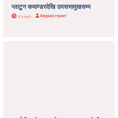
प्लाटुन कमाण्डरदेखि उपसभामुखसम्म
birgunj report
4 years