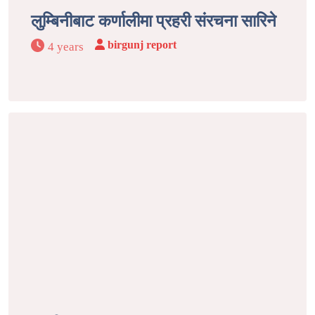
लुम्बिनीबाट कर्णालीमा प्रहरी संरचना सारिने
birgunj report
4 years